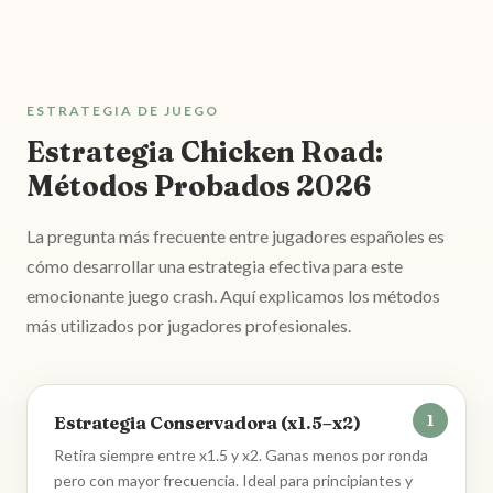
ESTRATEGIA DE JUEGO
Estrategia Chicken Road:
Métodos Probados 2026
La pregunta más frecuente entre jugadores españoles es
cómo desarrollar una estrategia efectiva para este
emocionante juego crash. Aquí explicamos los métodos
más utilizados por jugadores profesionales.
1
Estrategia Conservadora (x1.5–x2)
Retira siempre entre x1.5 y x2. Ganas menos por ronda
pero con mayor frecuencia. Ideal para principiantes y