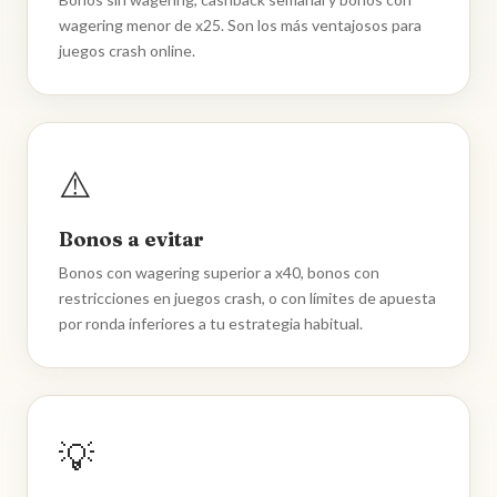
wagering menor de x25. Son los más ventajosos para
juegos crash online.
⚠️
Bonos a evitar
Bonos con wagering superior a x40, bonos con
restricciones en juegos crash, o con límites de apuesta
por ronda inferiores a tu estrategia habitual.
💡