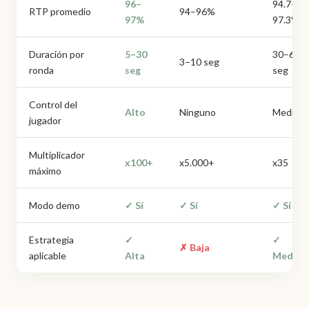
96–
94.7–
RTP promedio
94–96%
97%
97.3%
Duración por
5–30
30–60
3–10 seg
ronda
seg
seg
Control del
Alto
Ninguno
Medio
jugador
Multiplicador
x100+
x5.000+
x35
máximo
Modo demo
✓ Sí
✓ Sí
✓ Sí
Estrategia
✓
✓
✗ Baja
aplicable
Alta
Media