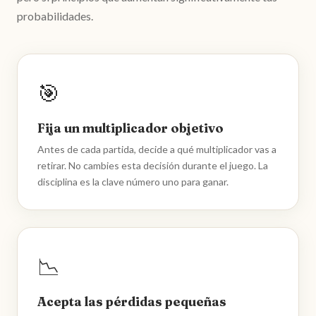
probabilidades.
🎯
Fija un multiplicador objetivo
Antes de cada partida, decide a qué multiplicador vas a
retirar. No cambies esta decisión durante el juego. La
disciplina es la clave número uno para ganar.
📉
Acepta las pérdidas pequeñas