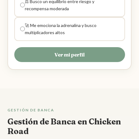
⚖️ Busco un equilibrio entre riesgo y
recompensa moderada
🚀 Me emociona la adrenalina y busco
multiplicadores altos
Ver mi perfil
GESTIÓN DE BANCA
Gestión de Banca en Chicken
Road