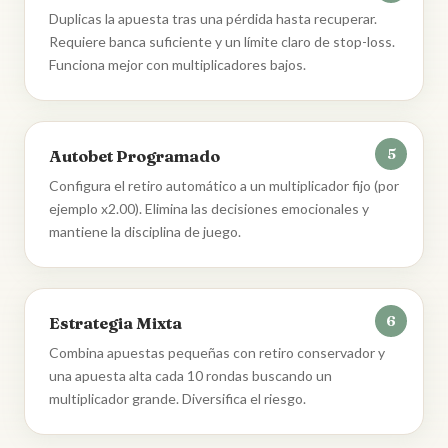
Duplicas la apuesta tras una pérdida hasta recuperar.
Requiere banca suficiente y un límite claro de stop-loss.
Funciona mejor con multiplicadores bajos.
5
Autobet Programado
Configura el retiro automático a un multiplicador fijo (por
ejemplo x2.00). Elimina las decisiones emocionales y
mantiene la disciplina de juego.
6
Estrategia Mixta
Combina apuestas pequeñas con retiro conservador y
una apuesta alta cada 10 rondas buscando un
multiplicador grande. Diversifica el riesgo.