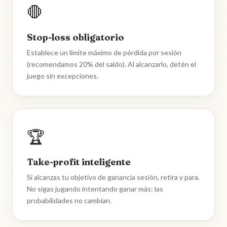
🛑
Stop-loss obligatorio
Establece un límite máximo de pérdida por sesión
(recomendamos 20% del saldo). Al alcanzarlo, detén el
juego sin excepciones.
🏆
Take-profit inteligente
Si alcanzas tu objetivo de ganancia sesión, retira y para.
No sigas jugando intentando ganar más: las
probabilidades no cambian.