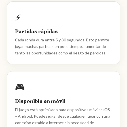
⚡
Partidas rápidas
Cada ronda dura entre 5 y 30 segundos. Esto permite
jugar muchas partidas en poco tiempo, aumentando
tanto las oportunidades como el riesgo de pérdidas.
🎮
Disponible en móvil
El juego está optimizado para dispositivos móviles iOS
y Android. Puedes jugar desde cualquier lugar con una
conexión estable a internet sin necesidad de