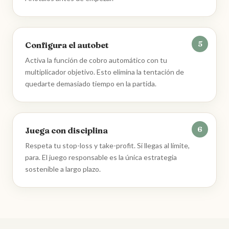
5
Configura el autobet
Activa la función de cobro automático con tu
multiplicador objetivo. Esto elimina la tentación de
quedarte demasiado tiempo en la partida.
6
Juega con disciplina
Respeta tu stop-loss y take-profit. Si llegas al límite,
para. El juego responsable es la única estrategia
sostenible a largo plazo.