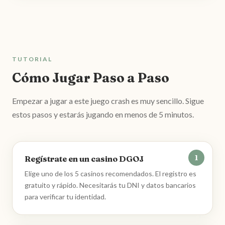
TUTORIAL
Cómo Jugar Paso a Paso
Empezar a jugar a este juego crash es muy sencillo. Sigue
estos pasos y estarás jugando en menos de 5 minutos.
1
Regístrate en un casino DGOJ
Elige uno de los 5 casinos recomendados. El registro es
gratuito y rápido. Necesitarás tu DNI y datos bancarios
para verificar tu identidad.