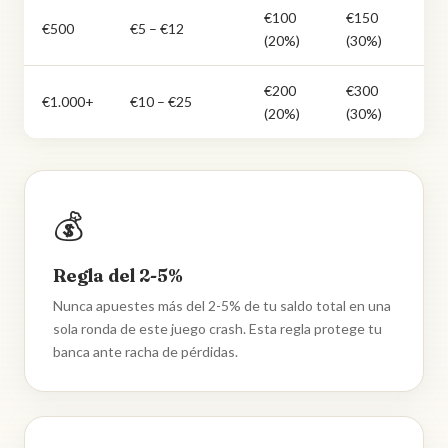
€100
€150
€500
€5 – €12
(20%)
(30%)
€200
€300
€1.000+
€10 – €25
(20%)
(30%)
💰
Regla del 2-5%
Nunca apuestes más del 2-5% de tu saldo total en una
sola ronda de este juego crash. Esta regla protege tu
banca ante racha de pérdidas.