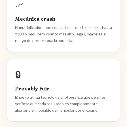
📈
Mecánica crash
El multiplicador sube con cada salto: x1.5, x2, x3... hasta
x100 o más. Pero cuanto más alto llegas, mayor es el
riesgo de perder toda la apuesta.
🔒
Provably Fair
El juego utiliza tecnología criptográfica que permite
verificar que cada resultado es completamente
aleatorio e imposible de manipular por el casino.