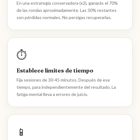
En una estrategia conservadora (x2), ganarás el 70%
de las rondas aproximadamente. Las 30% restantes
son pérdidas normales. No persigas recuperarlas.
⏱️
Establece límites de tiempo
Fija sesiones de 30-45 minutos. Después de ese
tiempo, para independientemente del resultado. La
fatiga mental lleva a errores de juicio.
📱