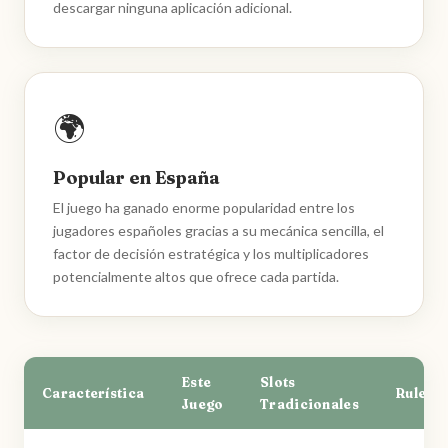
descargar ninguna aplicación adicional.
🌍
Popular en España
El juego ha ganado enorme popularidad entre los
jugadores españoles gracias a su mecánica sencilla, el
factor de decisión estratégica y los multiplicadores
potencialmente altos que ofrece cada partida.
Este
Slots
Característica
Ruleta
Juego
Tradicionales