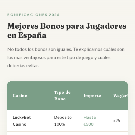
BONIFICACIONES 2026
Mejores Bonos para Jugadores
en España
No todos los bonos son iguales. Te explicamos cuáles son
los más ventajosos para este tipo de juego y cuáles
deberías evitar.
Tipo de
Casino
Importe
Wagering
Bono
LuckyBet
Depósito
Hasta
x25
Casino
100%
€500