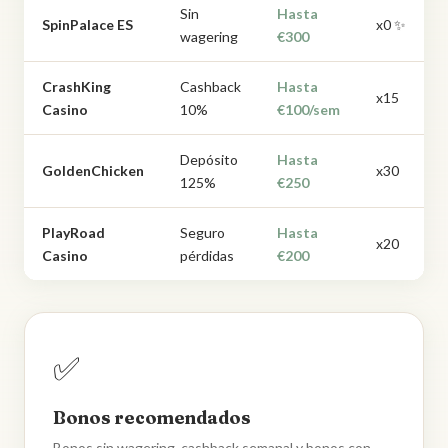
Sin
Hasta
SpinPalace ES
x0 ✨
wagering
€300
CrashKing
Cashback
Hasta
x15
Casino
10%
€100/sem
Depósito
Hasta
GoldenChicken
x30
125%
€250
PlayRoad
Seguro
Hasta
x20
Casino
pérdidas
€200
✅
Bonos recomendados
Bonos sin wagering, cashback semanal y bonos con