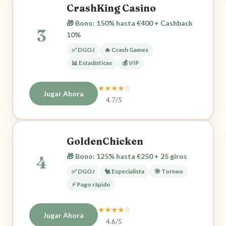
CrashKing Casino
🎁 Bono: 150% hasta €400 + Cashback
3
10%
✅ DGOJ
🔥 Crash Games
📊 Estadísticas
💰 VIP
★★★★☆
Jugar Ahora
4.7/5
GoldenChicken
🎁 Bono: 125% hasta €250 + 25 giros
4
✅ DGOJ
🐔 Especialista
🎯 Torneo
⚡ Pago rápido
★★★★☆
Jugar Ahora
4.6/5