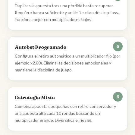
Duplicas la apuesta tras una pérdida hasta recuperar.
Requiere banca suficiente y un límite claro de stop-loss.
Funciona mejor con multiplicadores bajos.
5
Autobet Programado
Configura el retiro automático a un multiplicador fijo (por
ejemplo x2.00). Elimina las decisiones emocionales y
mantiene la disciplina de juego.
6
Estrategia Mixta
Combina apuestas pequeñas con retiro conservador y
una apuesta alta cada 10 rondas buscando un
multiplicador grande. Diversifica el riesgo.