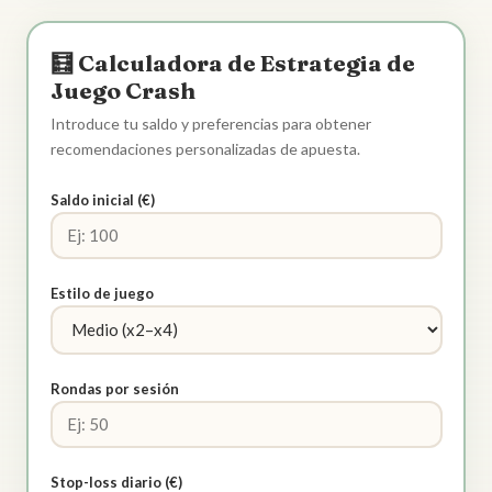
🧮 Calculadora de Estrategia de
Juego Crash
Introduce tu saldo y preferencias para obtener
recomendaciones personalizadas de apuesta.
Saldo inicial (€)
Estilo de juego
Rondas por sesión
Stop-loss diario (€)