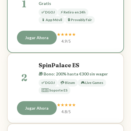
1
Gratis
✅ DGOJ
⚡ Retiro en 24h
📱 App Móvil
🔒 Provably Fair
★★★★★
Jugar Ahora
4.9/5
SpinPalace ES
🎁 Bono: 200% hasta €300 sin wager
2
✅ DGOJ
💳 Bizum
🎮 Live Games
🇪🇸 Soporte ES
★★★★★
Jugar Ahora
4.8/5