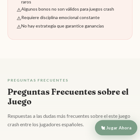
raros
Algunos bonos no son válidos para juegos crash
⚠️
Requiere disciplina emocional constante
⚠️
No hay estrategia que garantice ganancias
⚠️
PREGUNTAS FRECUENTES
Preguntas Frecuentes sobre el
Juego
Respuestas a las dudas más frecuentes sobre el este juego
crash entre los jugadores españoles.
🐔 Jugar Ahora