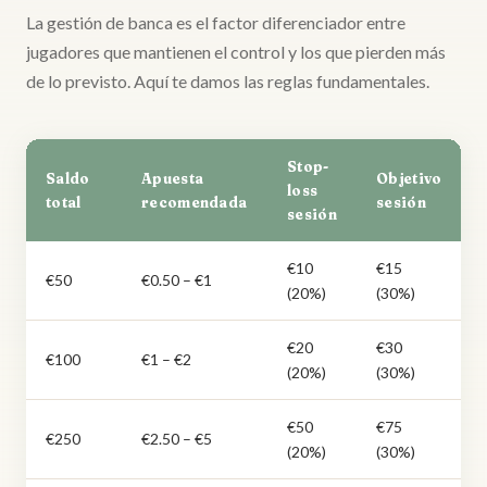
La gestión de banca es el factor diferenciador entre
jugadores que mantienen el control y los que pierden más
de lo previsto. Aquí te damos las reglas fundamentales.
Stop-
Saldo
Apuesta
Objetivo
loss
total
recomendada
sesión
sesión
€10
€15
€50
€0.50 – €1
(20%)
(30%)
€20
€30
€100
€1 – €2
(20%)
(30%)
€50
€75
€250
€2.50 – €5
(20%)
(30%)