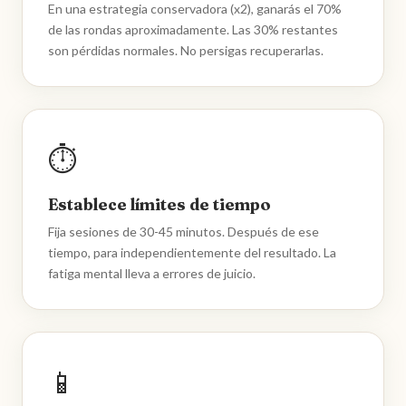
En una estrategia conservadora (x2), ganarás el 70%
de las rondas aproximadamente. Las 30% restantes
son pérdidas normales. No persigas recuperarlas.
⏱️
Establece límites de tiempo
Fija sesiones de 30-45 minutos. Después de ese
tiempo, para independientemente del resultado. La
fatiga mental lleva a errores de juicio.
📱