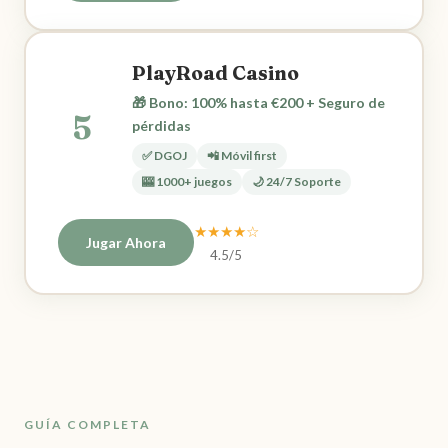
PlayRoad Casino
🎁 Bono: 100% hasta €200 + Seguro de
5
pérdidas
✅ DGOJ
📲 Móvil first
🎰 1000+ juegos
🌙 24/7 Soporte
★★★★☆
Jugar Ahora
4.5/5
GUÍA COMPLETA