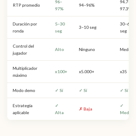
96–
94.7–
RTP promedio
94–96%
97%
97.3%
Duración por
5–30
30–60
3–10 seg
ronda
seg
seg
Control del
Alto
Ninguno
Medio
jugador
Multiplicador
x100+
x5.000+
x35
máximo
Modo demo
✓ Sí
✓ Sí
✓ Sí
Estrategia
✓
✓
✗ Baja
aplicable
Alta
Media