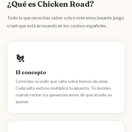
¿Qué es Chicken Road?
Todo lo que necesitas saber sobre este emocionante juego
crash que está arrasando en los casinos españoles.
🐔
El concepto
Controlas un pollo que salta sobre hornos de pizza.
Cada salto exitoso multiplica tu apuesta. Tú decides
cuándo retirar tus ganancias antes de que el pollo se
queme.