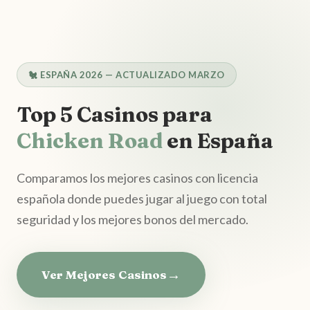
🐔 ESPAÑA 2026 — ACTUALIZADO MARZO
Top 5 Casinos para
Chicken Road
en España
Comparamos los mejores casinos con licencia
española donde puedes jugar al juego con total
seguridad y los mejores bonos del mercado.
→
Ver Mejores Casinos