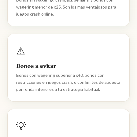
wagering menor de x25. Son los más ventajosos para
juegos crash online.
⚠️
Bonos a evitar
Bonos con wagering superior a x40, bonos con
restricciones en juegos crash, o con límites de apuesta
por ronda inferiores a tu estrategia habitual.
💡