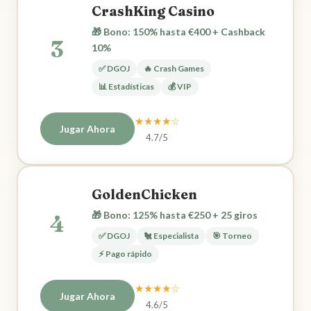
CrashKing Casino
🎁 Bono: 150% hasta €400 + Cashback
3
10%
✅ DGOJ
🔥 Crash Games
📊 Estadísticas
💰 VIP
★★★★☆
Jugar Ahora
4.7/5
GoldenChicken
🎁 Bono: 125% hasta €250 + 25 giros
4
✅ DGOJ
🐔 Especialista
🎯 Torneo
⚡ Pago rápido
★★★★☆
Jugar Ahora
4.6/5