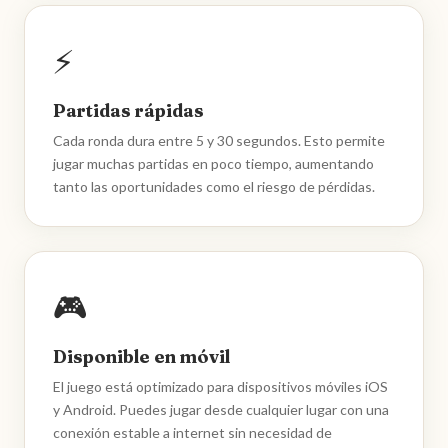
⚡
Partidas rápidas
Cada ronda dura entre 5 y 30 segundos. Esto permite
jugar muchas partidas en poco tiempo, aumentando
tanto las oportunidades como el riesgo de pérdidas.
🎮
Disponible en móvil
El juego está optimizado para dispositivos móviles iOS
y Android. Puedes jugar desde cualquier lugar con una
conexión estable a internet sin necesidad de