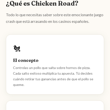
¿Qué es Chicken Road?
Todo lo que necesitas saber sobre este emocionante juego
crash que está arrasando en los casinos españoles.
🐔
El concepto
Controlas un pollo que salta sobre hornos de pizza.
Cada salto exitoso multiplica tu apuesta. Tú decides
cuándo retirar tus ganancias antes de que el pollo se
queme.