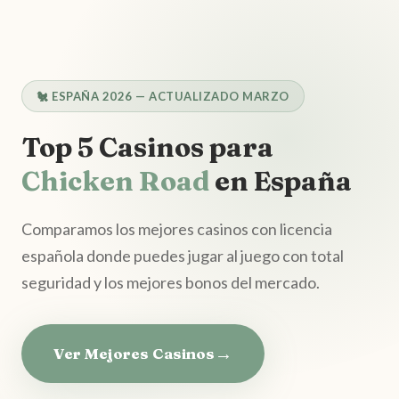
🐔 ESPAÑA 2026 — ACTUALIZADO MARZO
Top 5 Casinos para
Chicken Road
en España
Comparamos los mejores casinos con licencia
española donde puedes jugar al juego con total
seguridad y los mejores bonos del mercado.
→
Ver Mejores Casinos