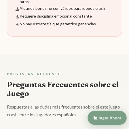
raros
Algunos bonos no son válidos para juegos crash
⚠️
Requiere disciplina emocional constante
⚠️
No hay estrategia que garantice ganancias
⚠️
PREGUNTAS FRECUENTES
Preguntas Frecuentes sobre el
Juego
Respuestas a las dudas más frecuentes sobre el este juego
crash entre los jugadores españoles.
🐔 Jugar Ahora