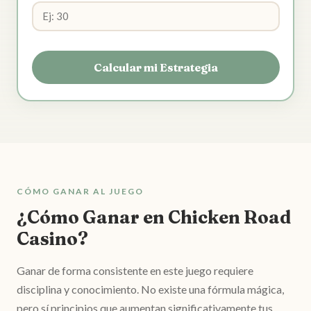
Calcular mi Estrategia
CÓMO GANAR AL JUEGO
¿Cómo Ganar en Chicken Road
Casino?
Ganar de forma consistente en este juego requiere
disciplina y conocimiento. No existe una fórmula mágica,
pero sí principios que aumentan significativamente tus