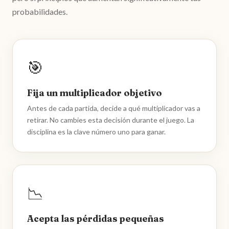
probabilidades.
🎯
Fija un multiplicador objetivo
Antes de cada partida, decide a qué multiplicador vas a
retirar. No cambies esta decisión durante el juego. La
disciplina es la clave número uno para ganar.
📉
Acepta las pérdidas pequeñas