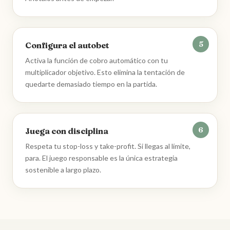
5
Configura el autobet
Activa la función de cobro automático con tu
multiplicador objetivo. Esto elimina la tentación de
quedarte demasiado tiempo en la partida.
6
Juega con disciplina
Respeta tu stop-loss y take-profit. Si llegas al límite,
para. El juego responsable es la única estrategia
sostenible a largo plazo.