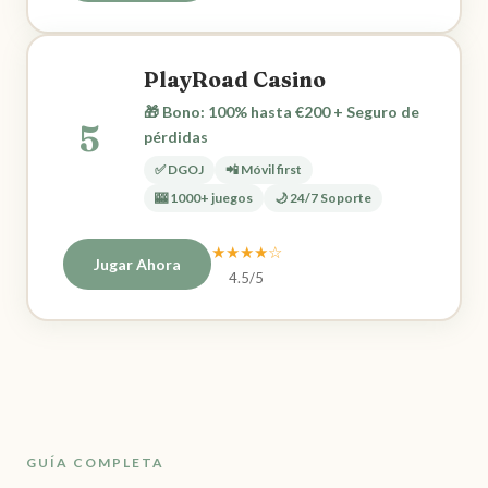
PlayRoad Casino
🎁 Bono: 100% hasta €200 + Seguro de
5
pérdidas
✅ DGOJ
📲 Móvil first
🎰 1000+ juegos
🌙 24/7 Soporte
★★★★☆
Jugar Ahora
4.5/5
GUÍA COMPLETA