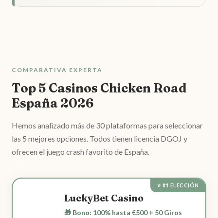
COMPARATIVA EXPERTA
Top 5 Casinos Chicken Road
España 2026
Hemos analizado más de 30 plataformas para seleccionar
las 5 mejores opciones. Todos tienen licencia DGOJ y
ofrecen el juego crash favorito de España.
LuckyBet Casino
🎁 Bono: 100% hasta €500 + 50 Giros