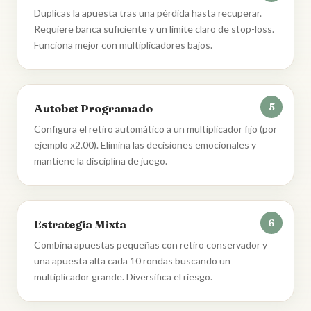
Duplicas la apuesta tras una pérdida hasta recuperar.
Requiere banca suficiente y un límite claro de stop-loss.
Funciona mejor con multiplicadores bajos.
5
Autobet Programado
Configura el retiro automático a un multiplicador fijo (por
ejemplo x2.00). Elimina las decisiones emocionales y
mantiene la disciplina de juego.
6
Estrategia Mixta
Combina apuestas pequeñas con retiro conservador y
una apuesta alta cada 10 rondas buscando un
multiplicador grande. Diversifica el riesgo.