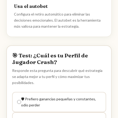
Usa el autobet
Configura el retiro automático para eliminar las
decisiones emocionales. El autobet es la herramienta
más valiosa para mantener la estrategia.
🎯 Test: ¿Cuál es tu Perfil de
Jugador Crash?
Responde esta pregunta para descubrir qué estrategia
se adapta mejor a tu perfil y cómo maximizar tus
posibilidades.
🛡️ Prefiero ganancias pequeñas y constantes,
odio perder