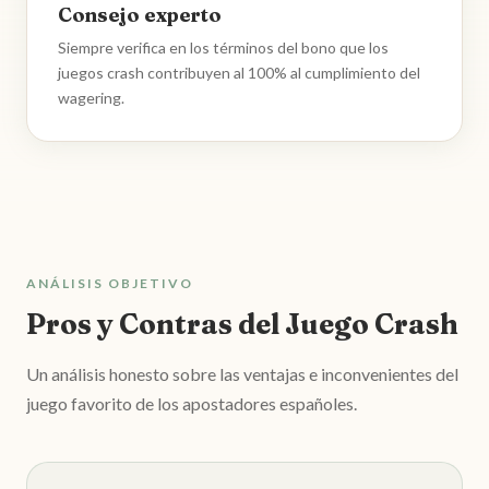
Consejo experto
Siempre verifica en los términos del bono que los
juegos crash contribuyen al 100% al cumplimiento del
wagering.
ANÁLISIS OBJETIVO
Pros y Contras del Juego Crash
Un análisis honesto sobre las ventajas e inconvenientes del
juego favorito de los apostadores españoles.