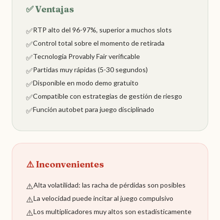
✅ Ventajas
RTP alto del 96-97%, superior a muchos slots
✅
Control total sobre el momento de retirada
✅
Tecnología Provably Fair verificable
✅
Partidas muy rápidas (5-30 segundos)
✅
Disponible en modo demo gratuito
✅
Compatible con estrategias de gestión de riesgo
✅
Función autobet para juego disciplinado
✅
⚠️ Inconvenientes
Alta volatilidad: las racha de pérdidas son posibles
⚠️
La velocidad puede incitar al juego compulsivo
⚠️
Los multiplicadores muy altos son estadísticamente
⚠️