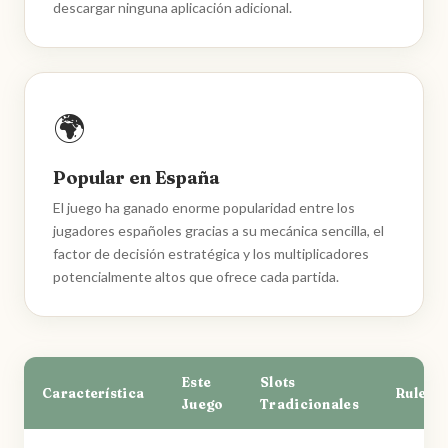
descargar ninguna aplicación adicional.
🌍
Popular en España
El juego ha ganado enorme popularidad entre los
jugadores españoles gracias a su mecánica sencilla, el
factor de decisión estratégica y los multiplicadores
potencialmente altos que ofrece cada partida.
Este
Slots
Característica
Ruleta
Juego
Tradicionales