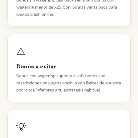
wagering menor de x25. Son los más ventajosos para
juegos crash online.
⚠️
Bonos a evitar
Bonos con wagering superior a x40, bonos con
restricciones en juegos crash, o con límites de apuesta
por ronda inferiores a tu estrategia habitual.
💡