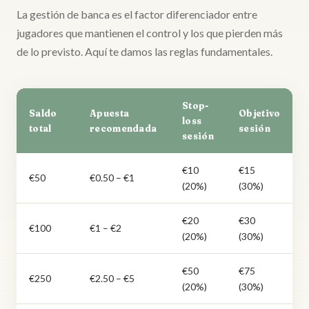
La gestión de banca es el factor diferenciador entre
jugadores que mantienen el control y los que pierden más
de lo previsto. Aquí te damos las reglas fundamentales.
Stop-
Saldo
Apuesta
Objetivo
loss
total
recomendada
sesión
sesión
€10
€15
€50
€0.50 – €1
(20%)
(30%)
€20
€30
€100
€1 – €2
(20%)
(30%)
€50
€75
€250
€2.50 – €5
(20%)
(30%)