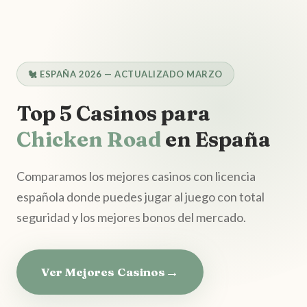
🐔 ESPAÑA 2026 — ACTUALIZADO MARZO
Top 5 Casinos para
Chicken Road
en España
Comparamos los mejores casinos con licencia
española donde puedes jugar al juego con total
seguridad y los mejores bonos del mercado.
→
Ver Mejores Casinos