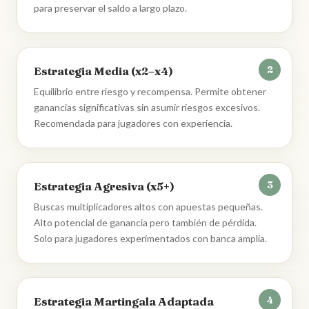
para preservar el saldo a largo plazo.
2
Estrategia Media (x2–x4)
Equilibrio entre riesgo y recompensa. Permite obtener
ganancias significativas sin asumir riesgos excesivos.
Recomendada para jugadores con experiencia.
3
Estrategia Agresiva (x5+)
Buscas multiplicadores altos con apuestas pequeñas.
Alto potencial de ganancia pero también de pérdida.
Solo para jugadores experimentados con banca amplia.
4
Estrategia Martingala Adaptada