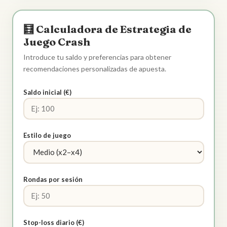
🧮 Calculadora de Estrategia de
Juego Crash
Introduce tu saldo y preferencias para obtener
recomendaciones personalizadas de apuesta.
Saldo inicial (€)
Estilo de juego
Rondas por sesión
Stop-loss diario (€)