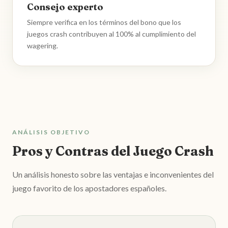
Consejo experto
Siempre verifica en los términos del bono que los
juegos crash contribuyen al 100% al cumplimiento del
wagering.
ANÁLISIS OBJETIVO
Pros y Contras del Juego Crash
Un análisis honesto sobre las ventajas e inconvenientes del
juego favorito de los apostadores españoles.