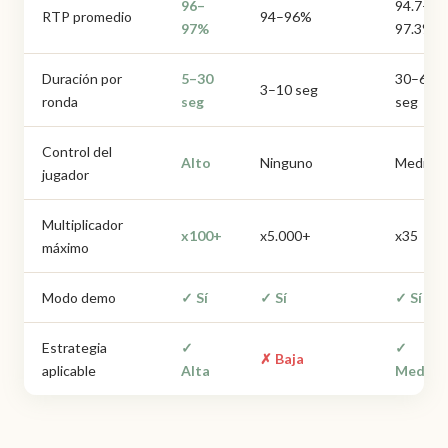
96–
94.7–
RTP promedio
94–96%
97%
97.3%
Duración por
5–30
30–60
3–10 seg
ronda
seg
seg
Control del
Alto
Ninguno
Medio
jugador
Multiplicador
x100+
x5.000+
x35
máximo
Modo demo
✓ Sí
✓ Sí
✓ Sí
Estrategia
✓
✓
✗ Baja
aplicable
Alta
Media