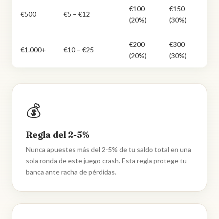
€100
€150
€500
€5 – €12
(20%)
(30%)
€200
€300
€1.000+
€10 – €25
(20%)
(30%)
💰
Regla del 2-5%
Nunca apuestes más del 2-5% de tu saldo total en una
sola ronda de este juego crash. Esta regla protege tu
banca ante racha de pérdidas.