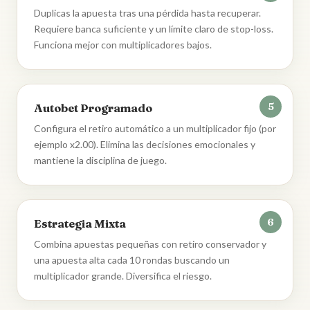
Duplicas la apuesta tras una pérdida hasta recuperar.
Requiere banca suficiente y un límite claro de stop-loss.
Funciona mejor con multiplicadores bajos.
5
Autobet Programado
Configura el retiro automático a un multiplicador fijo (por
ejemplo x2.00). Elimina las decisiones emocionales y
mantiene la disciplina de juego.
6
Estrategia Mixta
Combina apuestas pequeñas con retiro conservador y
una apuesta alta cada 10 rondas buscando un
multiplicador grande. Diversifica el riesgo.