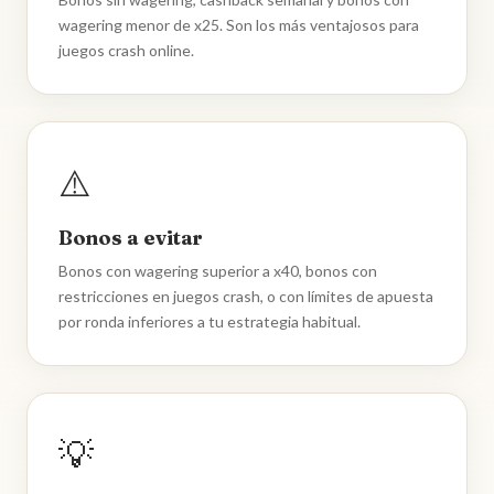
wagering menor de x25. Son los más ventajosos para
juegos crash online.
⚠️
Bonos a evitar
Bonos con wagering superior a x40, bonos con
restricciones en juegos crash, o con límites de apuesta
por ronda inferiores a tu estrategia habitual.
💡