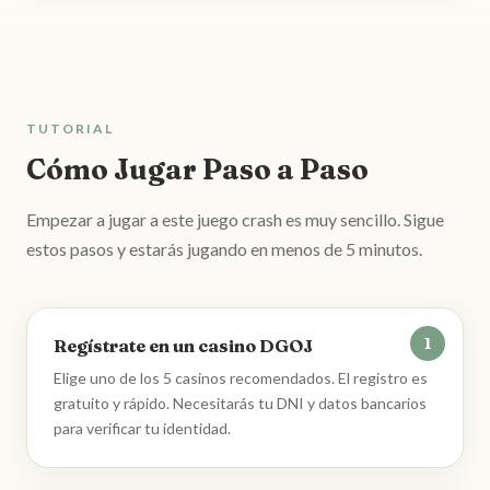
TUTORIAL
Cómo Jugar Paso a Paso
Empezar a jugar a este juego crash es muy sencillo. Sigue
estos pasos y estarás jugando en menos de 5 minutos.
1
Regístrate en un casino DGOJ
Elige uno de los 5 casinos recomendados. El registro es
gratuito y rápido. Necesitarás tu DNI y datos bancarios
para verificar tu identidad.