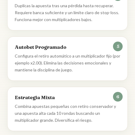
Duplicas la apuesta tras una pérdida hasta recuperar.
Requiere banca suficiente y un límite claro de stop-loss.
Funciona mejor con multiplicadores bajos.
5
Autobet Programado
Configura el retiro automático a un multiplicador fijo (por
ejemplo x2.00). Elimina las decisiones emocionales y
mantiene la disciplina de juego.
6
Estrategia Mixta
Combina apuestas pequeñas con retiro conservador y
una apuesta alta cada 10 rondas buscando un
multiplicador grande. Diversifica el riesgo.