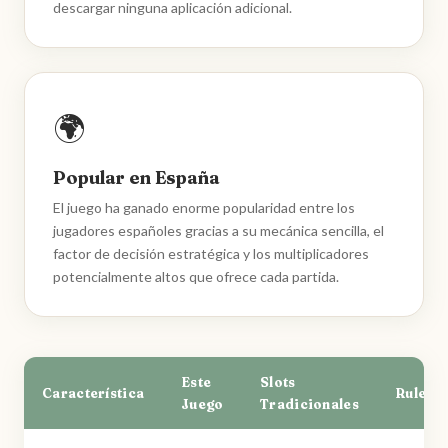
descargar ninguna aplicación adicional.
🌍
Popular en España
El juego ha ganado enorme popularidad entre los
jugadores españoles gracias a su mecánica sencilla, el
factor de decisión estratégica y los multiplicadores
potencialmente altos que ofrece cada partida.
Este
Slots
Característica
Ruleta
Juego
Tradicionales