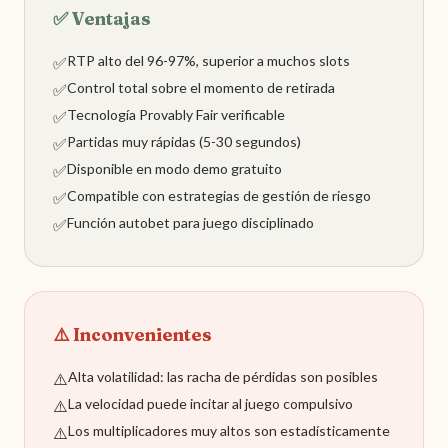
✅ Ventajas
RTP alto del 96-97%, superior a muchos slots
✅
Control total sobre el momento de retirada
✅
Tecnología Provably Fair verificable
✅
Partidas muy rápidas (5-30 segundos)
✅
Disponible en modo demo gratuito
✅
Compatible con estrategias de gestión de riesgo
✅
Función autobet para juego disciplinado
✅
⚠️ Inconvenientes
Alta volatilidad: las racha de pérdidas son posibles
⚠️
La velocidad puede incitar al juego compulsivo
⚠️
Los multiplicadores muy altos son estadísticamente
⚠️