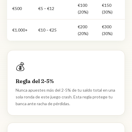
€100
€150
€500
€5 – €12
(20%)
(30%)
€200
€300
€1.000+
€10 – €25
(20%)
(30%)
💰
Regla del 2-5%
Nunca apuestes más del 2-5% de tu saldo total en una
sola ronda de este juego crash. Esta regla protege tu
banca ante racha de pérdidas.