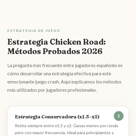
ESTRATEGIA DE JUEGO
Estrategia Chicken Road:
Métodos Probados 2026
La pregunta más frecuente entre jugadores españoles es
cómo desarrollar una estrategia efectiva para este
emocionante juego crash. Aquí explicamos los métodos
más utilizados por jugadores profesionales.
1
Estrategia Conservadora (x1.5–x2)
Retira siempre entre x1.5 y x2. Ganas menos por ronda
pero con mayor frecuencia. Ideal para principiantes y