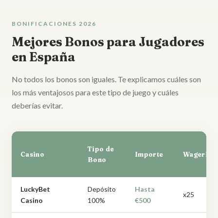
BONIFICACIONES 2026
Mejores Bonos para Jugadores
en España
No todos los bonos son iguales. Te explicamos cuáles son
los más ventajosos para este tipo de juego y cuáles
deberías evitar.
Tipo de
Casino
Importe
Wagering
Bono
LuckyBet
Depósito
Hasta
x25
Casino
100%
€500