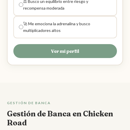
⚖️ Busco un equilibrio entre riesgo y
recompensa moderada
🚀 Me emociona la adrenalina y busco
multiplicadores altos
Ver mi perfil
GESTIÓN DE BANCA
Gestión de Banca en Chicken
Road