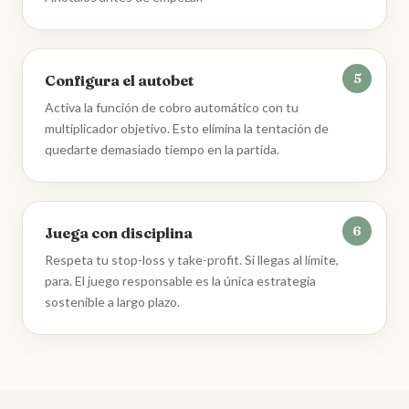
5
Configura el autobet
Activa la función de cobro automático con tu
multiplicador objetivo. Esto elimina la tentación de
quedarte demasiado tiempo en la partida.
6
Juega con disciplina
Respeta tu stop-loss y take-profit. Si llegas al límite,
para. El juego responsable es la única estrategia
sostenible a largo plazo.