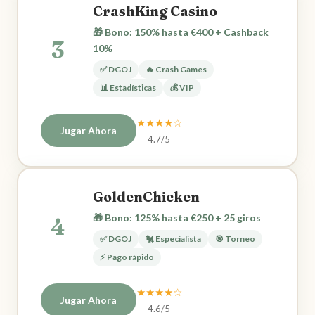
CrashKing Casino
🎁 Bono: 150% hasta €400 + Cashback
3
10%
✅ DGOJ
🔥 Crash Games
📊 Estadísticas
💰 VIP
★★★★☆
Jugar Ahora
4.7/5
GoldenChicken
🎁 Bono: 125% hasta €250 + 25 giros
4
✅ DGOJ
🐔 Especialista
🎯 Torneo
⚡ Pago rápido
★★★★☆
Jugar Ahora
4.6/5