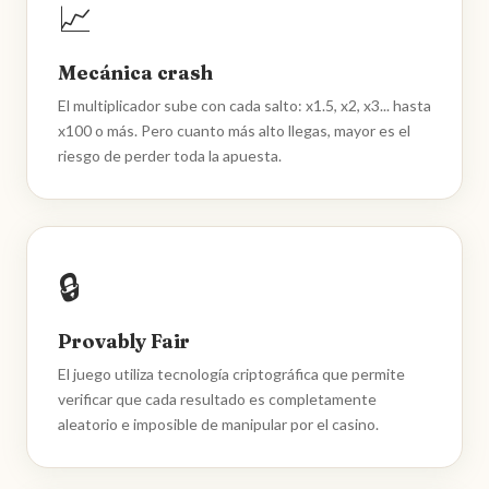
📈
Mecánica crash
El multiplicador sube con cada salto: x1.5, x2, x3... hasta
x100 o más. Pero cuanto más alto llegas, mayor es el
riesgo de perder toda la apuesta.
🔒
Provably Fair
El juego utiliza tecnología criptográfica que permite
verificar que cada resultado es completamente
aleatorio e imposible de manipular por el casino.