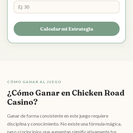
Calcular mi Estrategia
CÓMO GANAR AL JUEGO
¿Cómo Ganar en Chicken Road
Casino?
Ganar de forma consistente en este juego requiere
disciplina y conocimiento. No existe una fórmula mágica,
pero sí principios que aumentan significativamente tus