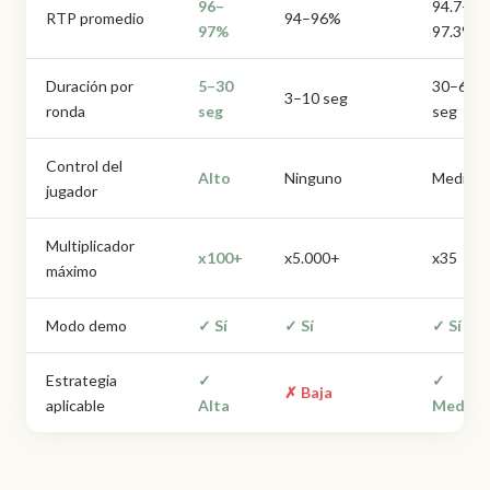
96–
94.7–
RTP promedio
94–96%
97%
97.3%
Duración por
5–30
30–60
3–10 seg
ronda
seg
seg
Control del
Alto
Ninguno
Medio
jugador
Multiplicador
x100+
x5.000+
x35
máximo
Modo demo
✓ Sí
✓ Sí
✓ Sí
Estrategia
✓
✓
✗ Baja
aplicable
Alta
Media