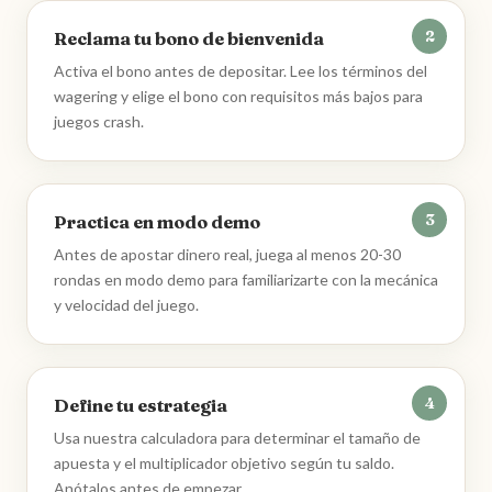
2
Reclama tu bono de bienvenida
Activa el bono antes de depositar. Lee los términos del
wagering y elige el bono con requisitos más bajos para
juegos crash.
3
Practica en modo demo
Antes de apostar dinero real, juega al menos 20-30
rondas en modo demo para familiarizarte con la mecánica
y velocidad del juego.
4
Define tu estrategia
Usa nuestra calculadora para determinar el tamaño de
apuesta y el multiplicador objetivo según tu saldo.
Anótalos antes de empezar.