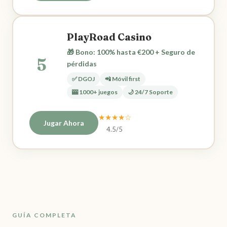
PlayRoad Casino
🎁 Bono: 100% hasta €200 + Seguro de
5
pérdidas
✅ DGOJ
📲 Móvil first
🎰 1000+ juegos
🌙 24/7 Soporte
★★★★☆
Jugar Ahora
4.5/5
GUÍA COMPLETA