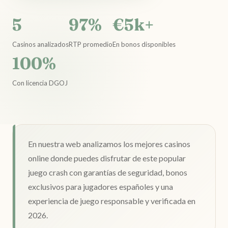
5
97%
€5k+
Casinos analizados
RTP promedio
En bonos disponibles
100%
Con licencia DGOJ
En nuestra web analizamos los mejores casinos
online donde puedes disfrutar de este popular
juego crash con garantías de seguridad, bonos
exclusivos para jugadores españoles y una
experiencia de juego responsable y verificada en
2026.