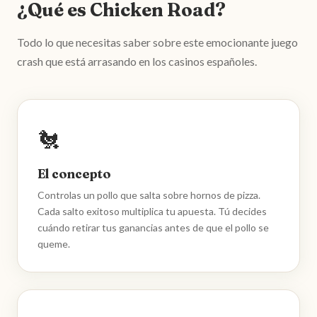
¿Qué es Chicken Road?
Todo lo que necesitas saber sobre este emocionante juego
crash que está arrasando en los casinos españoles.
🐔
El concepto
Controlas un pollo que salta sobre hornos de pizza.
Cada salto exitoso multiplica tu apuesta. Tú decides
cuándo retirar tus ganancias antes de que el pollo se
queme.