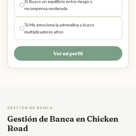
⚖️ Busco un equilibrio entre riesgo y
recompensa moderada
🚀 Me emociona la adrenalina y busco
multiplicadores altos
Ver mi perfil
GESTIÓN DE BANCA
Gestión de Banca en Chicken
Road