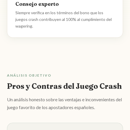
Consejo experto
Siempre verifica en los términos del bono que los
juegos crash contribuyen al 100% al cumplimiento del
wagering.
ANÁLISIS OBJETIVO
Pros y Contras del Juego Crash
Un análisis honesto sobre las ventajas e inconvenientes del
juego favorito de los apostadores españoles.