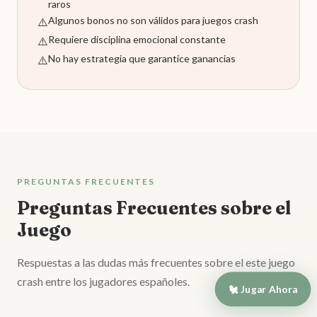
raros
Algunos bonos no son válidos para juegos crash
⚠️
Requiere disciplina emocional constante
⚠️
No hay estrategia que garantice ganancias
⚠️
PREGUNTAS FRECUENTES
Preguntas Frecuentes sobre el
Juego
Respuestas a las dudas más frecuentes sobre el este juego
crash entre los jugadores españoles.
🐔 Jugar Ahora