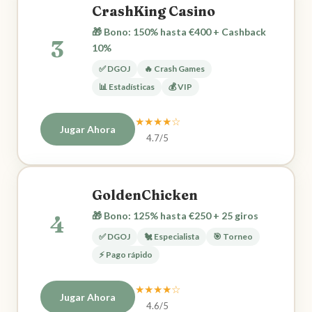
CrashKing Casino
🎁 Bono: 150% hasta €400 + Cashback
3
10%
✅ DGOJ
🔥 Crash Games
📊 Estadísticas
💰 VIP
★★★★☆
Jugar Ahora
4.7/5
GoldenChicken
🎁 Bono: 125% hasta €250 + 25 giros
4
✅ DGOJ
🐔 Especialista
🎯 Torneo
⚡ Pago rápido
★★★★☆
Jugar Ahora
4.6/5