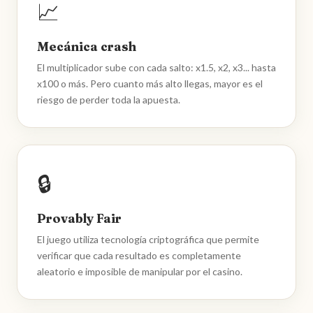
📈
Mecánica crash
El multiplicador sube con cada salto: x1.5, x2, x3... hasta
x100 o más. Pero cuanto más alto llegas, mayor es el
riesgo de perder toda la apuesta.
🔒
Provably Fair
El juego utiliza tecnología criptográfica que permite
verificar que cada resultado es completamente
aleatorio e imposible de manipular por el casino.