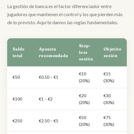
La gestión de banca es el factor diferenciador entre
jugadores que mantienen el control y los que pierden más
de lo previsto. Aquí te damos las reglas fundamentales.
Stop-
Saldo
Apuesta
Objetivo
loss
total
recomendada
sesión
sesión
€10
€15
€50
€0.50 – €1
(20%)
(30%)
€20
€30
€100
€1 – €2
(20%)
(30%)
€50
€75
€250
€2.50 – €5
(20%)
(30%)