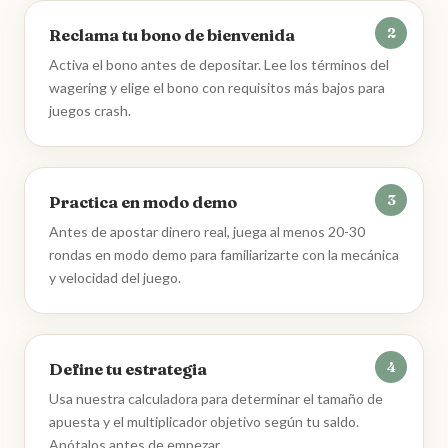
2
Reclama tu bono de bienvenida
Activa el bono antes de depositar. Lee los términos del
wagering y elige el bono con requisitos más bajos para
juegos crash.
3
Practica en modo demo
Antes de apostar dinero real, juega al menos 20-30
rondas en modo demo para familiarizarte con la mecánica
y velocidad del juego.
4
Define tu estrategia
Usa nuestra calculadora para determinar el tamaño de
apuesta y el multiplicador objetivo según tu saldo.
Anótalos antes de empezar.