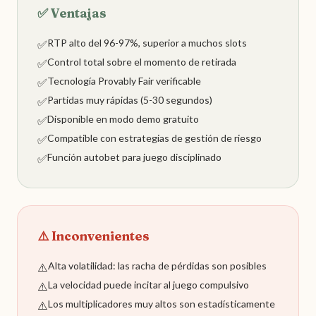
✅ Ventajas
RTP alto del 96-97%, superior a muchos slots
✅
Control total sobre el momento de retirada
✅
Tecnología Provably Fair verificable
✅
Partidas muy rápidas (5-30 segundos)
✅
Disponible en modo demo gratuito
✅
Compatible con estrategias de gestión de riesgo
✅
Función autobet para juego disciplinado
✅
⚠️ Inconvenientes
Alta volatilidad: las racha de pérdidas son posibles
⚠️
La velocidad puede incitar al juego compulsivo
⚠️
Los multiplicadores muy altos son estadísticamente
⚠️