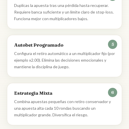
Duplicas la apuesta tras una pérdida hasta recuperar.
Requiere banca suficiente y un límite claro de stop-loss.
Funciona mejor con multiplicadores bajos.
5
Autobet Programado
Configura el retiro automático a un multiplicador fijo (por
ejemplo x2.00). Elimina las decisiones emocionales y
mantiene la disciplina de juego.
6
Estrategia Mixta
Combina apuestas pequeñas con retiro conservador y
una apuesta alta cada 10 rondas buscando un
multiplicador grande. Diversifica el riesgo.