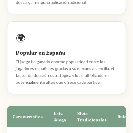
descargar ninguna aplicación adicional.
🌍
Popular en España
El juego ha ganado enorme popularidad entre los
jugadores españoles gracias a su mecánica sencilla, el
factor de decisión estratégica y los multiplicadores
potencialmente altos que ofrece cada partida.
Este
Slots
Característica
Ruleta
Juego
Tradicionales