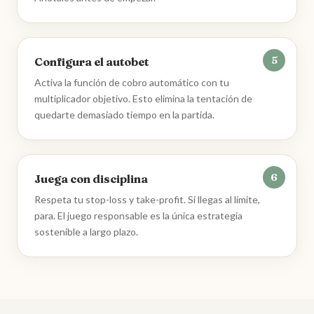
5
Configura el autobet
Activa la función de cobro automático con tu
multiplicador objetivo. Esto elimina la tentación de
quedarte demasiado tiempo en la partida.
6
Juega con disciplina
Respeta tu stop-loss y take-profit. Si llegas al límite,
para. El juego responsable es la única estrategia
sostenible a largo plazo.