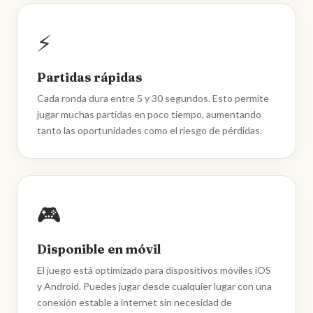
⚡
Partidas rápidas
Cada ronda dura entre 5 y 30 segundos. Esto permite
jugar muchas partidas en poco tiempo, aumentando
tanto las oportunidades como el riesgo de pérdidas.
🎮
Disponible en móvil
El juego está optimizado para dispositivos móviles iOS
y Android. Puedes jugar desde cualquier lugar con una
conexión estable a internet sin necesidad de