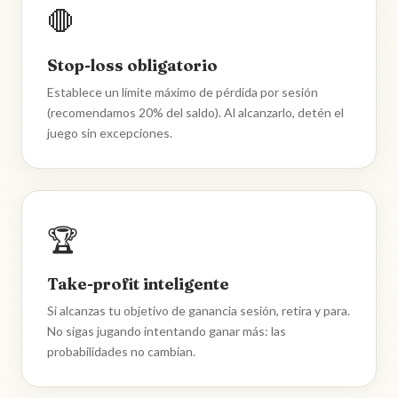
🛑
Stop-loss obligatorio
Establece un límite máximo de pérdida por sesión
(recomendamos 20% del saldo). Al alcanzarlo, detén el
juego sin excepciones.
🏆
Take-profit inteligente
Si alcanzas tu objetivo de ganancia sesión, retira y para.
No sigas jugando intentando ganar más: las
probabilidades no cambian.