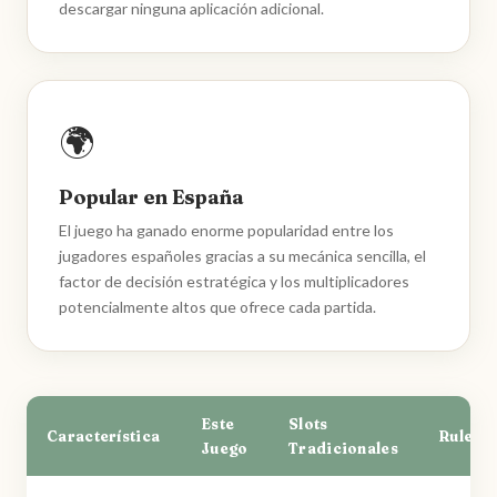
descargar ninguna aplicación adicional.
🌍
Popular en España
El juego ha ganado enorme popularidad entre los
jugadores españoles gracias a su mecánica sencilla, el
factor de decisión estratégica y los multiplicadores
potencialmente altos que ofrece cada partida.
Este
Slots
Característica
Ruleta
Juego
Tradicionales