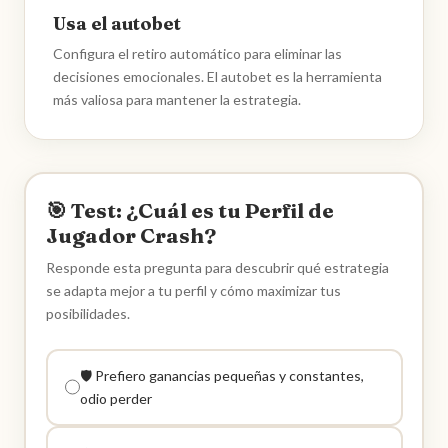
Usa el autobet
Configura el retiro automático para eliminar las
decisiones emocionales. El autobet es la herramienta
más valiosa para mantener la estrategia.
🎯 Test: ¿Cuál es tu Perfil de
Jugador Crash?
Responde esta pregunta para descubrir qué estrategia
se adapta mejor a tu perfil y cómo maximizar tus
posibilidades.
🛡️ Prefiero ganancias pequeñas y constantes,
odio perder