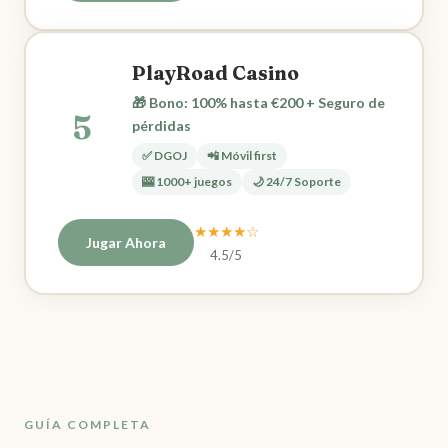
PlayRoad Casino
🎁 Bono: 100% hasta €200 + Seguro de
5
pérdidas
✅ DGOJ
📲 Móvil first
🎰 1000+ juegos
🌙 24/7 Soporte
★★★★☆
Jugar Ahora
4.5/5
GUÍA COMPLETA