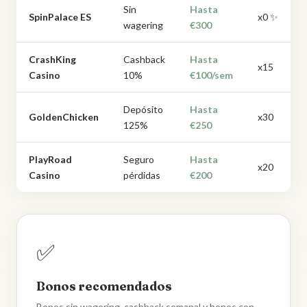
Sin
Hasta
SpinPalace ES
x0 ✨
wagering
€300
CrashKing
Cashback
Hasta
x15
Casino
10%
€100/sem
Depósito
Hasta
GoldenChicken
x30
125%
€250
PlayRoad
Seguro
Hasta
x20
Casino
pérdidas
€200
✅
Bonos recomendados
Bonos sin wagering, cashback semanal y bonos con