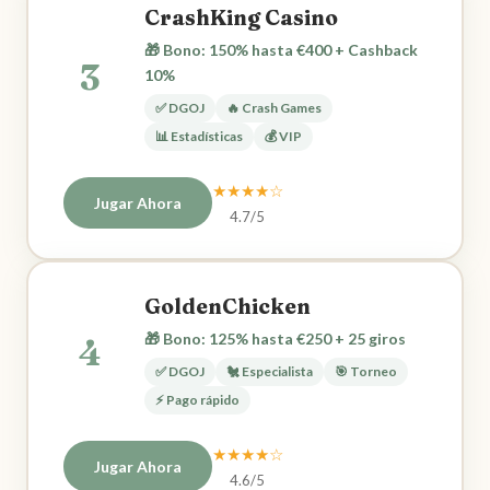
CrashKing Casino
🎁 Bono: 150% hasta €400 + Cashback
3
10%
✅ DGOJ
🔥 Crash Games
📊 Estadísticas
💰 VIP
★★★★☆
Jugar Ahora
4.7/5
GoldenChicken
🎁 Bono: 125% hasta €250 + 25 giros
4
✅ DGOJ
🐔 Especialista
🎯 Torneo
⚡ Pago rápido
★★★★☆
Jugar Ahora
4.6/5