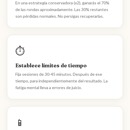
En una estrategia conservadora (x2), ganarás el 70%
de las rondas aproximadamente. Las 30% restantes
son pérdidas normales. No persigas recuperarlas.
⏱️
Establece límites de tiempo
Fija sesiones de 30-45 minutos. Después de ese
tiempo, para independientemente del resultado. La
fatiga mental lleva a errores de juicio.
📱