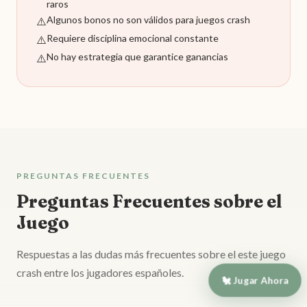
raros
Algunos bonos no son válidos para juegos crash
⚠️
Requiere disciplina emocional constante
⚠️
No hay estrategia que garantice ganancias
⚠️
PREGUNTAS FRECUENTES
Preguntas Frecuentes sobre el
Juego
Respuestas a las dudas más frecuentes sobre el este juego
crash entre los jugadores españoles.
🐔 Jugar Ahora