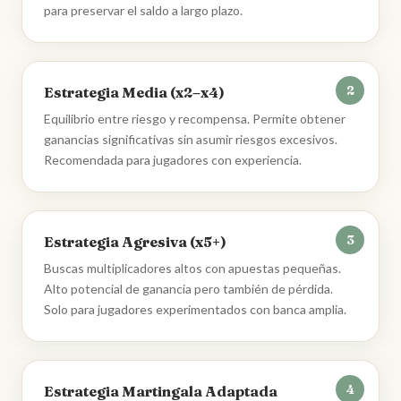
para preservar el saldo a largo plazo.
2
Estrategia Media (x2–x4)
Equilibrio entre riesgo y recompensa. Permite obtener
ganancias significativas sin asumir riesgos excesivos.
Recomendada para jugadores con experiencia.
3
Estrategia Agresiva (x5+)
Buscas multiplicadores altos con apuestas pequeñas.
Alto potencial de ganancia pero también de pérdida.
Solo para jugadores experimentados con banca amplia.
4
Estrategia Martingala Adaptada