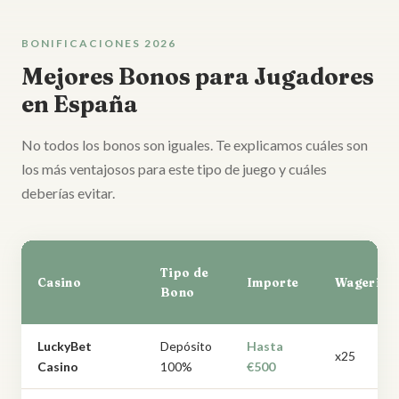
BONIFICACIONES 2026
Mejores Bonos para Jugadores
en España
No todos los bonos son iguales. Te explicamos cuáles son
los más ventajosos para este tipo de juego y cuáles
deberías evitar.
Tipo de
Casino
Importe
Wagering
Bono
LuckyBet
Depósito
Hasta
x25
Casino
100%
€500