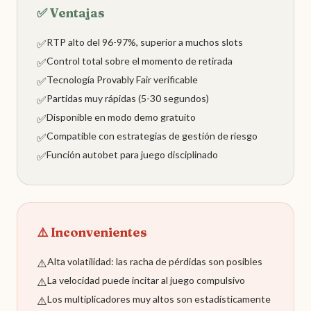
✅ Ventajas
RTP alto del 96-97%, superior a muchos slots
✅
Control total sobre el momento de retirada
✅
Tecnología Provably Fair verificable
✅
Partidas muy rápidas (5-30 segundos)
✅
Disponible en modo demo gratuito
✅
Compatible con estrategias de gestión de riesgo
✅
Función autobet para juego disciplinado
✅
⚠️ Inconvenientes
Alta volatilidad: las racha de pérdidas son posibles
⚠️
La velocidad puede incitar al juego compulsivo
⚠️
Los multiplicadores muy altos son estadísticamente
⚠️