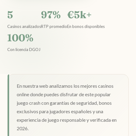
5
97%
€5k+
Casinos analizados
RTP promedio
En bonos disponibles
100%
Con licencia DGOJ
En nuestra web analizamos los mejores casinos
online donde puedes disfrutar de este popular
juego crash con garantías de seguridad, bonos
exclusivos para jugadores españoles y una
experiencia de juego responsable y verificada en
2026.