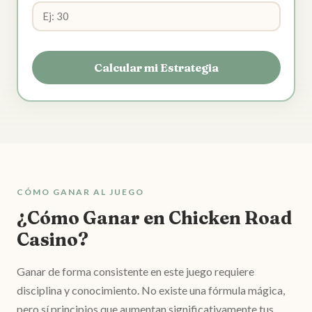
Calcular mi Estrategia
CÓMO GANAR AL JUEGO
¿Cómo Ganar en Chicken Road
Casino?
Ganar de forma consistente en este juego requiere
disciplina y conocimiento. No existe una fórmula mágica,
pero sí principios que aumentan significativamente tus