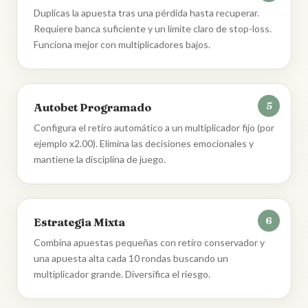
Duplicas la apuesta tras una pérdida hasta recuperar.
Requiere banca suficiente y un límite claro de stop-loss.
Funciona mejor con multiplicadores bajos.
5
Autobet Programado
Configura el retiro automático a un multiplicador fijo (por
ejemplo x2.00). Elimina las decisiones emocionales y
mantiene la disciplina de juego.
6
Estrategia Mixta
Combina apuestas pequeñas con retiro conservador y
una apuesta alta cada 10 rondas buscando un
multiplicador grande. Diversifica el riesgo.