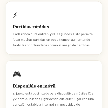
⚡
Partidas rápidas
Cada ronda dura entre 5 y 30 segundos. Esto permite
jugar muchas partidas en poco tiempo, aumentando
tanto las oportunidades como el riesgo de pérdidas.
🎮
Disponible en móvil
El juego está optimizado para dispositivos móviles iOS
y Android. Puedes jugar desde cualquier lugar con una
conexión estable a internet sin necesidad de