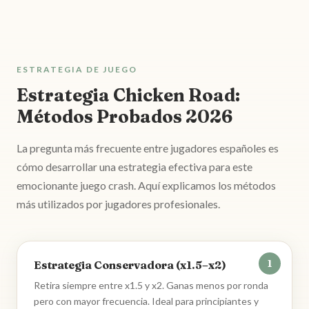
ESTRATEGIA DE JUEGO
Estrategia Chicken Road:
Métodos Probados 2026
La pregunta más frecuente entre jugadores españoles es
cómo desarrollar una estrategia efectiva para este
emocionante juego crash. Aquí explicamos los métodos
más utilizados por jugadores profesionales.
1
Estrategia Conservadora (x1.5–x2)
Retira siempre entre x1.5 y x2. Ganas menos por ronda
pero con mayor frecuencia. Ideal para principiantes y