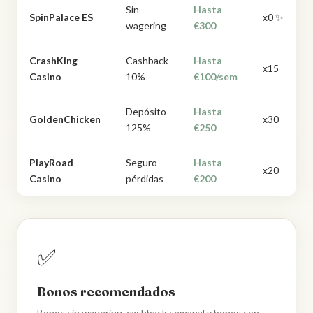
Sin
Hasta
SpinPalace ES
x0 ✨
wagering
€300
CrashKing
Cashback
Hasta
x15
Casino
10%
€100/sem
Depósito
Hasta
GoldenChicken
x30
125%
€250
PlayRoad
Seguro
Hasta
x20
Casino
pérdidas
€200
✅
Bonos recomendados
Bonos sin wagering, cashback semanal y bonos con