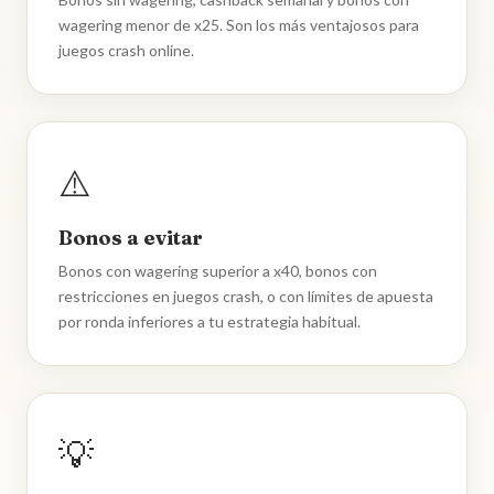
wagering menor de x25. Son los más ventajosos para
juegos crash online.
⚠️
Bonos a evitar
Bonos con wagering superior a x40, bonos con
restricciones en juegos crash, o con límites de apuesta
por ronda inferiores a tu estrategia habitual.
💡