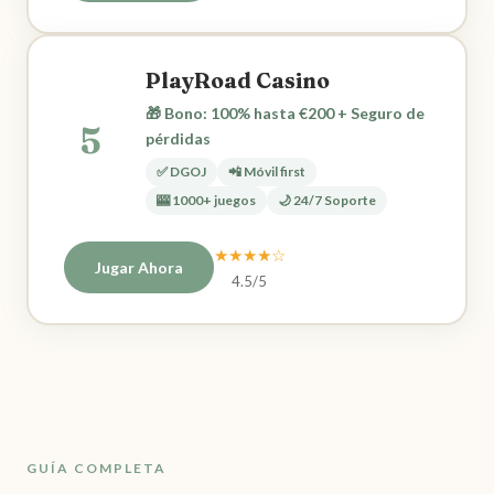
PlayRoad Casino
🎁 Bono: 100% hasta €200 + Seguro de
5
pérdidas
✅ DGOJ
📲 Móvil first
🎰 1000+ juegos
🌙 24/7 Soporte
★★★★☆
Jugar Ahora
4.5/5
GUÍA COMPLETA