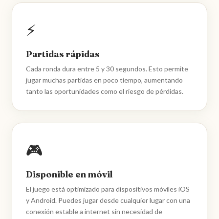
⚡
Partidas rápidas
Cada ronda dura entre 5 y 30 segundos. Esto permite
jugar muchas partidas en poco tiempo, aumentando
tanto las oportunidades como el riesgo de pérdidas.
🎮
Disponible en móvil
El juego está optimizado para dispositivos móviles iOS
y Android. Puedes jugar desde cualquier lugar con una
conexión estable a internet sin necesidad de