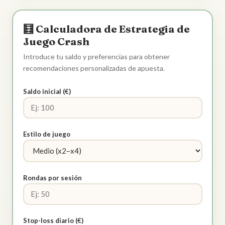
🧮 Calculadora de Estrategia de
Juego Crash
Introduce tu saldo y preferencias para obtener
recomendaciones personalizadas de apuesta.
Saldo inicial (€)
Estilo de juego
Rondas por sesión
Stop-loss diario (€)