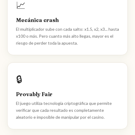
📈
Mecánica crash
El multiplicador sube con cada salto: x1.5, x2, x3... hasta
x100 o más. Pero cuanto más alto llegas, mayor es el
riesgo de perder toda la apuesta.
🔒
Provably Fair
El juego utiliza tecnología criptográfica que permite
verificar que cada resultado es completamente
aleatorio e imposible de manipular por el casino.