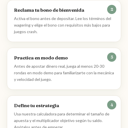
2
Reclama tu bono de bienvenida
Activa el bono antes de depositar. Lee los términos del
wagering y elige el bono con requisitos más bajos para
juegos crash.
3
Practica en modo demo
Antes de apostar dinero real, juega al menos 20-30
rondas en modo demo para familiarizarte con la mecánica
y velocidad del juego.
4
Define tu estrategia
Usa nuestra calculadora para determinar el tamaño de
apuesta y el multiplicador objetivo según tu saldo.
Anótalos antes de empezar.