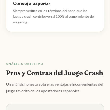
Consejo experto
Siempre verifica en los términos del bono que los
juegos crash contribuyen al 100% al cumplimiento del
wagering.
ANÁLISIS OBJETIVO
Pros y Contras del Juego Crash
Un análisis honesto sobre las ventajas e inconvenientes del
juego favorito de los apostadores españoles.