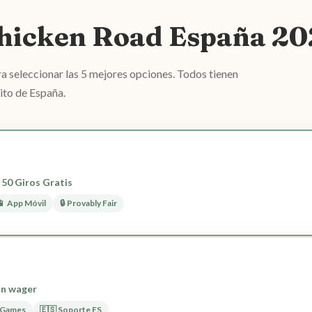
Chicken Road España 2
 seleccionar las 5 mejores opciones. Todos tienen
ito de España.
 50 Giros Gratis
📱 App Móvil
🔒 Provably Fair
in wager
e Games
🇪🇸 Soporte ES