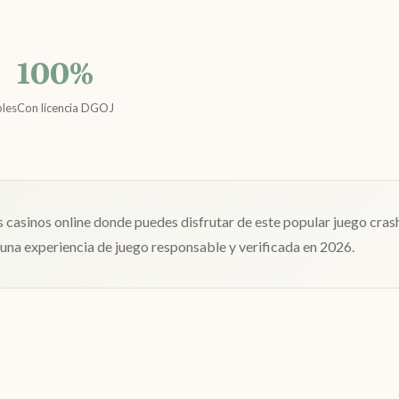
100%
bles
Con licencia DGOJ
 casinos online donde puedes disfrutar de este popular juego cras
una experiencia de juego responsable y verificada en 2026.