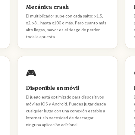
Mecánica crash
El multiplicador sube con cada salto: x1.5,
x2, x3... hasta x100 o más. Pero cuanto más
alto llegas, mayor es el riesgo de perder
toda la apuesta.
🎮
Disponible en móvil
El juego está optimizado para dispositivos
móviles iOS y Android. Puedes jugar desde
cualquier lugar con una conexión estable a
internet sin necesidad de descargar
ninguna aplicación adicional.