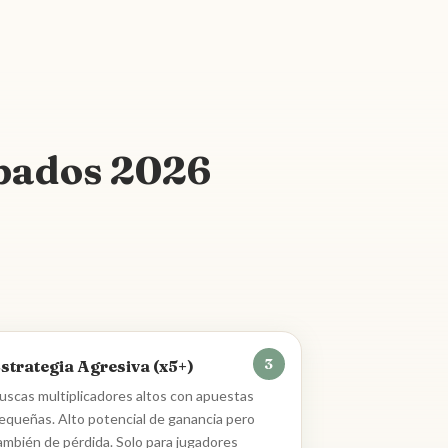
obados 2026
3
strategia Agresiva (x5+)
uscas multiplicadores altos con apuestas
equeñas. Alto potencial de ganancia pero
ambién de pérdida. Solo para jugadores