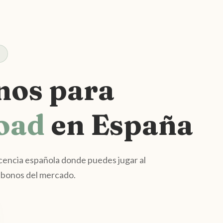
nos para
oad
en España
cencia española donde puedes jugar al
s bonos del mercado.