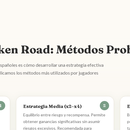
cken Road: Métodos Pr
spañoles es cómo desarrollar una estrategia efectiva
plicamos los métodos más utilizados por jugadores
1
2
)
Estrategia Media (x2–x4)
E
Equilibrio entre riesgo y recompensa. Permite
B
obtener ganancias significativas sin asumir
p
riesgos excesivos. Recomendada para
t