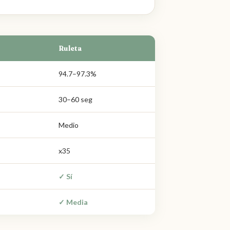
Ruleta
94.7–97.3%
30–60 seg
Medio
x35
✓ Sí
✓ Media