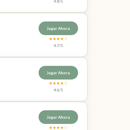
4.8/5
Jugar Ahora
★★★★☆
4.7/5
Jugar Ahora
★★★★☆
4.6/5
Jugar Ahora
★★★★☆