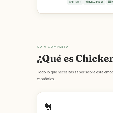
✅ DGOJ
📲 Móvil first
🎰 
GUÍA COMPLETA
¿Qué es Chicke
Todo lo que necesitas saber sobre este emoc
españoles.
🐔