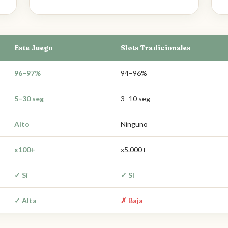
Este Juego
Slots Tradicionales
96–97%
94–96%
5–30 seg
3–10 seg
Alto
Ninguno
x100+
x5.000+
✓ Sí
✓ Sí
✓ Alta
✗ Baja