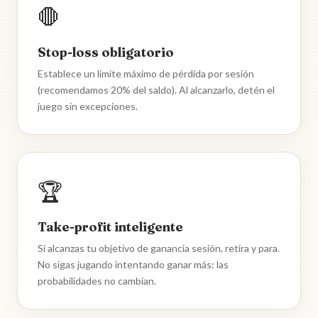
🛑
Stop-loss obligatorio
Establece un límite máximo de pérdida por sesión
(recomendamos 20% del saldo). Al alcanzarlo, detén el
juego sin excepciones.
🏆
Take-profit inteligente
Si alcanzas tu objetivo de ganancia sesión, retira y para.
No sigas jugando intentando ganar más: las
probabilidades no cambian.