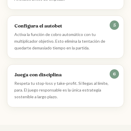
5
Configura el autobet
Activa la función de cobro automático con tu
multiplicador objetivo. Esto elimina la tentación de
quedarte demasiado tiempo en la partida.
6
Juega con disciplina
Respeta tu stop-loss y take-profit. Si llegas al límite,
para. El juego responsable es la única estrategia
sostenible a largo plazo.