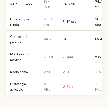
96–
94.7–
RTP promedio
94–96%
97%
97.3%
Duración por
5–30
30–60
3–10 seg
ronda
seg
seg
Control del
Alto
Ninguno
Medio
jugador
Multiplicador
x100+
x5.000+
x35
máximo
Modo demo
✓ Sí
✓ Sí
✓ Sí
Estrategia
✓
✓
✗ Baja
aplicable
Alta
Media