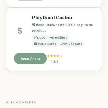
PlayRoad Casino
🎁 Bono: 100% hasta €200 + Seguro de
5
pérdidas
✅ DGOJ
📲 Móvil first
🎰 1000+ juegos
🌙 24/7 Soporte
★★★★☆
Jugar Ahora
4.5/5
GUÍA COMPLETA