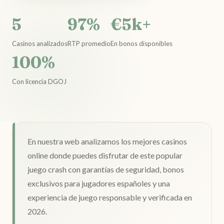
5
97%
€5k+
Casinos analizados
RTP promedio
En bonos disponibles
100%
Con licencia DGOJ
En nuestra web analizamos los mejores casinos
online donde puedes disfrutar de este popular
juego crash con garantías de seguridad, bonos
exclusivos para jugadores españoles y una
experiencia de juego responsable y verificada en
2026.