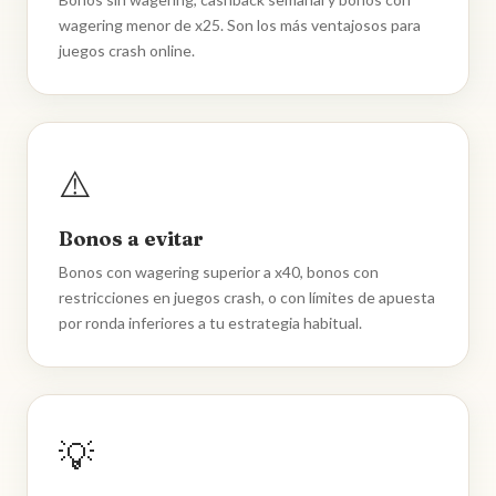
wagering menor de x25. Son los más ventajosos para
juegos crash online.
⚠️
Bonos a evitar
Bonos con wagering superior a x40, bonos con
restricciones en juegos crash, o con límites de apuesta
por ronda inferiores a tu estrategia habitual.
💡