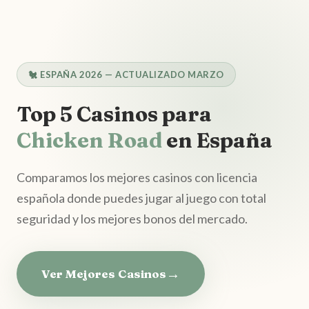
🐔 ESPAÑA 2026 — ACTUALIZADO MARZO
Top 5 Casinos para
Chicken Road
en España
Comparamos los mejores casinos con licencia
española donde puedes jugar al juego con total
seguridad y los mejores bonos del mercado.
→
Ver Mejores Casinos