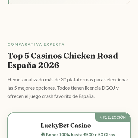
COMPARATIVA EXPERTA
Top 5 Casinos Chicken Road
España 2026
Hemos analizado más de 30 plataformas para seleccionar
las 5 mejores opciones. Todos tienen licencia DGOJ y
ofrecen el juego crash favorito de España.
LuckyBet Casino
🎁 Bono: 100% hasta €500 + 50 Giros