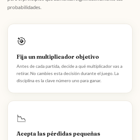
probabilidades.
🎯
Fija un multiplicador objetivo
Antes de cada partida, decide a qué multiplicador vas a
retirar. No cambies esta decisión durante el juego. La
disciplina es la clave número uno para ganar.
📉
Acepta las pérdidas pequeñas