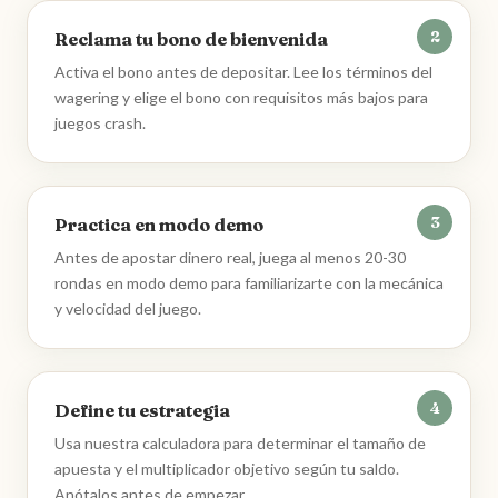
2
Reclama tu bono de bienvenida
Activa el bono antes de depositar. Lee los términos del
wagering y elige el bono con requisitos más bajos para
juegos crash.
3
Practica en modo demo
Antes de apostar dinero real, juega al menos 20-30
rondas en modo demo para familiarizarte con la mecánica
y velocidad del juego.
4
Define tu estrategia
Usa nuestra calculadora para determinar el tamaño de
apuesta y el multiplicador objetivo según tu saldo.
Anótalos antes de empezar.