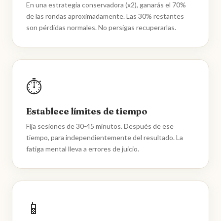
En una estrategia conservadora (x2), ganarás el 70%
de las rondas aproximadamente. Las 30% restantes
son pérdidas normales. No persigas recuperarlas.
⏱️
Establece límites de tiempo
Fija sesiones de 30-45 minutos. Después de ese
tiempo, para independientemente del resultado. La
fatiga mental lleva a errores de juicio.
📱