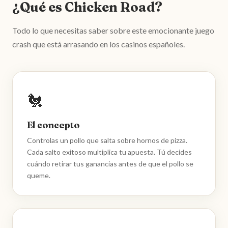
¿Qué es Chicken Road?
Todo lo que necesitas saber sobre este emocionante juego
crash que está arrasando en los casinos españoles.
🐔
El concepto
Controlas un pollo que salta sobre hornos de pizza.
Cada salto exitoso multiplica tu apuesta. Tú decides
cuándo retirar tus ganancias antes de que el pollo se
queme.