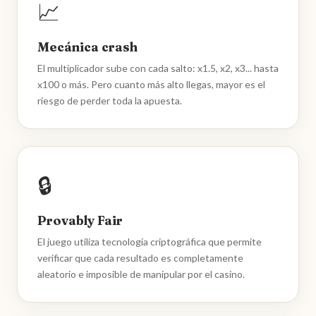
📈
Mecánica crash
El multiplicador sube con cada salto: x1.5, x2, x3... hasta
x100 o más. Pero cuanto más alto llegas, mayor es el
riesgo de perder toda la apuesta.
🔒
Provably Fair
El juego utiliza tecnología criptográfica que permite
verificar que cada resultado es completamente
aleatorio e imposible de manipular por el casino.