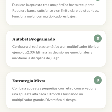
Duplicas la apuesta tras una pérdida hasta recuperar.
Requiere banca suficiente y un límite claro de stop-loss.
Funciona mejor con multiplicadores bajos.
5
Autobet Programado
Configura el retiro automático a un multiplicador fijo (por
ejemplo x2.00). Elimina las decisiones emocionales y
mantiene la disciplina de juego.
6
Estrategia Mixta
Combina apuestas pequeñas con retiro conservador y
una apuesta alta cada 10 rondas buscando un
multiplicador grande. Diversifica el riesgo.