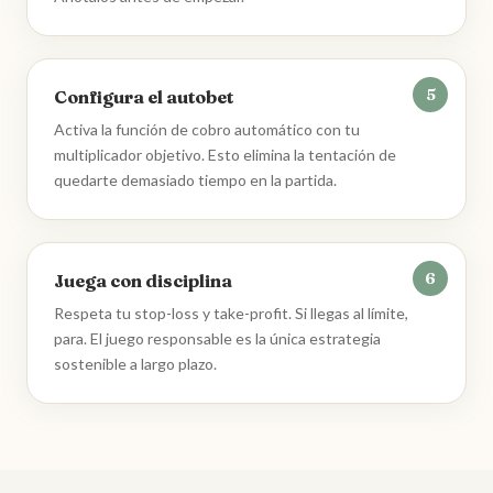
5
Configura el autobet
Activa la función de cobro automático con tu
multiplicador objetivo. Esto elimina la tentación de
quedarte demasiado tiempo en la partida.
6
Juega con disciplina
Respeta tu stop-loss y take-profit. Si llegas al límite,
para. El juego responsable es la única estrategia
sostenible a largo plazo.