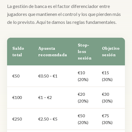
La gestión de banca es el factor diferenciador entre
jugadores que mantienen el control y los que pierden más
de lo previsto. Aquí te damos las reglas fundamentales.
Stop-
Saldo
Apuesta
Objetivo
loss
total
recomendada
sesión
sesión
€10
€15
€50
€0.50 – €1
(20%)
(30%)
€20
€30
€100
€1 – €2
(20%)
(30%)
€50
€75
€250
€2.50 – €5
(20%)
(30%)