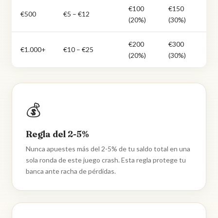
€100
€150
€500
€5 – €12
(20%)
(30%)
€200
€300
€1.000+
€10 – €25
(20%)
(30%)
💰
Regla del 2-5%
Nunca apuestes más del 2-5% de tu saldo total en una
sola ronda de este juego crash. Esta regla protege tu
banca ante racha de pérdidas.