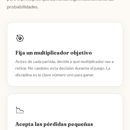
probabilidades.
🎯
Fija un multiplicador objetivo
Antes de cada partida, decide a qué multiplicador vas a
retirar. No cambies esta decisión durante el juego. La
disciplina es la clave número uno para ganar.
📉
Acepta las pérdidas pequeñas