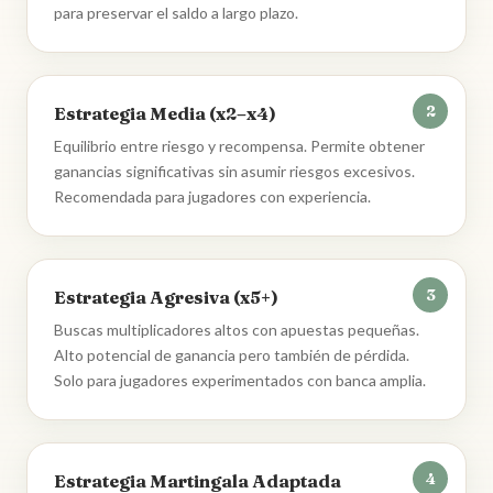
para preservar el saldo a largo plazo.
2
Estrategia Media (x2–x4)
Equilibrio entre riesgo y recompensa. Permite obtener
ganancias significativas sin asumir riesgos excesivos.
Recomendada para jugadores con experiencia.
3
Estrategia Agresiva (x5+)
Buscas multiplicadores altos con apuestas pequeñas.
Alto potencial de ganancia pero también de pérdida.
Solo para jugadores experimentados con banca amplia.
4
Estrategia Martingala Adaptada