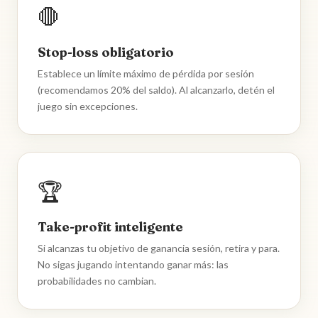
🛑
Stop-loss obligatorio
Establece un límite máximo de pérdida por sesión
(recomendamos 20% del saldo). Al alcanzarlo, detén el
juego sin excepciones.
🏆
Take-profit inteligente
Si alcanzas tu objetivo de ganancia sesión, retira y para.
No sigas jugando intentando ganar más: las
probabilidades no cambian.