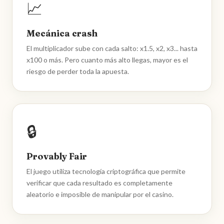
📈
Mecánica crash
El multiplicador sube con cada salto: x1.5, x2, x3... hasta
x100 o más. Pero cuanto más alto llegas, mayor es el
riesgo de perder toda la apuesta.
🔒
Provably Fair
El juego utiliza tecnología criptográfica que permite
verificar que cada resultado es completamente
aleatorio e imposible de manipular por el casino.