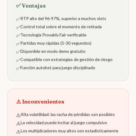
✅ Ventajas
RTP alto del 96-97%, superior a muchos slots
✅
Control total sobre el momento de retirada
✅
Tecnología Provably Fair verificable
✅
Partidas muy rápidas (5-30 segundos)
✅
Disponible en modo demo gratuito
✅
Compatible con estrategias de gestión de riesgo
✅
Función autobet para juego disciplinado
✅
⚠️ Inconvenientes
Alta volatilidad: las racha de pérdidas son posibles
⚠️
La velocidad puede incitar al juego compulsivo
⚠️
Los multiplicadores muy altos son estadísticamente
⚠️