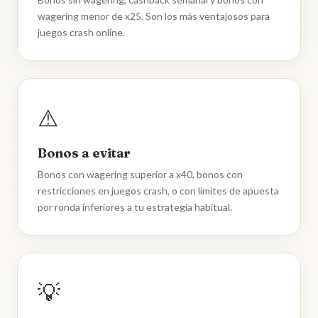
wagering menor de x25. Son los más ventajosos para
juegos crash online.
⚠️
Bonos a evitar
Bonos con wagering superior a x40, bonos con
restricciones en juegos crash, o con límites de apuesta
por ronda inferiores a tu estrategia habitual.
💡