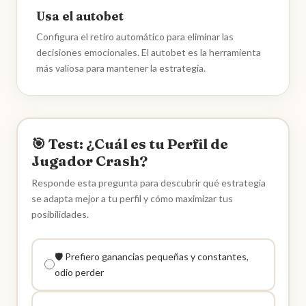
Usa el autobet
Configura el retiro automático para eliminar las
decisiones emocionales. El autobet es la herramienta
más valiosa para mantener la estrategia.
🎯 Test: ¿Cuál es tu Perfil de
Jugador Crash?
Responde esta pregunta para descubrir qué estrategia
se adapta mejor a tu perfil y cómo maximizar tus
posibilidades.
🛡️ Prefiero ganancias pequeñas y constantes,
odio perder