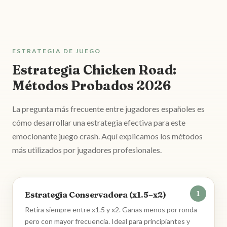
ESTRATEGIA DE JUEGO
Estrategia Chicken Road:
Métodos Probados 2026
La pregunta más frecuente entre jugadores españoles es
cómo desarrollar una estrategia efectiva para este
emocionante juego crash. Aquí explicamos los métodos
más utilizados por jugadores profesionales.
1
Estrategia Conservadora (x1.5–x2)
Retira siempre entre x1.5 y x2. Ganas menos por ronda
pero con mayor frecuencia. Ideal para principiantes y