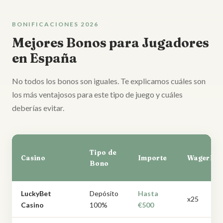
BONIFICACIONES 2026
Mejores Bonos para Jugadores
en España
No todos los bonos son iguales. Te explicamos cuáles son
los más ventajosos para este tipo de juego y cuáles
deberías evitar.
Tipo de
Casino
Importe
Wagering
Bono
LuckyBet
Depósito
Hasta
x25
Casino
100%
€500