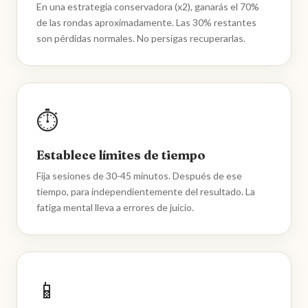
En una estrategia conservadora (x2), ganarás el 70%
de las rondas aproximadamente. Las 30% restantes
son pérdidas normales. No persigas recuperarlas.
⏱️
Establece límites de tiempo
Fija sesiones de 30-45 minutos. Después de ese
tiempo, para independientemente del resultado. La
fatiga mental lleva a errores de juicio.
📱