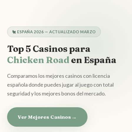
🐔 ESPAÑA 2026 — ACTUALIZADO MARZO
Top 5 Casinos para
Chicken Road
en España
Comparamos los mejores casinos con licencia
española donde puedes jugar al juego con total
seguridad y los mejores bonos del mercado.
→
Ver Mejores Casinos