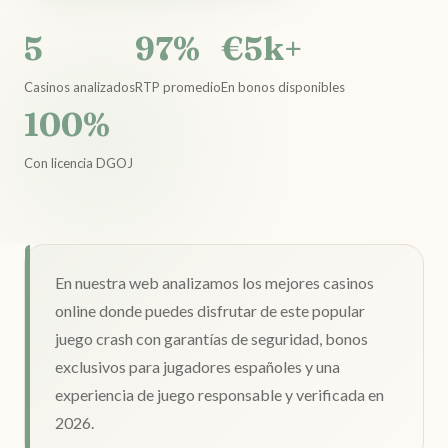
5
97%
€5k+
Casinos analizados
RTP promedio
En bonos disponibles
100%
Con licencia DGOJ
En nuestra web analizamos los mejores casinos
online donde puedes disfrutar de este popular
juego crash con garantías de seguridad, bonos
exclusivos para jugadores españoles y una
experiencia de juego responsable y verificada en
2026.