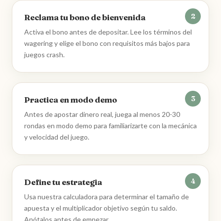
2
Reclama tu bono de bienvenida
Activa el bono antes de depositar. Lee los términos del
wagering y elige el bono con requisitos más bajos para
juegos crash.
3
Practica en modo demo
Antes de apostar dinero real, juega al menos 20-30
rondas en modo demo para familiarizarte con la mecánica
y velocidad del juego.
4
Define tu estrategia
Usa nuestra calculadora para determinar el tamaño de
apuesta y el multiplicador objetivo según tu saldo.
Anótalos antes de empezar.