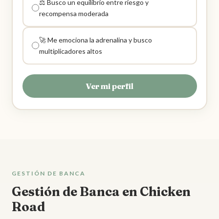
⚖️ Busco un equilibrio entre riesgo y
recompensa moderada
🚀 Me emociona la adrenalina y busco
multiplicadores altos
Ver mi perfil
GESTIÓN DE BANCA
Gestión de Banca en Chicken
Road