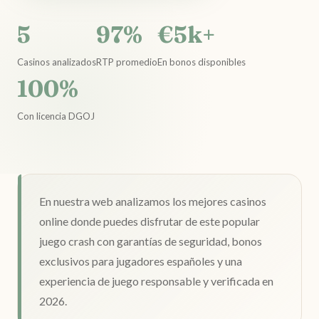
5
97%
€5k+
Casinos analizados
RTP promedio
En bonos disponibles
100%
Con licencia DGOJ
En nuestra web analizamos los mejores casinos
online donde puedes disfrutar de este popular
juego crash con garantías de seguridad, bonos
exclusivos para jugadores españoles y una
experiencia de juego responsable y verificada en
2026.