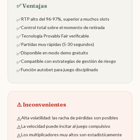
✅ Ventajas
RTP alto del 96-97%, superior a muchos slots
✅
Control total sobre el momento de retirada
✅
Tecnología Provably Fair verificable
✅
Partidas muy rápidas (5-30 segundos)
✅
Disponible en modo demo gratuito
✅
Compatible con estrategias de gestión de riesgo
✅
Función autobet para juego disciplinado
✅
⚠️ Inconvenientes
Alta volatilidad: las racha de pérdidas son posibles
⚠️
La velocidad puede incitar al juego compulsivo
⚠️
Los multiplicadores muy altos son estadísticamente
⚠️