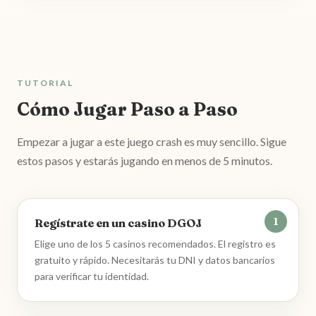
TUTORIAL
Cómo Jugar Paso a Paso
Empezar a jugar a este juego crash es muy sencillo. Sigue
estos pasos y estarás jugando en menos de 5 minutos.
1
Regístrate en un casino DGOJ
Elige uno de los 5 casinos recomendados. El registro es
gratuito y rápido. Necesitarás tu DNI y datos bancarios
para verificar tu identidad.