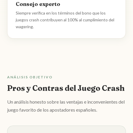
Consejo experto
Siempre verifica en los términos del bono que los
juegos crash contribuyen al 100% al cumplimiento del
wagering.
ANÁLISIS OBJETIVO
Pros y Contras del Juego Crash
Un análisis honesto sobre las ventajas e inconvenientes del
juego favorito de los apostadores españoles.