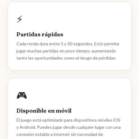
⚡
Partidas rápidas
Cada ronda dura entre 5 y 30 segundos. Esto permite
jugar muchas partidas en poco tiempo, aumentando
tanto las oportunidades como el riesgo de pérdidas.
🎮
Disponible en móvil
El juego está optimizado para dispositivos móviles iOS
y Android. Puedes jugar desde cualquier lugar con una
conexión estable a internet sin necesidad de