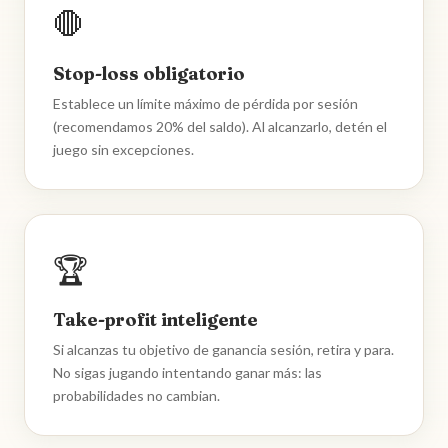
🛑
Stop-loss obligatorio
Establece un límite máximo de pérdida por sesión
(recomendamos 20% del saldo). Al alcanzarlo, detén el
juego sin excepciones.
🏆
Take-profit inteligente
Si alcanzas tu objetivo de ganancia sesión, retira y para.
No sigas jugando intentando ganar más: las
probabilidades no cambian.