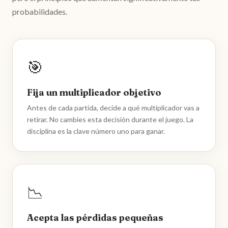
probabilidades.
🎯
Fija un multiplicador objetivo
Antes de cada partida, decide a qué multiplicador vas a
retirar. No cambies esta decisión durante el juego. La
disciplina es la clave número uno para ganar.
📉
Acepta las pérdidas pequeñas