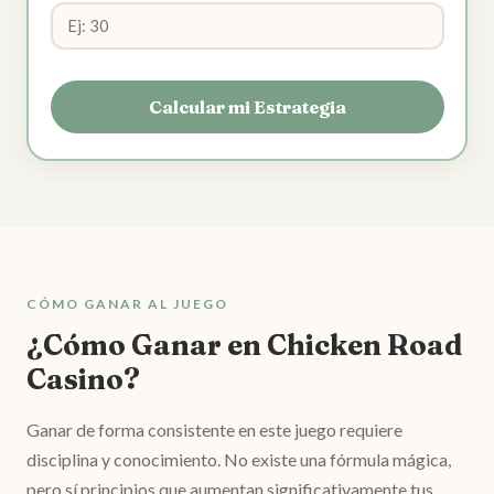
Calcular mi Estrategia
CÓMO GANAR AL JUEGO
¿Cómo Ganar en Chicken Road
Casino?
Ganar de forma consistente en este juego requiere
disciplina y conocimiento. No existe una fórmula mágica,
pero sí principios que aumentan significativamente tus