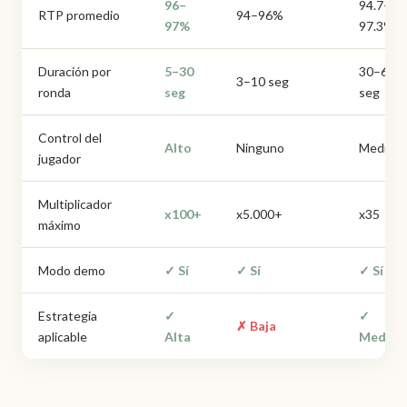
96–
94.7–
RTP promedio
94–96%
97%
97.3%
Duración por
5–30
30–60
3–10 seg
ronda
seg
seg
Control del
Alto
Ninguno
Medio
jugador
Multiplicador
x100+
x5.000+
x35
máximo
Modo demo
✓ Sí
✓ Sí
✓ Sí
Estrategia
✓
✓
✗ Baja
aplicable
Alta
Media