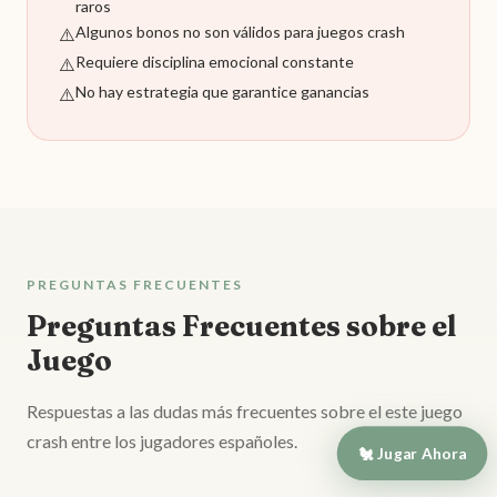
raros
Algunos bonos no son válidos para juegos crash
⚠️
Requiere disciplina emocional constante
⚠️
No hay estrategia que garantice ganancias
⚠️
PREGUNTAS FRECUENTES
Preguntas Frecuentes sobre el
Juego
Respuestas a las dudas más frecuentes sobre el este juego
crash entre los jugadores españoles.
🐔 Jugar Ahora