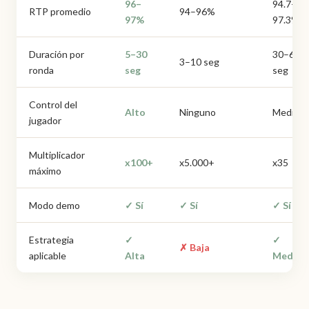
96–
94.7–
RTP promedio
94–96%
97%
97.3%
Duración por
5–30
30–60
3–10 seg
ronda
seg
seg
Control del
Alto
Ninguno
Medio
jugador
Multiplicador
x100+
x5.000+
x35
máximo
Modo demo
✓ Sí
✓ Sí
✓ Sí
Estrategia
✓
✓
✗ Baja
aplicable
Alta
Media