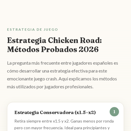
ESTRATEGIA DE JUEGO
Estrategia Chicken Road:
Métodos Probados 2026
La pregunta más frecuente entre jugadores españoles es
cómo desarrollar una estrategia efectiva para este
emocionante juego crash. Aquí explicamos los métodos
más utilizados por jugadores profesionales.
1
Estrategia Conservadora (x1.5–x2)
Retira siempre entre x1.5 y x2. Ganas menos por ronda
pero con mayor frecuencia. Ideal para principiantes y