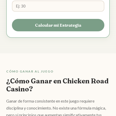
Calcular mi Estrategia
CÓMO GANAR AL JUEGO
¿Cómo Ganar en Chicken Road
Casino?
Ganar de forma consistente en este juego requiere
disciplina y conocimiento. No existe una fórmula mágica,
pero sí principios que aumentan significativamente tus