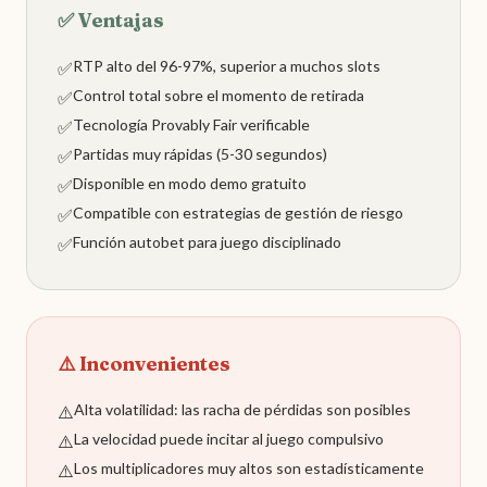
✅ Ventajas
RTP alto del 96-97%, superior a muchos slots
✅
Control total sobre el momento de retirada
✅
Tecnología Provably Fair verificable
✅
Partidas muy rápidas (5-30 segundos)
✅
Disponible en modo demo gratuito
✅
Compatible con estrategias de gestión de riesgo
✅
Función autobet para juego disciplinado
✅
⚠️ Inconvenientes
Alta volatilidad: las racha de pérdidas son posibles
⚠️
La velocidad puede incitar al juego compulsivo
⚠️
Los multiplicadores muy altos son estadísticamente
⚠️