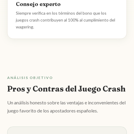
Consejo experto
Siempre verifica en los términos del bono que los
juegos crash contribuyen al 100% al cumplimiento del
wagering.
ANÁLISIS OBJETIVO
Pros y Contras del Juego Crash
Un análisis honesto sobre las ventajas e inconvenientes del
juego favorito de los apostadores españoles.