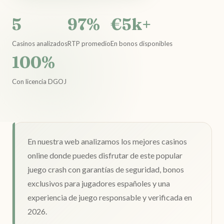
5
97%
€5k+
Casinos analizados
RTP promedio
En bonos disponibles
100%
Con licencia DGOJ
En nuestra web analizamos los mejores casinos
online donde puedes disfrutar de este popular
juego crash con garantías de seguridad, bonos
exclusivos para jugadores españoles y una
experiencia de juego responsable y verificada en
2026.