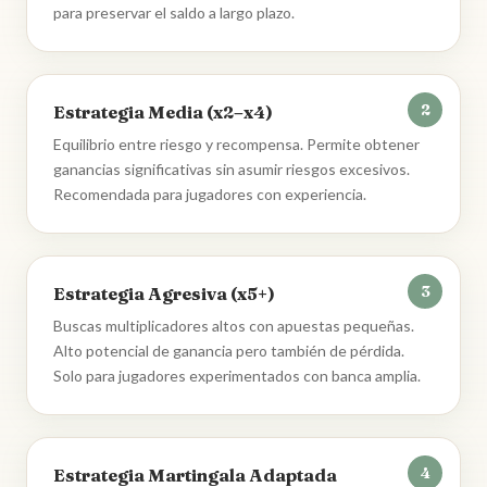
para preservar el saldo a largo plazo.
2
Estrategia Media (x2–x4)
Equilibrio entre riesgo y recompensa. Permite obtener
ganancias significativas sin asumir riesgos excesivos.
Recomendada para jugadores con experiencia.
3
Estrategia Agresiva (x5+)
Buscas multiplicadores altos con apuestas pequeñas.
Alto potencial de ganancia pero también de pérdida.
Solo para jugadores experimentados con banca amplia.
4
Estrategia Martingala Adaptada