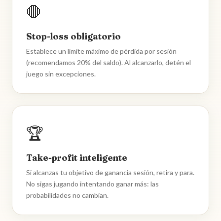
🛑
Stop-loss obligatorio
Establece un límite máximo de pérdida por sesión
(recomendamos 20% del saldo). Al alcanzarlo, detén el
juego sin excepciones.
🏆
Take-profit inteligente
Si alcanzas tu objetivo de ganancia sesión, retira y para.
No sigas jugando intentando ganar más: las
probabilidades no cambian.