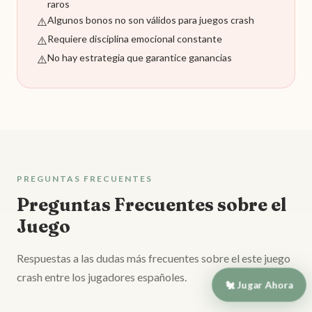
raros
Algunos bonos no son válidos para juegos crash
⚠️
Requiere disciplina emocional constante
⚠️
No hay estrategia que garantice ganancias
⚠️
PREGUNTAS FRECUENTES
Preguntas Frecuentes sobre el
Juego
Respuestas a las dudas más frecuentes sobre el este juego
crash entre los jugadores españoles.
🐔 Jugar Ahora