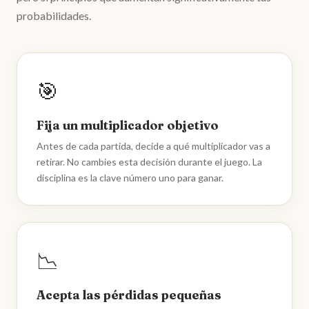
probabilidades.
🎯
Fija un multiplicador objetivo
Antes de cada partida, decide a qué multiplicador vas a
retirar. No cambies esta decisión durante el juego. La
disciplina es la clave número uno para ganar.
📉
Acepta las pérdidas pequeñas