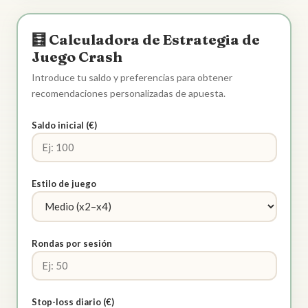
🧮 Calculadora de Estrategia de
Juego Crash
Introduce tu saldo y preferencias para obtener
recomendaciones personalizadas de apuesta.
Saldo inicial (€)
Estilo de juego
Rondas por sesión
Stop-loss diario (€)