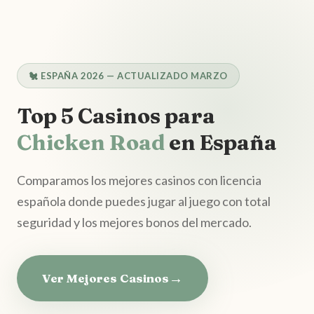
🐔 ESPAÑA 2026 — ACTUALIZADO MARZO
Top 5 Casinos para
Chicken Road
en España
Comparamos los mejores casinos con licencia
española donde puedes jugar al juego con total
seguridad y los mejores bonos del mercado.
→
Ver Mejores Casinos