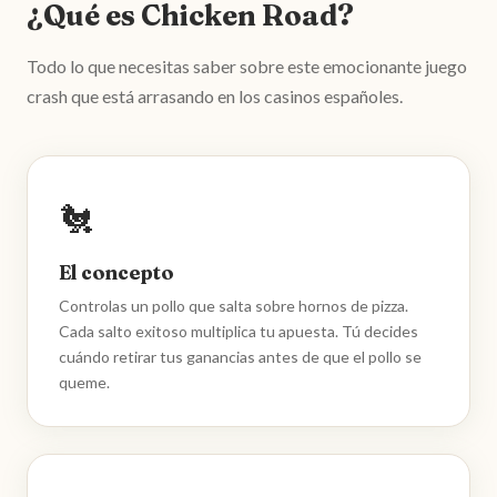
¿Qué es Chicken Road?
Todo lo que necesitas saber sobre este emocionante juego
crash que está arrasando en los casinos españoles.
🐔
El concepto
Controlas un pollo que salta sobre hornos de pizza.
Cada salto exitoso multiplica tu apuesta. Tú decides
cuándo retirar tus ganancias antes de que el pollo se
queme.