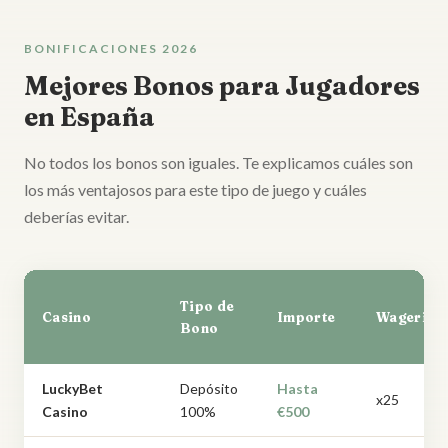
BONIFICACIONES 2026
Mejores Bonos para Jugadores
en España
No todos los bonos son iguales. Te explicamos cuáles son
los más ventajosos para este tipo de juego y cuáles
deberías evitar.
Tipo de
Casino
Importe
Wagering
Bono
LuckyBet
Depósito
Hasta
x25
Casino
100%
€500