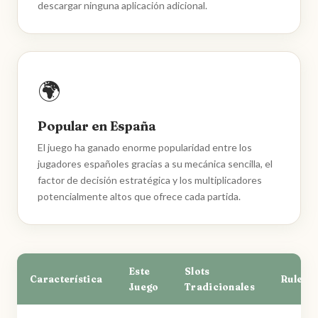
descargar ninguna aplicación adicional.
🌍
Popular en España
El juego ha ganado enorme popularidad entre los
jugadores españoles gracias a su mecánica sencilla, el
factor de decisión estratégica y los multiplicadores
potencialmente altos que ofrece cada partida.
Este
Slots
Característica
Ruleta
Juego
Tradicionales