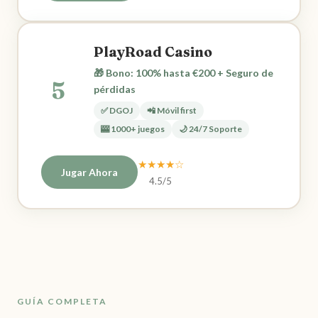
PlayRoad Casino
🎁 Bono: 100% hasta €200 + Seguro de
5
pérdidas
✅ DGOJ
📲 Móvil first
🎰 1000+ juegos
🌙 24/7 Soporte
★★★★☆
Jugar Ahora
4.5/5
GUÍA COMPLETA