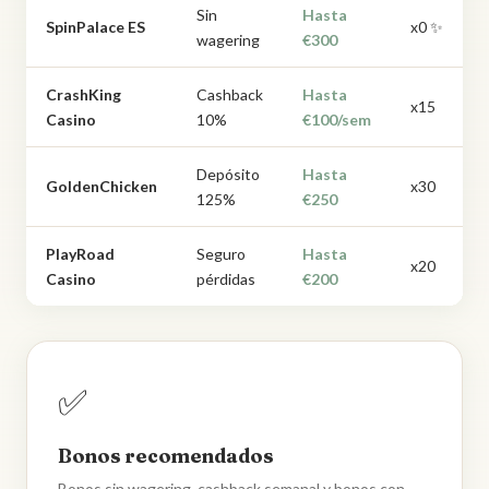
Sin
Hasta
SpinPalace ES
x0 ✨
wagering
€300
CrashKing
Cashback
Hasta
x15
Casino
10%
€100/sem
Depósito
Hasta
GoldenChicken
x30
125%
€250
PlayRoad
Seguro
Hasta
x20
Casino
pérdidas
€200
✅
Bonos recomendados
Bonos sin wagering, cashback semanal y bonos con