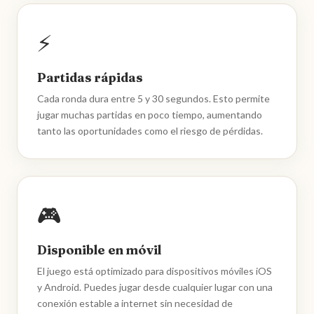
⚡
Partidas rápidas
Cada ronda dura entre 5 y 30 segundos. Esto permite
jugar muchas partidas en poco tiempo, aumentando
tanto las oportunidades como el riesgo de pérdidas.
🎮
Disponible en móvil
El juego está optimizado para dispositivos móviles iOS
y Android. Puedes jugar desde cualquier lugar con una
conexión estable a internet sin necesidad de