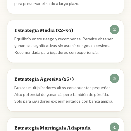
para preservar el saldo a largo plazo.
2
Estrategia Media (x2–x4)
Equilibrio entre riesgo y recompensa. Permite obtener
ganancias significativas sin asumir riesgos excesivos.
Recomendada para jugadores con experiencia.
3
Estrategia Agresiva (x5+)
Buscas multiplicadores altos con apuestas pequeñas.
Alto potencial de ganancia pero también de pérdida.
Solo para jugadores experimentados con banca amplia.
4
Estrategia Martingala Adaptada