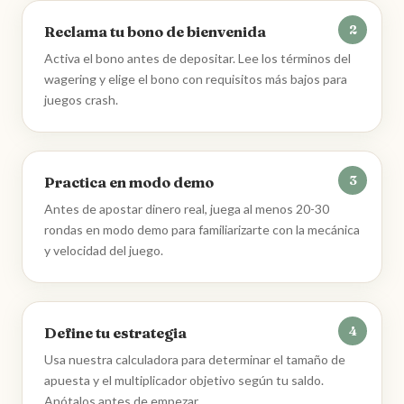
2
Reclama tu bono de bienvenida
Activa el bono antes de depositar. Lee los términos del
wagering y elige el bono con requisitos más bajos para
juegos crash.
3
Practica en modo demo
Antes de apostar dinero real, juega al menos 20-30
rondas en modo demo para familiarizarte con la mecánica
y velocidad del juego.
4
Define tu estrategia
Usa nuestra calculadora para determinar el tamaño de
apuesta y el multiplicador objetivo según tu saldo.
Anótalos antes de empezar.