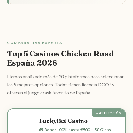
COMPARATIVA EXPERTA
Top 5 Casinos Chicken Road
España 2026
Hemos analizado más de 30 plataformas para seleccionar
las 5 mejores opciones. Todos tienen licencia DGOJ y
ofrecen el juego crash favorito de España.
LuckyBet Casino
🎁 Bono: 100% hasta €500 + 50 Giros