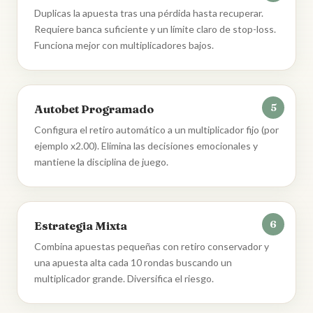
Duplicas la apuesta tras una pérdida hasta recuperar.
Requiere banca suficiente y un límite claro de stop-loss.
Funciona mejor con multiplicadores bajos.
5
Autobet Programado
Configura el retiro automático a un multiplicador fijo (por
ejemplo x2.00). Elimina las decisiones emocionales y
mantiene la disciplina de juego.
6
Estrategia Mixta
Combina apuestas pequeñas con retiro conservador y
una apuesta alta cada 10 rondas buscando un
multiplicador grande. Diversifica el riesgo.