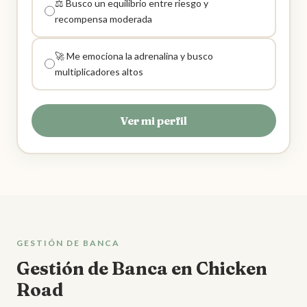
⚖️ Busco un equilibrio entre riesgo y
recompensa moderada
🚀 Me emociona la adrenalina y busco
multiplicadores altos
Ver mi perfil
GESTIÓN DE BANCA
Gestión de Banca en Chicken
Road