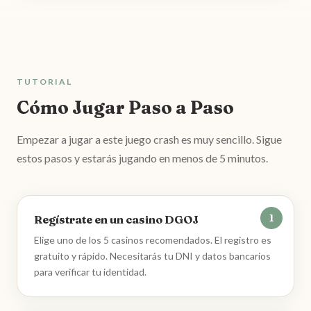
TUTORIAL
Cómo Jugar Paso a Paso
Empezar a jugar a este juego crash es muy sencillo. Sigue
estos pasos y estarás jugando en menos de 5 minutos.
1
Regístrate en un casino DGOJ
Elige uno de los 5 casinos recomendados. El registro es
gratuito y rápido. Necesitarás tu DNI y datos bancarios
para verificar tu identidad.