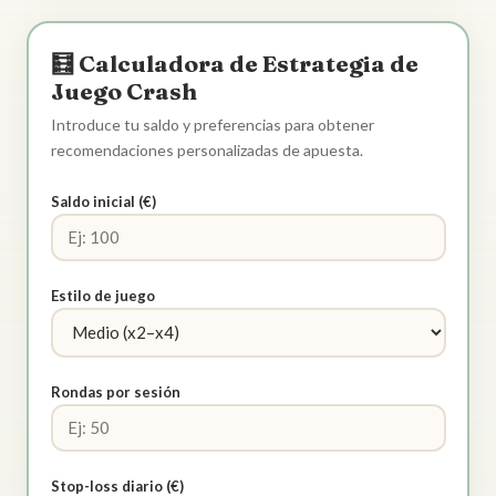
🧮 Calculadora de Estrategia de
Juego Crash
Introduce tu saldo y preferencias para obtener
recomendaciones personalizadas de apuesta.
Saldo inicial (€)
Estilo de juego
Rondas por sesión
Stop-loss diario (€)