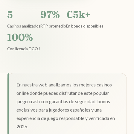
5
97%
€5k+
Casinos analizados
RTP promedio
En bonos disponibles
100%
Con licencia DGOJ
En nuestra web analizamos los mejores casinos
online donde puedes disfrutar de este popular
juego crash con garantías de seguridad, bonos
exclusivos para jugadores españoles y una
experiencia de juego responsable y verificada en
2026.