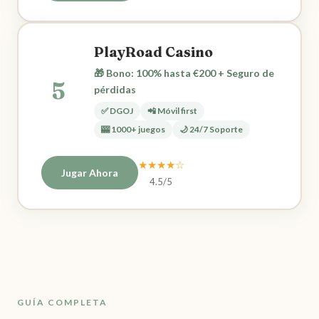
PlayRoad Casino
🎁 Bono: 100% hasta €200 + Seguro de
5
pérdidas
✅ DGOJ
📲 Móvil first
🎰 1000+ juegos
🌙 24/7 Soporte
★★★★☆
Jugar Ahora
4.5/5
GUÍA COMPLETA