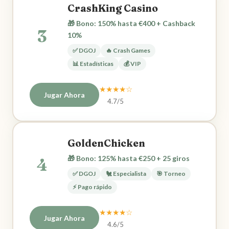
CrashKing Casino
🎁 Bono: 150% hasta €400 + Cashback
3
10%
✅ DGOJ
🔥 Crash Games
📊 Estadísticas
💰 VIP
★★★★☆
Jugar Ahora
4.7/5
GoldenChicken
🎁 Bono: 125% hasta €250 + 25 giros
4
✅ DGOJ
🐔 Especialista
🎯 Torneo
⚡ Pago rápido
★★★★☆
Jugar Ahora
4.6/5