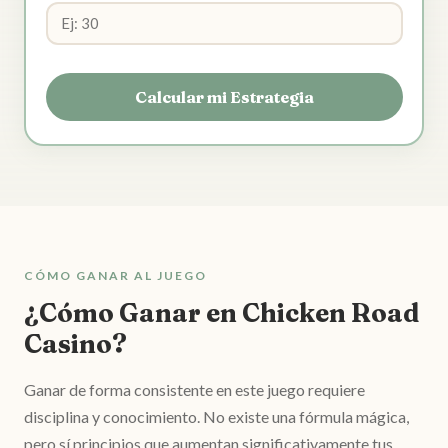
Calcular mi Estrategia
CÓMO GANAR AL JUEGO
¿Cómo Ganar en Chicken Road
Casino?
Ganar de forma consistente en este juego requiere
disciplina y conocimiento. No existe una fórmula mágica,
pero sí principios que aumentan significativamente tus