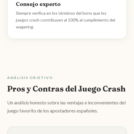
Consejo experto
Siempre verifica en los términos del bono que los
juegos crash contribuyen al 100% al cumplimiento del
wagering.
ANÁLISIS OBJETIVO
Pros y Contras del Juego Crash
Un análisis honesto sobre las ventajas e inconvenientes del
juego favorito de los apostadores españoles.