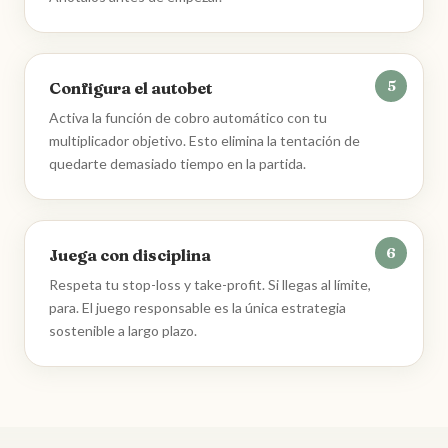
5
Configura el autobet
Activa la función de cobro automático con tu
multiplicador objetivo. Esto elimina la tentación de
quedarte demasiado tiempo en la partida.
6
Juega con disciplina
Respeta tu stop-loss y take-profit. Si llegas al límite,
para. El juego responsable es la única estrategia
sostenible a largo plazo.