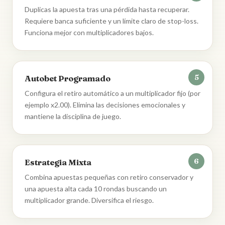
Duplicas la apuesta tras una pérdida hasta recuperar.
Requiere banca suficiente y un límite claro de stop-loss.
Funciona mejor con multiplicadores bajos.
5
Autobet Programado
Configura el retiro automático a un multiplicador fijo (por
ejemplo x2.00). Elimina las decisiones emocionales y
mantiene la disciplina de juego.
6
Estrategia Mixta
Combina apuestas pequeñas con retiro conservador y
una apuesta alta cada 10 rondas buscando un
multiplicador grande. Diversifica el riesgo.