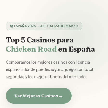
🐔 ESPAÑA 2026 — ACTUALIZADO MARZO
Top 5 Casinos para
Chicken Road
en España
Comparamos los mejores casinos con licencia
española donde puedes jugar al juego con total
seguridad y los mejores bonos del mercado.
→
Ver Mejores Casinos