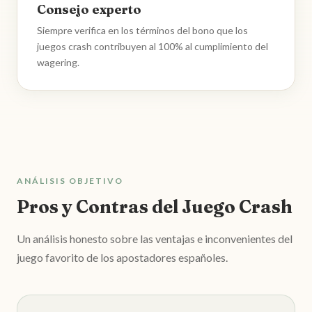
Consejo experto
Siempre verifica en los términos del bono que los
juegos crash contribuyen al 100% al cumplimiento del
wagering.
ANÁLISIS OBJETIVO
Pros y Contras del Juego Crash
Un análisis honesto sobre las ventajas e inconvenientes del
juego favorito de los apostadores españoles.