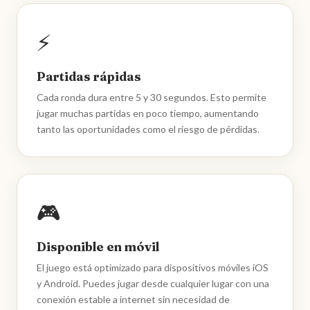
⚡
Partidas rápidas
Cada ronda dura entre 5 y 30 segundos. Esto permite
jugar muchas partidas en poco tiempo, aumentando
tanto las oportunidades como el riesgo de pérdidas.
🎮
Disponible en móvil
El juego está optimizado para dispositivos móviles iOS
y Android. Puedes jugar desde cualquier lugar con una
conexión estable a internet sin necesidad de