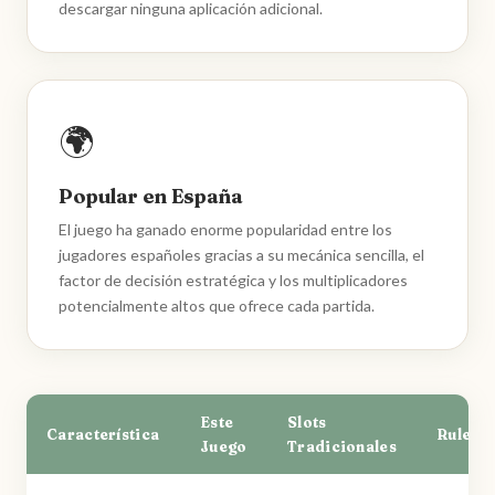
descargar ninguna aplicación adicional.
🌍
Popular en España
El juego ha ganado enorme popularidad entre los
jugadores españoles gracias a su mecánica sencilla, el
factor de decisión estratégica y los multiplicadores
potencialmente altos que ofrece cada partida.
Este
Slots
Característica
Ruleta
Juego
Tradicionales