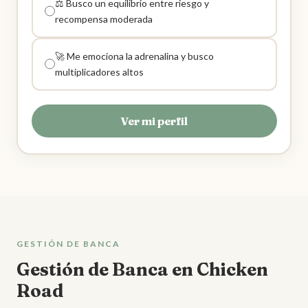
⚖️ Busco un equilibrio entre riesgo y
recompensa moderada
🚀 Me emociona la adrenalina y busco
multiplicadores altos
Ver mi perfil
GESTIÓN DE BANCA
Gestión de Banca en Chicken
Road