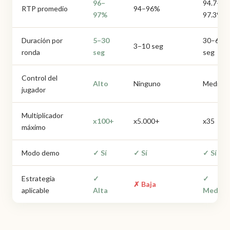
96–
94.7–
RTP promedio
94–96%
97%
97.3%
Duración por
5–30
30–60
3–10 seg
ronda
seg
seg
Control del
Alto
Ninguno
Medio
jugador
Multiplicador
x100+
x5.000+
x35
máximo
Modo demo
✓ Sí
✓ Sí
✓ Sí
Estrategia
✓
✓
✗ Baja
aplicable
Alta
Media