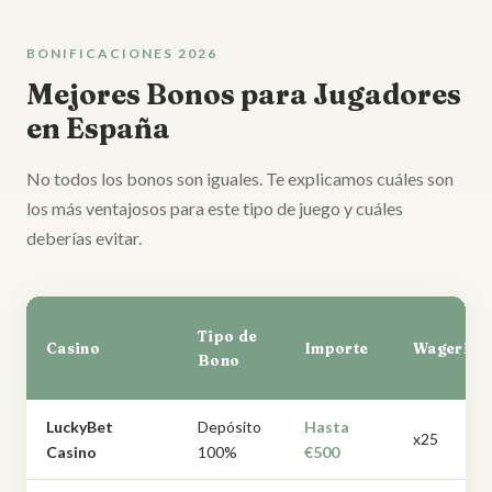
BONIFICACIONES 2026
Mejores Bonos para Jugadores
en España
No todos los bonos son iguales. Te explicamos cuáles son
los más ventajosos para este tipo de juego y cuáles
deberías evitar.
Tipo de
Casino
Importe
Wagering
Bono
LuckyBet
Depósito
Hasta
x25
Casino
100%
€500