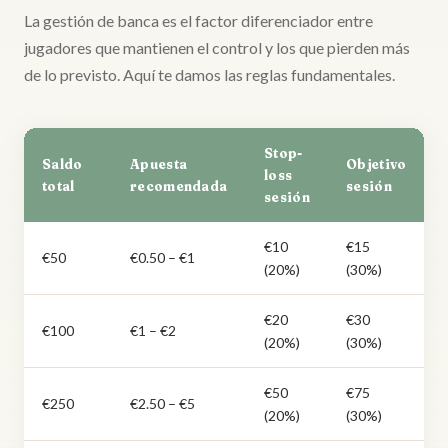
La gestión de banca es el factor diferenciador entre
jugadores que mantienen el control y los que pierden más
de lo previsto. Aquí te damos las reglas fundamentales.
Stop-
Saldo
Apuesta
Objetivo
loss
total
recomendada
sesión
sesión
€10
€15
€50
€0.50 – €1
(20%)
(30%)
€20
€30
€100
€1 – €2
(20%)
(30%)
€50
€75
€250
€2.50 – €5
(20%)
(30%)