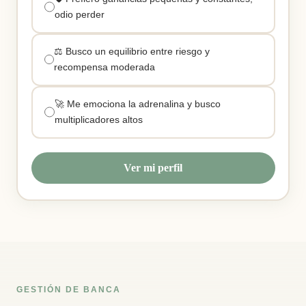
odio perder
⚖️ Busco un equilibrio entre riesgo y
recompensa moderada
🚀 Me emociona la adrenalina y busco
multiplicadores altos
Ver mi perfil
GESTIÓN DE BANCA