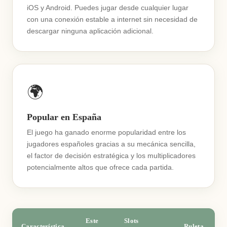
iOS y Android. Puedes jugar desde cualquier lugar
con una conexión estable a internet sin necesidad de
descargar ninguna aplicación adicional.
🌍
Popular en España
El juego ha ganado enorme popularidad entre los
jugadores españoles gracias a su mecánica sencilla,
el factor de decisión estratégica y los multiplicadores
potencialmente altos que ofrece cada partida.
Este
Slots
Característica
Ruleta