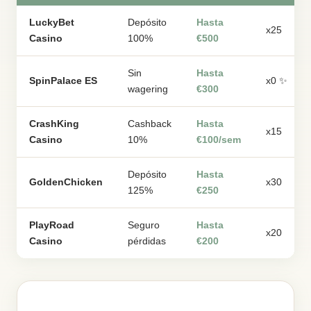
LuckyBet
Depósito
Hasta
x25
Casino
100%
€500
Sin
Hasta
SpinPalace ES
x0 ✨
wagering
€300
CrashKing
Cashback
Hasta
x15
Casino
10%
€100/sem
Depósito
Hasta
GoldenChicken
x30
125%
€250
PlayRoad
Seguro
Hasta
x20
Casino
pérdidas
€200