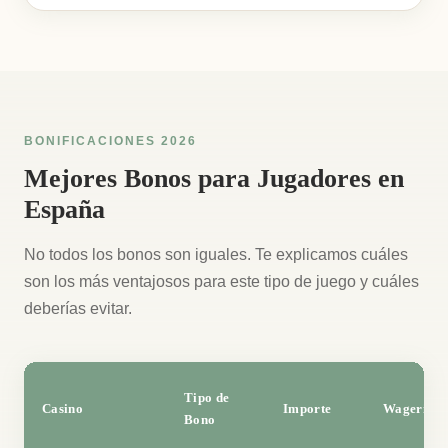
BONIFICACIONES 2026
Mejores Bonos para Jugadores en
España
No todos los bonos son iguales. Te explicamos cuáles
son los más ventajosos para este tipo de juego y cuáles
deberías evitar.
Tipo de
Casino
Importe
Wagering
Bono