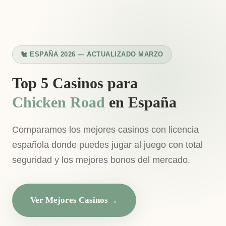
🐔 ESPAÑA 2026 — ACTUALIZADO MARZO
Top 5 Casinos para
Chicken Road
en España
Comparamos los mejores casinos con licencia
española donde puedes jugar al juego con total
seguridad y los mejores bonos del mercado.
→
Ver Mejores Casinos