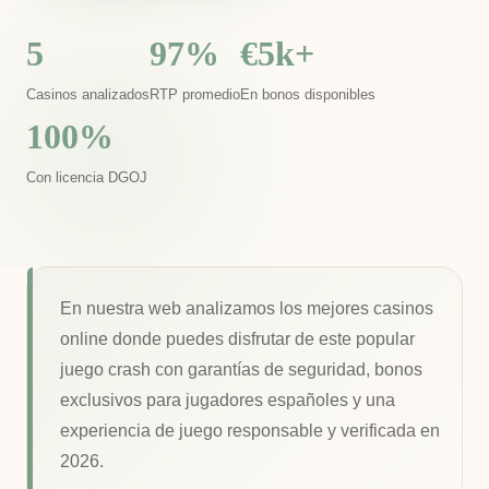
5
97%
€5k+
Casinos analizados
RTP promedio
En bonos disponibles
100%
Con licencia DGOJ
En nuestra web analizamos los mejores casinos
online donde puedes disfrutar de este popular
juego crash con garantías de seguridad, bonos
exclusivos para jugadores españoles y una
experiencia de juego responsable y verificada en
2026.