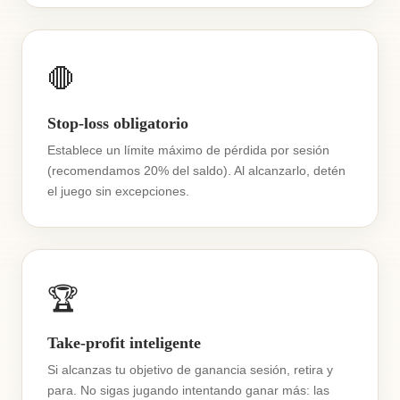
🛑
Stop-loss obligatorio
Establece un límite máximo de pérdida por sesión
(recomendamos 20% del saldo). Al alcanzarlo, detén
el juego sin excepciones.
🏆
Take-profit inteligente
Si alcanzas tu objetivo de ganancia sesión, retira y
para. No sigas jugando intentando ganar más: las