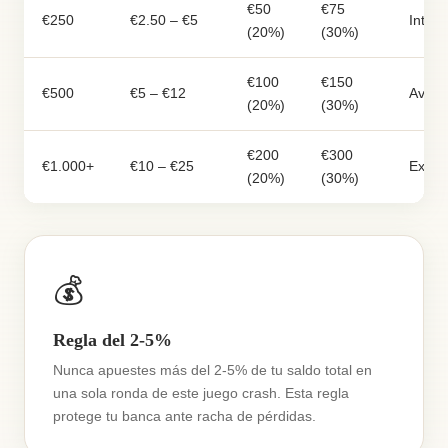
€50
€75
€250
€2.50 – €5
Inter
(20%)
(30%)
€100
€150
€500
€5 – €12
Avan
(20%)
(30%)
€200
€300
€1.000+
€10 – €25
Exper
(20%)
(30%)
💰
Regla del 2-5%
Nunca apuestes más del 2-5% de tu saldo total en
una sola ronda de este juego crash. Esta regla
protege tu banca ante racha de pérdidas.