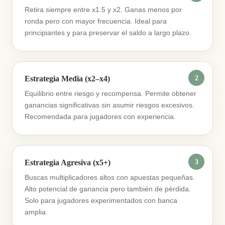
Retira siempre entre x1.5 y x2. Ganas menos por
ronda pero con mayor frecuencia. Ideal para
principiantes y para preservar el saldo a largo plazo.
2
Estrategia Media (x2–x4)
Equilibrio entre riesgo y recompensa. Permite obtener
ganancias significativas sin asumir riesgos excesivos.
Recomendada para jugadores con experiencia.
3
Estrategia Agresiva (x5+)
Buscas multiplicadores altos con apuestas pequeñas.
Alto potencial de ganancia pero también de pérdida.
Solo para jugadores experimentados con banca
amplia.