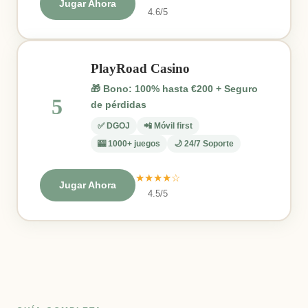
Jugar Ahora
4.6/5
PlayRoad Casino
🎁 Bono: 100% hasta €200 + Seguro
5
de pérdidas
✅ DGOJ
📲 Móvil first
🎰 1000+ juegos
🌙 24/7 Soporte
★★★★☆
Jugar Ahora
4.5/5