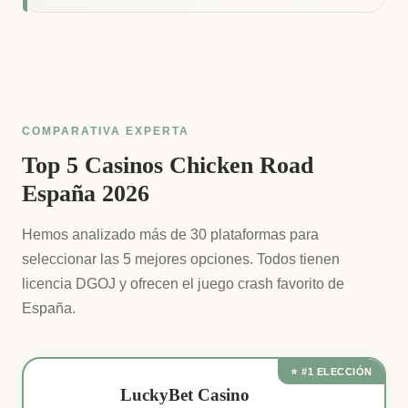
COMPARATIVA EXPERTA
Top 5 Casinos Chicken Road
España 2026
Hemos analizado más de 30 plataformas para
seleccionar las 5 mejores opciones. Todos tienen
licencia DGOJ y ofrecen el juego crash favorito de
España.
LuckyBet Casino