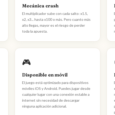
Mecánica crash
El multiplicador sube con cada salto: x1.5,
x2, x3... hasta x100 o más. Pero cuanto más
alto llegas, mayor es el riesgo de perder
toda la apuesta.
🎮
Disponible en móvil
El juego está optimizado para dispositivos
móviles iOS y Android. Puedes jugar desde
cualquier lugar con una conexión estable a
internet sin necesidad de descargar
ninguna aplicación adicional.