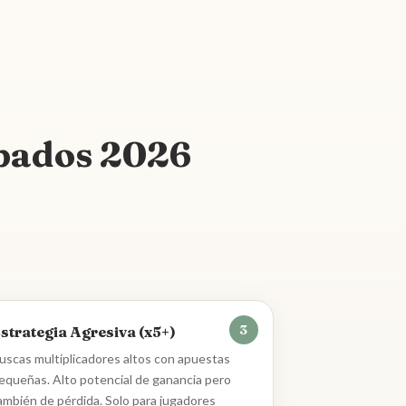
obados 2026
3
strategia Agresiva (x5+)
uscas multiplicadores altos con apuestas
equeñas. Alto potencial de ganancia pero
ambién de pérdida. Solo para jugadores