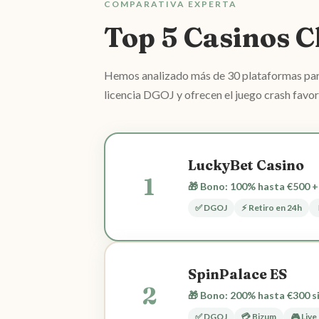
COMPARATIVA EXPERTA
Top 5 Casinos 
Hemos analizado más de 30 plataformas para
licencia DGOJ y ofrecen el juego crash favor
LuckyBet Casino
1
🎁 Bono: 100% hasta €500 +
✅ DGOJ
⚡ Retiro en 24h
SpinPalace ES
2
🎁 Bono: 200% hasta €300 s
✅ DGOJ
💳 Bizum
🎮 Liv