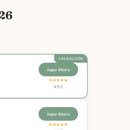
026
Jugar Ahora
★★★★★
4.9/5
Jugar Ahora
★★★★★