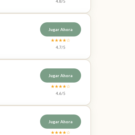
4.8/5
Jugar Ahora
★★★★☆
4.7/5
Jugar Ahora
★★★★☆
4.6/5
Jugar Ahora
★★★★☆