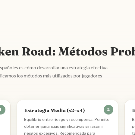
cken Road: Métodos Pr
spañoles es cómo desarrollar una estrategia efectiva
plicamos los métodos más utilizados por jugadores
1
2
)
Estrategia Media (x2–x4)
E
Equilibrio entre riesgo y recompensa. Permite
B
obtener ganancias significativas sin asumir
p
riesgos excesivos. Recomendada para
t