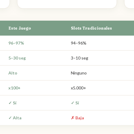
Este Juego
Slots Tradicionales
96–97%
94–96%
5–30 seg
3–10 seg
Alto
Ninguno
x100+
x5.000+
✓ Sí
✓ Sí
✓ Alta
✗ Baja