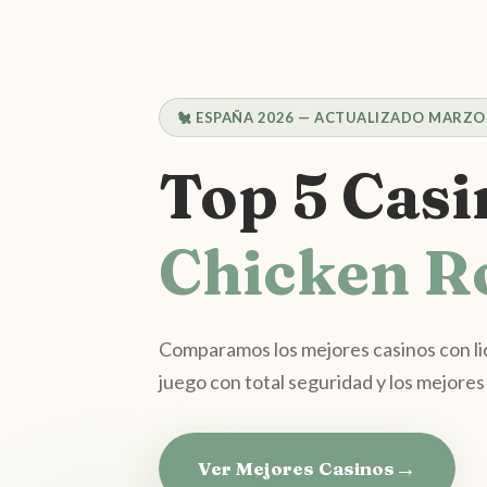
🐔 ESPAÑA 2026 — ACTUALIZADO MARZO
Top 5 Casi
Chicken R
Comparamos los mejores casinos con li
juego con total seguridad y los mejore
→
Ver Mejores Casinos