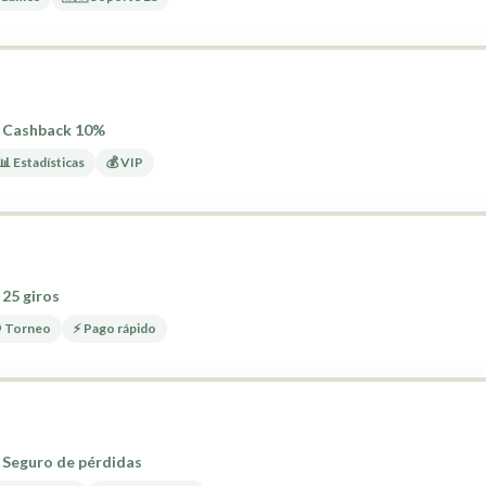
+ Cashback 10%
📊 Estadísticas
💰 VIP
25 giros
 Torneo
⚡ Pago rápido
 Seguro de pérdidas