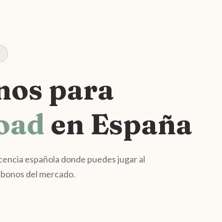
nos para
oad
en España
cencia española donde puedes jugar al
s bonos del mercado.