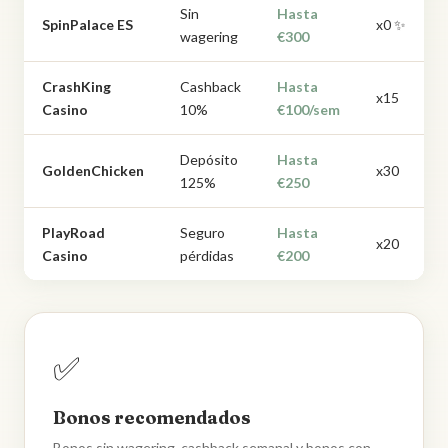
Sin
Hasta
SpinPalace ES
x0 ✨
wagering
€300
CrashKing
Cashback
Hasta
x15
Casino
10%
€100/sem
Depósito
Hasta
GoldenChicken
x30
125%
€250
PlayRoad
Seguro
Hasta
x20
Casino
pérdidas
€200
✅
Bonos recomendados
Bonos sin wagering, cashback semanal y bonos con