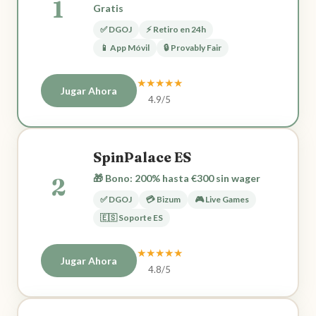
1
Gratis
✅ DGOJ
⚡ Retiro en 24h
📱 App Móvil
🔒 Provably Fair
★★★★★
Jugar Ahora
4.9/5
SpinPalace ES
🎁 Bono: 200% hasta €300 sin wager
2
✅ DGOJ
💳 Bizum
🎮 Live Games
🇪🇸 Soporte ES
★★★★★
Jugar Ahora
4.8/5