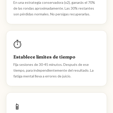
En una estrategia conservadora (x2), ganarás el 70%
de las rondas aproximadamente. Las 30% restantes
son pérdidas normales. No persigas recuperarlas.
⏱️
Establece límites de tiempo
Fija sesiones de 30-45 minutos. Después de ese
tiempo, para independientemente del resultado. La
fatiga mental lleva a errores de juicio.
📱