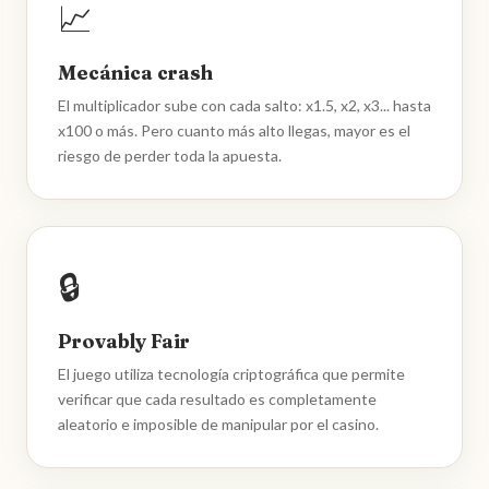
📈
Mecánica crash
El multiplicador sube con cada salto: x1.5, x2, x3... hasta
x100 o más. Pero cuanto más alto llegas, mayor es el
riesgo de perder toda la apuesta.
🔒
Provably Fair
El juego utiliza tecnología criptográfica que permite
verificar que cada resultado es completamente
aleatorio e imposible de manipular por el casino.