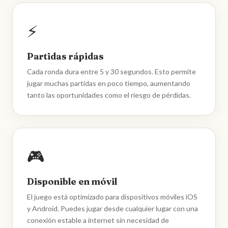
⚡
Partidas rápidas
Cada ronda dura entre 5 y 30 segundos. Esto permite
jugar muchas partidas en poco tiempo, aumentando
tanto las oportunidades como el riesgo de pérdidas.
🎮
Disponible en móvil
El juego está optimizado para dispositivos móviles iOS
y Android. Puedes jugar desde cualquier lugar con una
conexión estable a internet sin necesidad de