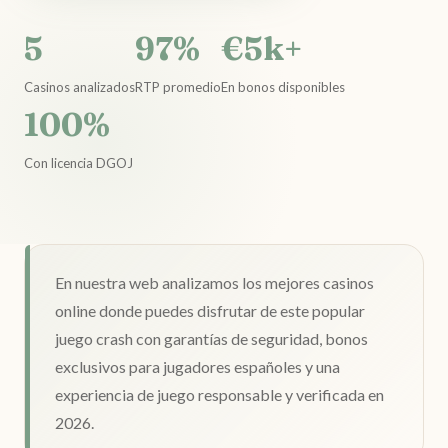
5
97%
€5k+
Casinos analizados
RTP promedio
En bonos disponibles
100%
Con licencia DGOJ
En nuestra web analizamos los mejores casinos
online donde puedes disfrutar de este popular
juego crash con garantías de seguridad, bonos
exclusivos para jugadores españoles y una
experiencia de juego responsable y verificada en
2026.