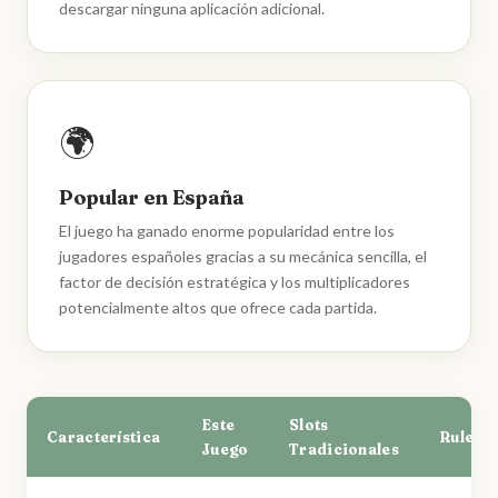
descargar ninguna aplicación adicional.
🌍
Popular en España
El juego ha ganado enorme popularidad entre los
jugadores españoles gracias a su mecánica sencilla, el
factor de decisión estratégica y los multiplicadores
potencialmente altos que ofrece cada partida.
Este
Slots
Característica
Ruleta
Juego
Tradicionales