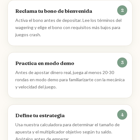
2
Reclama tu bono de bienvenida
Activa el bono antes de depositar. Lee los términos del
wagering y elige el bono con requisitos más bajos para
juegos crash.
3
Practica en modo demo
Antes de apostar dinero real, juega al menos 20-30
rondas en modo demo para familiarizarte con la mecánica
y velocidad del juego.
4
Define tu estrategia
Usa nuestra calculadora para determinar el tamaño de
apuesta y el multiplicador objetivo según tu saldo.
Anótalos antes de empezar.