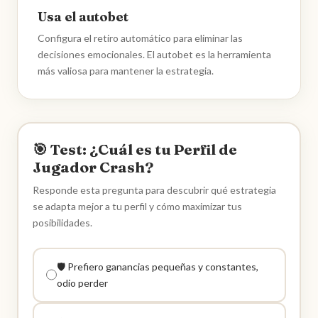
Usa el autobet
Configura el retiro automático para eliminar las
decisiones emocionales. El autobet es la herramienta
más valiosa para mantener la estrategia.
🎯 Test: ¿Cuál es tu Perfil de
Jugador Crash?
Responde esta pregunta para descubrir qué estrategia
se adapta mejor a tu perfil y cómo maximizar tus
posibilidades.
🛡️ Prefiero ganancias pequeñas y constantes,
odio perder