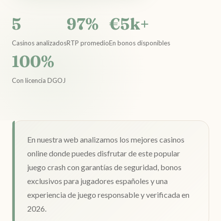
5
97%
€5k+
Casinos analizados
RTP promedio
En bonos disponibles
100%
Con licencia DGOJ
En nuestra web analizamos los mejores casinos
online donde puedes disfrutar de este popular
juego crash con garantías de seguridad, bonos
exclusivos para jugadores españoles y una
experiencia de juego responsable y verificada en
2026.