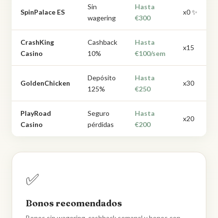
Sin
Hasta
SpinPalace ES
x0 ✨
wagering
€300
CrashKing
Cashback
Hasta
x15
Casino
10%
€100/sem
Depósito
Hasta
GoldenChicken
x30
125%
€250
PlayRoad
Seguro
Hasta
x20
Casino
pérdidas
€200
✅
Bonos recomendados
Bonos sin wagering, cashback semanal y bonos con