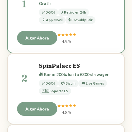
1
Gratis
✅ DGOJ
⚡ Retiro en 24h
📱 App Móvil
🔒 Provably Fair
★★★★★
Jugar Ahora
4.9/5
SpinPalace ES
🎁 Bono: 200% hasta €300 sin wager
2
✅ DGOJ
💳 Bizum
🎮 Live Games
🇪🇸 Soporte ES
★★★★★
Jugar Ahora
4.8/5