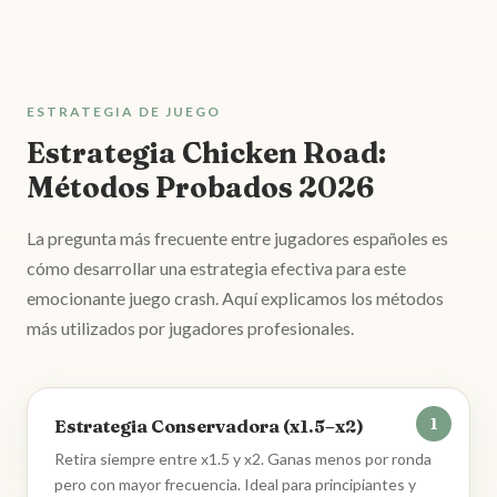
ESTRATEGIA DE JUEGO
Estrategia Chicken Road:
Métodos Probados 2026
La pregunta más frecuente entre jugadores españoles es
cómo desarrollar una estrategia efectiva para este
emocionante juego crash. Aquí explicamos los métodos
más utilizados por jugadores profesionales.
1
Estrategia Conservadora (x1.5–x2)
Retira siempre entre x1.5 y x2. Ganas menos por ronda
pero con mayor frecuencia. Ideal para principiantes y