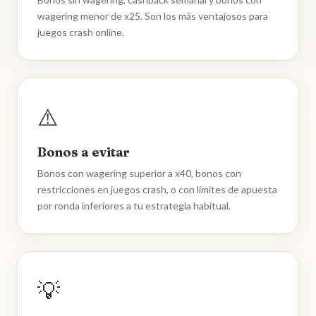
wagering menor de x25. Son los más ventajosos para
juegos crash online.
⚠️
Bonos a evitar
Bonos con wagering superior a x40, bonos con
restricciones en juegos crash, o con límites de apuesta
por ronda inferiores a tu estrategia habitual.
💡