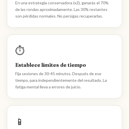
En una estrategia conservadora (x2), ganarás el 70%
de las rondas aproximadamente. Las 30% restantes
son pérdidas normales. No persigas recuperarlas.
⏱️
Establece límites de tiempo
Fija sesiones de 30-45 minutos. Después de ese
tiempo, para independientemente del resultado. La
fatiga mental lleva a errores de juicio.
📱