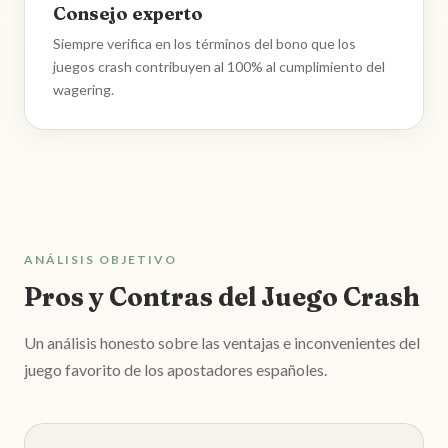
Consejo experto
Siempre verifica en los términos del bono que los
juegos crash contribuyen al 100% al cumplimiento del
wagering.
ANÁLISIS OBJETIVO
Pros y Contras del Juego Crash
Un análisis honesto sobre las ventajas e inconvenientes del
juego favorito de los apostadores españoles.