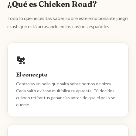
¿Qué es Chicken Road?
Todo lo que necesitas saber sobre este emocionante juego
crash que está arrasando en los casinos españoles.
🐔
El concepto
Controlas un pollo que salta sobre hornos de pizza.
Cada salto exitoso multiplica tu apuesta. Tú decides
cuándo retirar tus ganancias antes de que el pollo se
queme.