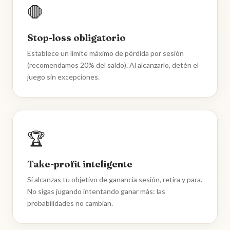
🛑
Stop-loss obligatorio
Establece un límite máximo de pérdida por sesión
(recomendamos 20% del saldo). Al alcanzarlo, detén el
juego sin excepciones.
🏆
Take-profit inteligente
Si alcanzas tu objetivo de ganancia sesión, retira y para.
No sigas jugando intentando ganar más: las
probabilidades no cambian.