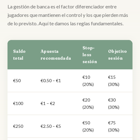
La gestión de banca es el factor diferenciador entre
jugadores que mantienen el control y los que pierden más
de lo previsto. Aquí te damos las reglas fundamentales.
Stop-
Saldo
Apuesta
Objetivo
loss
total
recomendada
sesión
sesión
€10
€15
€50
€0.50 – €1
(20%)
(30%)
€20
€30
€100
€1 – €2
(20%)
(30%)
€50
€75
€250
€2.50 – €5
(20%)
(30%)