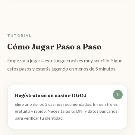
TUTORIAL
Cómo Jugar Paso a Paso
Empezar a jugar a este juego crash es muy sencillo. Sigue
estos pasos y estarás jugando en menos de 5 minutos.
1
Regístrate en un casino DGOJ
Elige uno de los 5 casinos recomendados. El registro es
gratuito y rápido. Necesitarás tu DNI y datos bancarios
para verificar tu identidad.