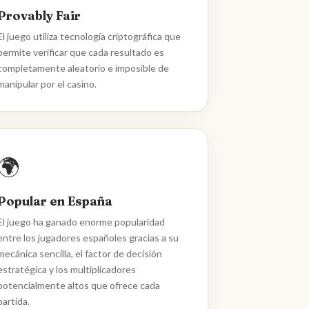
Provably Fair
El juego utiliza tecnología criptográfica que
permite verificar que cada resultado es
completamente aleatorio e imposible de
manipular por el casino.
🌍
Popular en España
El juego ha ganado enorme popularidad
entre los jugadores españoles gracias a su
mecánica sencilla, el factor de decisión
estratégica y los multiplicadores
potencialmente altos que ofrece cada
partida.