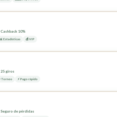
+ Cashback 10%
📊 Estadísticas
💰 VIP
25 giros
 Torneo
⚡ Pago rápido
 Seguro de pérdidas