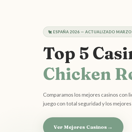
🐔 ESPAÑA 2026 — ACTUALIZADO MARZO
Top 5 Casi
Chicken R
Comparamos los mejores casinos con li
juego con total seguridad y los mejore
→
Ver Mejores Casinos