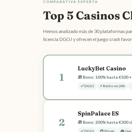
COMPARATIVA EXPERTA
Top 5 Casinos 
Hemos analizado más de 30 plataformas para
licencia DGOJ y ofrecen el juego crash favor
LuckyBet Casino
1
🎁 Bono: 100% hasta €500 +
✅ DGOJ
⚡ Retiro en 24h
SpinPalace ES
2
🎁 Bono: 200% hasta €300 s
✅ DGOJ
💳 Bizum
🎮 Liv