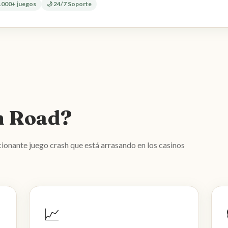
1000+ juegos
🌙 24/7 Soporte
n Road?
ionante juego crash que está arrasando en los casinos
📈