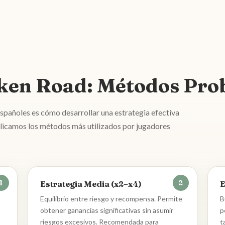
cken Road: Métodos Pr
spañoles es cómo desarrollar una estrategia efectiva
plicamos los métodos más utilizados por jugadores
1
2
)
Estrategia Media (x2–x4)
E
Equilibrio entre riesgo y recompensa. Permite
B
obtener ganancias significativas sin asumir
p
riesgos excesivos. Recomendada para
t