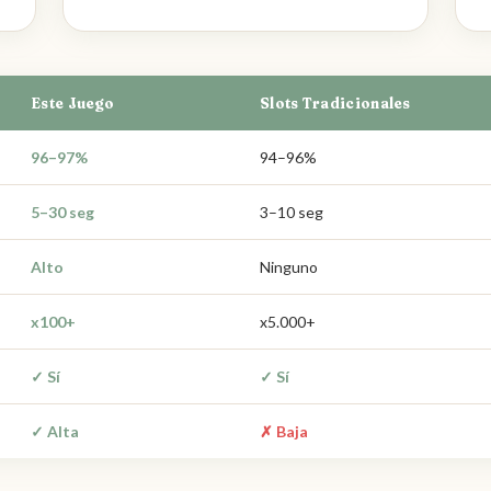
Este Juego
Slots Tradicionales
96–97%
94–96%
5–30 seg
3–10 seg
Alto
Ninguno
x100+
x5.000+
✓ Sí
✓ Sí
✓ Alta
✗ Baja