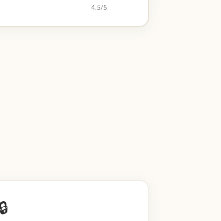
4.5/5
🔒