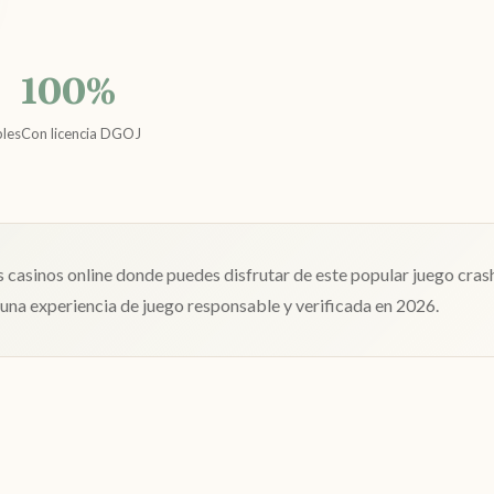
100%
bles
Con licencia DGOJ
 casinos online donde puedes disfrutar de este popular juego cras
una experiencia de juego responsable y verificada en 2026.