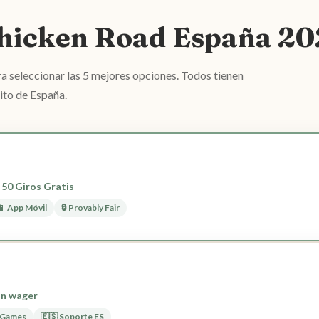
Chicken Road España 2
 seleccionar las 5 mejores opciones. Todos tienen
ito de España.
 50 Giros Gratis
📱 App Móvil
🔒 Provably Fair
in wager
e Games
🇪🇸 Soporte ES