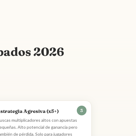
obados 2026
3
strategia Agresiva (x5+)
uscas multiplicadores altos con apuestas
equeñas. Alto potencial de ganancia pero
ambién de pérdida. Solo para jugadores