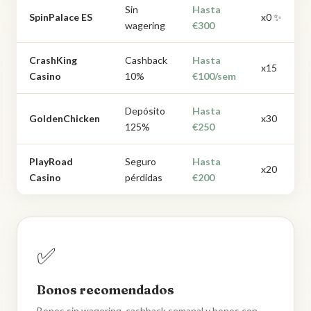
Sin
Hasta
SpinPalace ES
x0 ✨
wagering
€300
CrashKing
Cashback
Hasta
x15
Casino
10%
€100/sem
Depósito
Hasta
GoldenChicken
x30
125%
€250
PlayRoad
Seguro
Hasta
x20
Casino
pérdidas
€200
✅
Bonos recomendados
Bonos sin wagering, cashback semanal y bonos con