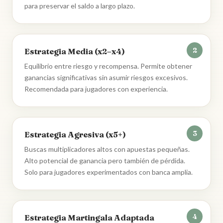
para preservar el saldo a largo plazo.
2
Estrategia Media (x2–x4)
Equilibrio entre riesgo y recompensa. Permite obtener
ganancias significativas sin asumir riesgos excesivos.
Recomendada para jugadores con experiencia.
3
Estrategia Agresiva (x5+)
Buscas multiplicadores altos con apuestas pequeñas.
Alto potencial de ganancia pero también de pérdida.
Solo para jugadores experimentados con banca amplia.
4
Estrategia Martingala Adaptada