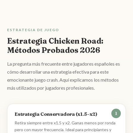
ESTRATEGIA DE JUEGO
Estrategia Chicken Road:
Métodos Probados 2026
La pregunta más frecuente entre jugadores españoles es
cómo desarrollar una estrategia efectiva para este
emocionante juego crash. Aquí explicamos los métodos
más utilizados por jugadores profesionales.
1
Estrategia Conservadora (x1.5–x2)
Retira siempre entre x1.5 y x2. Ganas menos por ronda
pero con mayor frecuencia. Ideal para principiantes y