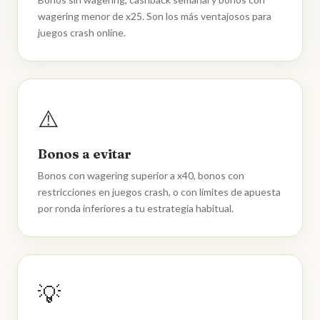
wagering menor de x25. Son los más ventajosos para
juegos crash online.
⚠️
Bonos a evitar
Bonos con wagering superior a x40, bonos con
restricciones en juegos crash, o con límites de apuesta
por ronda inferiores a tu estrategia habitual.
💡