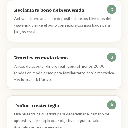
2
Reclama tu bono de bienvenida
Activa el bono antes de depositar. Lee los términos del
wagering y elige el bono con requisitos más bajos para
juegos crash.
3
Practica en modo demo
Antes de apostar dinero real, juega al menos 20-30
rondas en modo demo para familiarizarte con la mecánica
y velocidad del juego.
4
Define tu estrategia
Usa nuestra calculadora para determinar el tamaño de
apuesta y el multiplicador objetivo según tu saldo.
Anótalos antes de empezar.