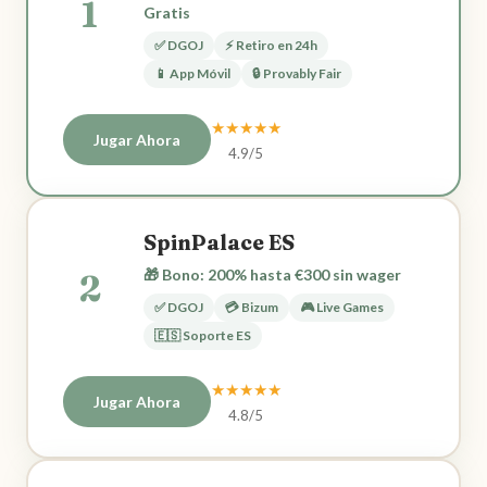
1
Gratis
✅ DGOJ
⚡ Retiro en 24h
📱 App Móvil
🔒 Provably Fair
★★★★★
Jugar Ahora
4.9/5
SpinPalace ES
🎁 Bono: 200% hasta €300 sin wager
2
✅ DGOJ
💳 Bizum
🎮 Live Games
🇪🇸 Soporte ES
★★★★★
Jugar Ahora
4.8/5