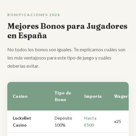
BONIFICACIONES 2026
Mejores Bonos para Jugadores
en España
No todos los bonos son iguales. Te explicamos cuáles son
los más ventajosos para este tipo de juego y cuáles
deberías evitar.
Tipo de
Casino
Importe
Wagering
Bono
LuckyBet
Depósito
Hasta
x25
Casino
100%
€500