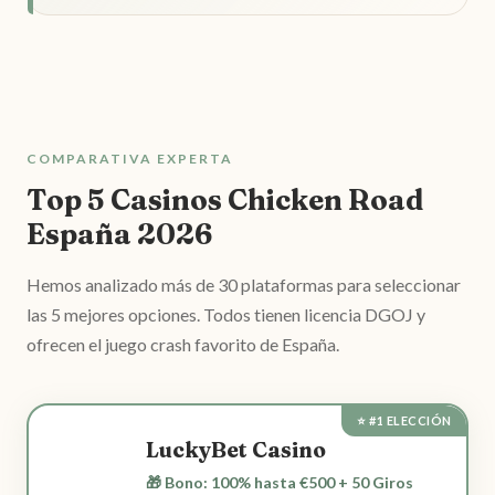
COMPARATIVA EXPERTA
Top 5 Casinos Chicken Road
España 2026
Hemos analizado más de 30 plataformas para seleccionar
las 5 mejores opciones. Todos tienen licencia DGOJ y
ofrecen el juego crash favorito de España.
LuckyBet Casino
🎁 Bono: 100% hasta €500 + 50 Giros