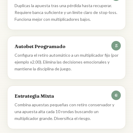
Duplicas la apuesta tras una pérdida hasta recuperar.
Requiere banca suficiente y un límite claro de stop-loss.
Funciona mejor con multiplicadores bajos.
5
Autobet Programado
Configura el retiro automático a un multiplicador fijo (por
ejemplo x2.00). Elimina las decisiones emocionales y
mantiene la disciplina de juego.
6
Estrategia Mixta
Combina apuestas pequeñas con retiro conservador y
una apuesta alta cada 10 rondas buscando un
multiplicador grande. Diversifica el riesgo.