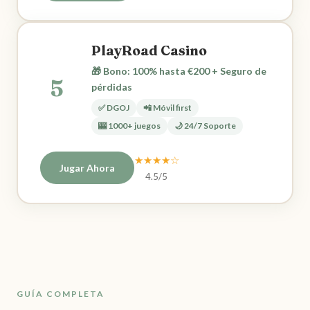
PlayRoad Casino
🎁 Bono: 100% hasta €200 + Seguro de
5
pérdidas
✅ DGOJ
📲 Móvil first
🎰 1000+ juegos
🌙 24/7 Soporte
★★★★☆
Jugar Ahora
4.5/5
GUÍA COMPLETA