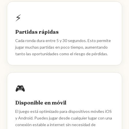
⚡
Partidas rápidas
Cada ronda dura entre 5 y 30 segundos. Esto permite
jugar muchas partidas en poco tiempo, aumentando
tanto las oportunidades como el riesgo de pérdidas.
🎮
Disponible en móvil
El juego está optimizado para dispositivos móviles iOS
y Android. Puedes jugar desde cualquier lugar con una
conexión estable a internet sin necesidad de