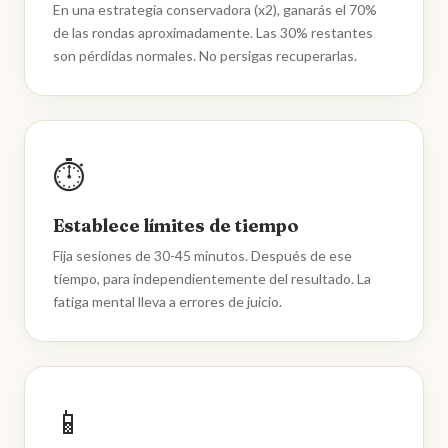
En una estrategia conservadora (x2), ganarás el 70%
de las rondas aproximadamente. Las 30% restantes
son pérdidas normales. No persigas recuperarlas.
⏱️
Establece límites de tiempo
Fija sesiones de 30-45 minutos. Después de ese
tiempo, para independientemente del resultado. La
fatiga mental lleva a errores de juicio.
📱