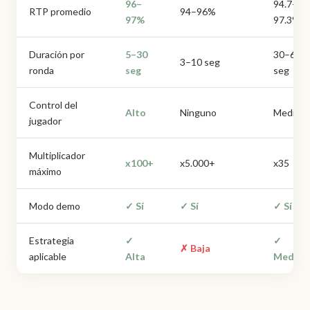
96–
94.7–
RTP promedio
94–96%
97%
97.3%
Duración por
5–30
30–60
3–10 seg
ronda
seg
seg
Control del
Alto
Ninguno
Medio
jugador
Multiplicador
x100+
x5.000+
x35
máximo
Modo demo
✓ Sí
✓ Sí
✓ Sí
Estrategia
✓
✓
✗ Baja
aplicable
Alta
Media