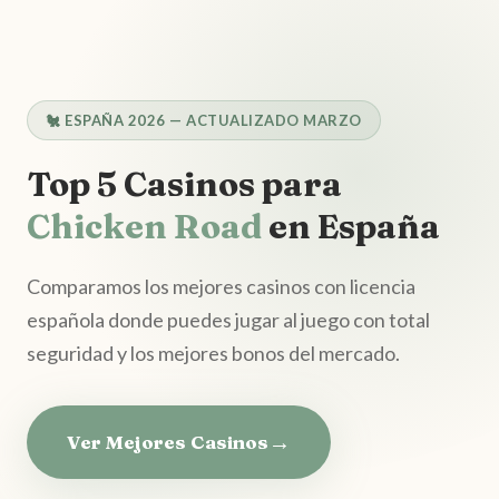
🐔 ESPAÑA 2026 — ACTUALIZADO MARZO
Top 5 Casinos para
Chicken Road
en España
Comparamos los mejores casinos con licencia
española donde puedes jugar al juego con total
seguridad y los mejores bonos del mercado.
→
Ver Mejores Casinos