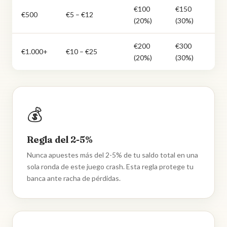
€100
€150
€500
€5 – €12
(20%)
(30%)
€200
€300
€1.000+
€10 – €25
(20%)
(30%)
💰
Regla del 2-5%
Nunca apuestes más del 2-5% de tu saldo total en una
sola ronda de este juego crash. Esta regla protege tu
banca ante racha de pérdidas.