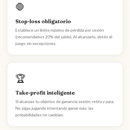
🛑
Stop-loss obligatorio
Establece un límite máximo de pérdida por sesión
(recomendamos 20% del saldo). Al alcanzarlo, detén el
juego sin excepciones.
🏆
Take-profit inteligente
Si alcanzas tu objetivo de ganancia sesión, retira y para.
No sigas jugando intentando ganar más: las
probabilidades no cambian.