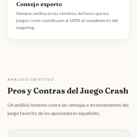
Consejo experto
Siempre verifica en los términos del bono que los
juegos crash contribuyen al 100% al cumplimiento del
wagering.
ANÁLISIS OBJETIVO
Pros y Contras del Juego Crash
Un análisis honesto sobre las ventajas e inconvenientes del
juego favorito de los apostadores españoles.