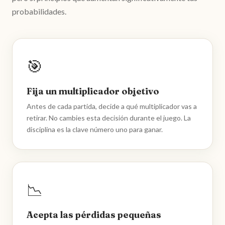
probabilidades.
🎯
Fija un multiplicador objetivo
Antes de cada partida, decide a qué multiplicador vas a
retirar. No cambies esta decisión durante el juego. La
disciplina es la clave número uno para ganar.
📉
Acepta las pérdidas pequeñas