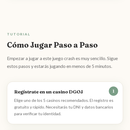
TUTORIAL
Cómo Jugar Paso a Paso
Empezar a jugar a este juego crash es muy sencillo. Sigue
estos pasos y estarás jugando en menos de 5 minutos.
1
Regístrate en un casino DGOJ
Elige uno de los 5 casinos recomendados. El registro es
gratuito y rápido. Necesitarás tu DNI y datos bancarios
para verificar tu identidad.