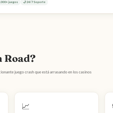
1000+ juegos
🌙 24/7 Soporte
n Road?
ionante juego crash que está arrasando en los casinos
📈