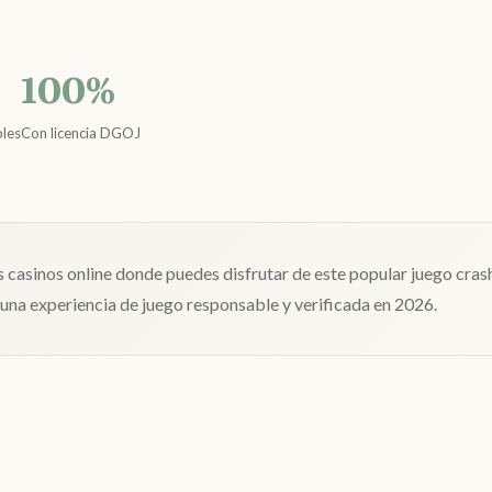
100%
bles
Con licencia DGOJ
 casinos online donde puedes disfrutar de este popular juego cras
una experiencia de juego responsable y verificada en 2026.