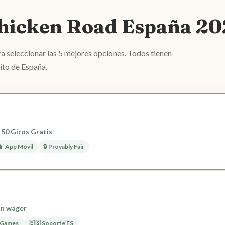
Chicken Road España 2
 seleccionar las 5 mejores opciones. Todos tienen
ito de España.
 50 Giros Gratis
📱 App Móvil
🔒 Provably Fair
in wager
e Games
🇪🇸 Soporte ES