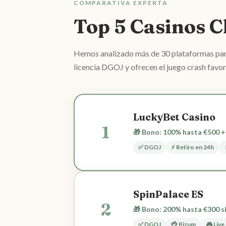
COMPARATIVA EXPERTA
Top 5 Casinos 
Hemos analizado más de 30 plataformas para
licencia DGOJ y ofrecen el juego crash favor
LuckyBet Casino
1
🎁 Bono: 100% hasta €500 +
✅ DGOJ
⚡ Retiro en 24h
SpinPalace ES
2
🎁 Bono: 200% hasta €300 s
✅ DGOJ
💳 Bizum
🎮 Liv