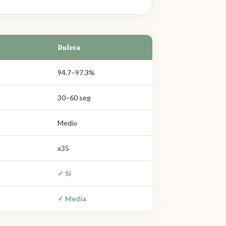
Ruleta
94.7–97.3%
30–60 seg
Medio
x35
✓ Sí
✓ Media