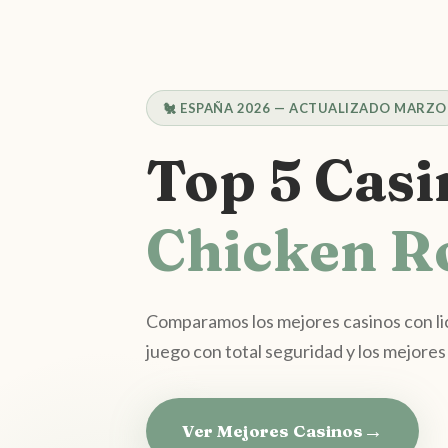
🐔 ESPAÑA 2026 — ACTUALIZADO MARZO
Top 5 Casi
Chicken R
Comparamos los mejores casinos con li
juego con total seguridad y los mejore
→
Ver Mejores Casinos