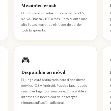
Mecánica crash
El multiplicador sube con cada salto: x1.5,
x2, x3... hasta x100 o más. Pero cuanto más
alto llegas, mayor es el riesgo de perder
toda la apuesta.
🎮
Disponible en móvil
El juego está optimizado para dispositivos
móviles iOS y Android. Puedes jugar desde
cualquier lugar con una conexión estable a
internet sin necesidad de descargar
ninguna aplicación adicional.