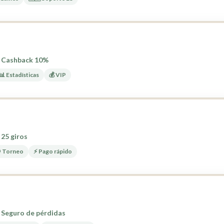
+ Cashback 10%
📊 Estadísticas
💰 VIP
25 giros
 Torneo
⚡ Pago rápido
 Seguro de pérdidas