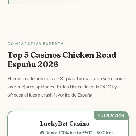
COMPARATIVA EXPERTA
Top 5 Casinos Chicken Road
España 2026
Hemos analizado más de 30 plataformas para seleccionar
las 5 mejores opciones. Todos tienen licencia DGOJ y
ofrecen el juego crash favorito de España.
LuckyBet Casino
🎁 Bono: 100% hasta €500 + 50 Giros