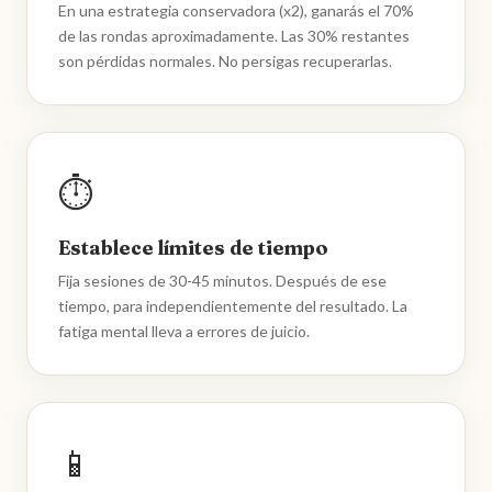
En una estrategia conservadora (x2), ganarás el 70%
de las rondas aproximadamente. Las 30% restantes
son pérdidas normales. No persigas recuperarlas.
⏱️
Establece límites de tiempo
Fija sesiones de 30-45 minutos. Después de ese
tiempo, para independientemente del resultado. La
fatiga mental lleva a errores de juicio.
📱