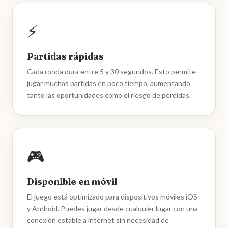
⚡
Partidas rápidas
Cada ronda dura entre 5 y 30 segundos. Esto permite
jugar muchas partidas en poco tiempo, aumentando
tanto las oportunidades como el riesgo de pérdidas.
🎮
Disponible en móvil
El juego está optimizado para dispositivos móviles iOS
y Android. Puedes jugar desde cualquier lugar con una
conexión estable a internet sin necesidad de