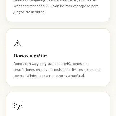
wagering menor de x25. Son los más ventajosos para
juegos crash online.
⚠️
Bonos a evitar
Bonos con wagering superior a x40, bonos con
restricciones en juegos crash, o con límites de apuesta
por ronda inferiores a tu estrategia habitual.
💡