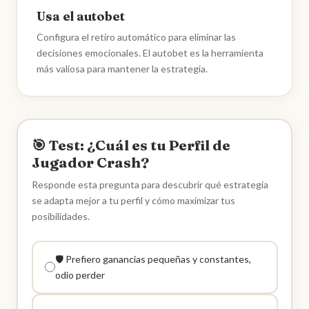
Usa el autobet
Configura el retiro automático para eliminar las
decisiones emocionales. El autobet es la herramienta
más valiosa para mantener la estrategia.
🎯 Test: ¿Cuál es tu Perfil de
Jugador Crash?
Responde esta pregunta para descubrir qué estrategia
se adapta mejor a tu perfil y cómo maximizar tus
posibilidades.
🛡️ Prefiero ganancias pequeñas y constantes,
odio perder