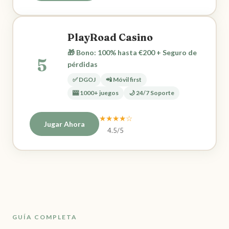
PlayRoad Casino
🎁 Bono: 100% hasta €200 + Seguro de
5
pérdidas
✅ DGOJ
📲 Móvil first
🎰 1000+ juegos
🌙 24/7 Soporte
★★★★☆
Jugar Ahora
4.5/5
GUÍA COMPLETA