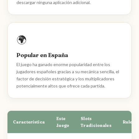
descargar ninguna aplicación adicional.
🌍
Popular en España
El juego ha ganado enorme popularidad entre los
jugadores españoles gracias a su mecánica sencilla, el
factor de decisión estratégica y los multiplicadores
potencialmente altos que ofrece cada partida.
Este
Slots
Característica
Ruleta
Juego
Tradicionales