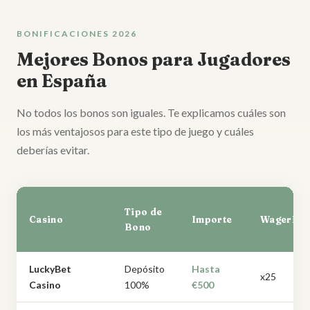
BONIFICACIONES 2026
Mejores Bonos para Jugadores
en España
No todos los bonos son iguales. Te explicamos cuáles son
los más ventajosos para este tipo de juego y cuáles
deberías evitar.
Tipo de
Casino
Importe
Wagering
Bono
LuckyBet
Depósito
Hasta
x25
Casino
100%
€500