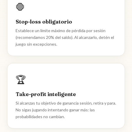
🛑
Stop-loss obligatorio
Establece un límite máximo de pérdida por sesión
(recomendamos 20% del saldo). Al alcanzarlo, detén el
juego sin excepciones.
🏆
Take-profit inteligente
Si alcanzas tu objetivo de ganancia sesión, retira y para.
No sigas jugando intentando ganar más: las
probabilidades no cambian.