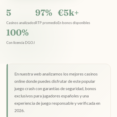
5
97%
€5k+
Casinos analizados
RTP promedio
En bonos disponibles
100%
Con licencia DGOJ
En nuestra web analizamos los mejores casinos
online donde puedes disfrutar de este popular
juego crash con garantías de seguridad, bonos
exclusivos para jugadores españoles y una
experiencia de juego responsable y verificada en
2026.