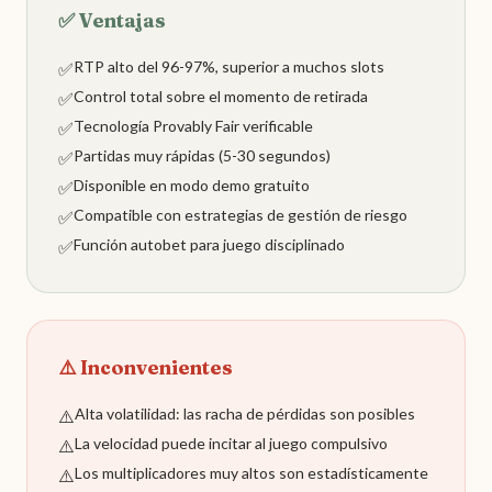
✅ Ventajas
RTP alto del 96-97%, superior a muchos slots
✅
Control total sobre el momento de retirada
✅
Tecnología Provably Fair verificable
✅
Partidas muy rápidas (5-30 segundos)
✅
Disponible en modo demo gratuito
✅
Compatible con estrategias de gestión de riesgo
✅
Función autobet para juego disciplinado
✅
⚠️ Inconvenientes
Alta volatilidad: las racha de pérdidas son posibles
⚠️
La velocidad puede incitar al juego compulsivo
⚠️
Los multiplicadores muy altos son estadísticamente
⚠️