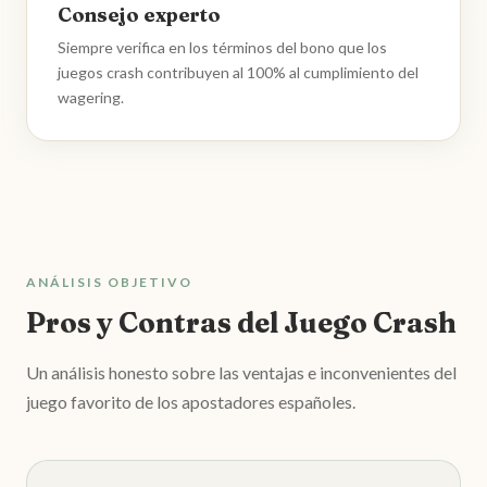
Consejo experto
Siempre verifica en los términos del bono que los
juegos crash contribuyen al 100% al cumplimiento del
wagering.
ANÁLISIS OBJETIVO
Pros y Contras del Juego Crash
Un análisis honesto sobre las ventajas e inconvenientes del
juego favorito de los apostadores españoles.