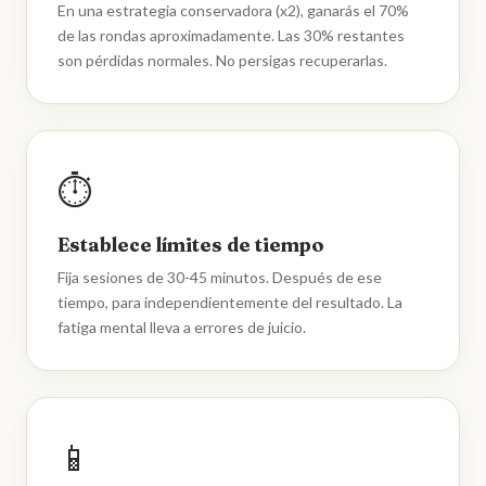
En una estrategia conservadora (x2), ganarás el 70%
de las rondas aproximadamente. Las 30% restantes
son pérdidas normales. No persigas recuperarlas.
⏱️
Establece límites de tiempo
Fija sesiones de 30-45 minutos. Después de ese
tiempo, para independientemente del resultado. La
fatiga mental lleva a errores de juicio.
📱