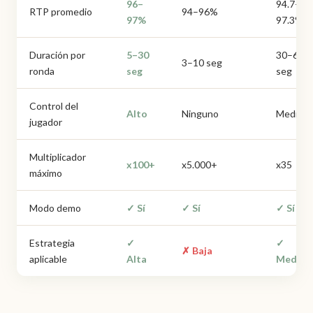
96–
94.7–
RTP promedio
94–96%
97%
97.3%
Duración por
5–30
30–60
3–10 seg
ronda
seg
seg
Control del
Alto
Ninguno
Medio
jugador
Multiplicador
x100+
x5.000+
x35
máximo
Modo demo
✓ Sí
✓ Sí
✓ Sí
Estrategia
✓
✓
✗ Baja
aplicable
Alta
Media