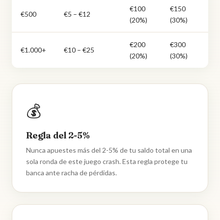
€100
€150
€500
€5 – €12
(20%)
(30%)
€200
€300
€1.000+
€10 – €25
(20%)
(30%)
💰
Regla del 2-5%
Nunca apuestes más del 2-5% de tu saldo total en una
sola ronda de este juego crash. Esta regla protege tu
banca ante racha de pérdidas.