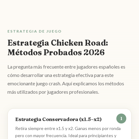
ESTRATEGIA DE JUEGO
Estrategia Chicken Road:
Métodos Probados 2026
La pregunta más frecuente entre jugadores españoles es
cómo desarrollar una estrategia efectiva para este
emocionante juego crash. Aquí explicamos los métodos
más utilizados por jugadores profesionales.
1
Estrategia Conservadora (x1.5–x2)
Retira siempre entre x1.5 y x2. Ganas menos por ronda
pero con mayor frecuencia. Ideal para principiantes y