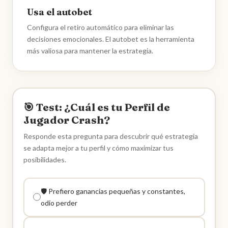
Usa el autobet
Configura el retiro automático para eliminar las
decisiones emocionales. El autobet es la herramienta
más valiosa para mantener la estrategia.
🎯 Test: ¿Cuál es tu Perfil de
Jugador Crash?
Responde esta pregunta para descubrir qué estrategia
se adapta mejor a tu perfil y cómo maximizar tus
posibilidades.
🛡️ Prefiero ganancias pequeñas y constantes,
odio perder