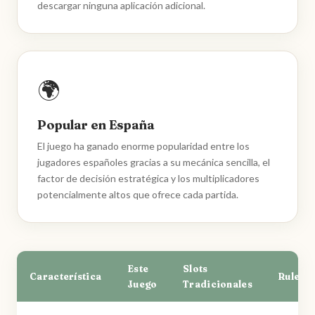
descargar ninguna aplicación adicional.
🌍
Popular en España
El juego ha ganado enorme popularidad entre los
jugadores españoles gracias a su mecánica sencilla, el
factor de decisión estratégica y los multiplicadores
potencialmente altos que ofrece cada partida.
Este
Slots
Característica
Ruleta
Juego
Tradicionales