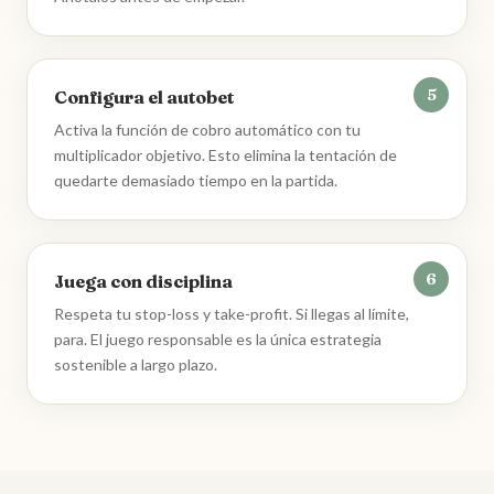
5
Configura el autobet
Activa la función de cobro automático con tu
multiplicador objetivo. Esto elimina la tentación de
quedarte demasiado tiempo en la partida.
6
Juega con disciplina
Respeta tu stop-loss y take-profit. Si llegas al límite,
para. El juego responsable es la única estrategia
sostenible a largo plazo.