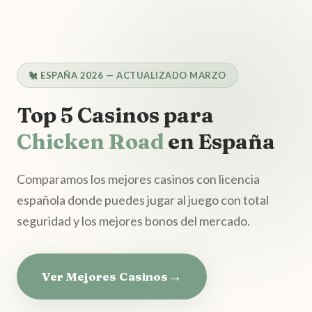
🐔 ESPAÑA 2026 — ACTUALIZADO MARZO
Top 5 Casinos para
Chicken Road
en España
Comparamos los mejores casinos con licencia
española donde puedes jugar al juego con total
seguridad y los mejores bonos del mercado.
→
Ver Mejores Casinos