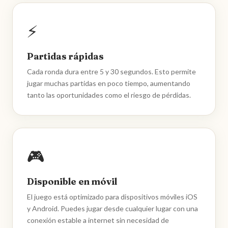
⚡
Partidas rápidas
Cada ronda dura entre 5 y 30 segundos. Esto permite
jugar muchas partidas en poco tiempo, aumentando
tanto las oportunidades como el riesgo de pérdidas.
🎮
Disponible en móvil
El juego está optimizado para dispositivos móviles iOS
y Android. Puedes jugar desde cualquier lugar con una
conexión estable a internet sin necesidad de