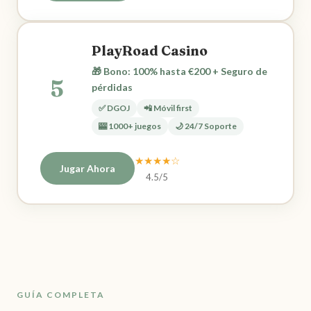
PlayRoad Casino
🎁 Bono: 100% hasta €200 + Seguro de
5
pérdidas
✅ DGOJ
📲 Móvil first
🎰 1000+ juegos
🌙 24/7 Soporte
★★★★☆
Jugar Ahora
4.5/5
GUÍA COMPLETA