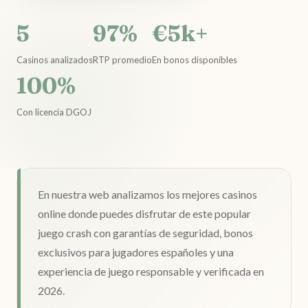
5
97%
€5k+
Casinos analizados
RTP promedio
En bonos disponibles
100%
Con licencia DGOJ
En nuestra web analizamos los mejores casinos
online donde puedes disfrutar de este popular
juego crash con garantías de seguridad, bonos
exclusivos para jugadores españoles y una
experiencia de juego responsable y verificada en
2026.