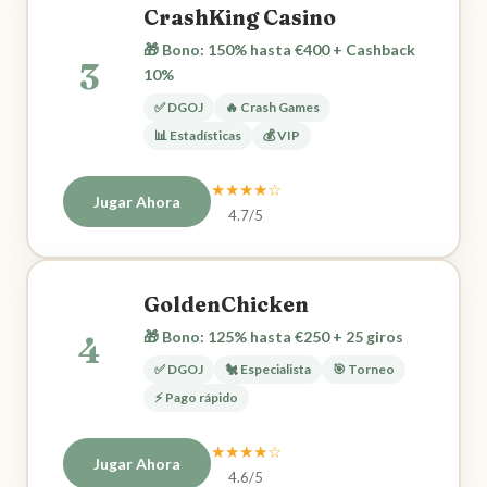
CrashKing Casino
🎁 Bono: 150% hasta €400 + Cashback
3
10%
✅ DGOJ
🔥 Crash Games
📊 Estadísticas
💰 VIP
★★★★☆
Jugar Ahora
4.7/5
GoldenChicken
🎁 Bono: 125% hasta €250 + 25 giros
4
✅ DGOJ
🐔 Especialista
🎯 Torneo
⚡ Pago rápido
★★★★☆
Jugar Ahora
4.6/5