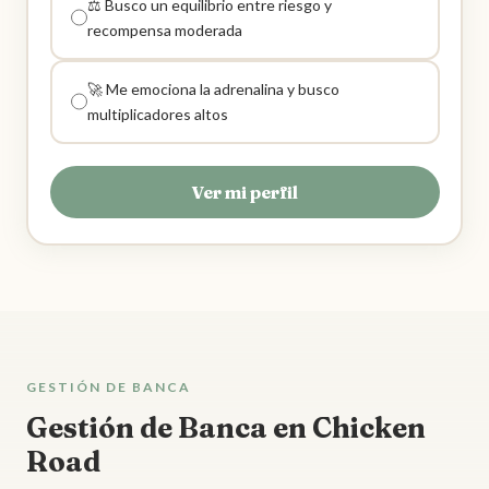
⚖️ Busco un equilibrio entre riesgo y
recompensa moderada
🚀 Me emociona la adrenalina y busco
multiplicadores altos
Ver mi perfil
GESTIÓN DE BANCA
Gestión de Banca en Chicken
Road