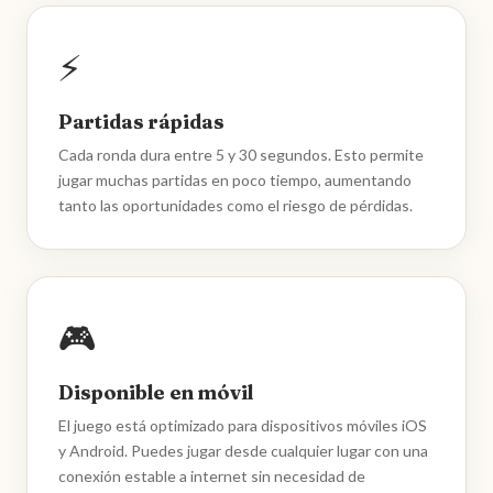
⚡
Partidas rápidas
Cada ronda dura entre 5 y 30 segundos. Esto permite
jugar muchas partidas en poco tiempo, aumentando
tanto las oportunidades como el riesgo de pérdidas.
🎮
Disponible en móvil
El juego está optimizado para dispositivos móviles iOS
y Android. Puedes jugar desde cualquier lugar con una
conexión estable a internet sin necesidad de