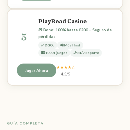
PlayRoad Casino
🎁 Bono: 100% hasta €200 + Seguro de
5
pérdidas
✅ DGOJ
📲 Móvil first
🎰 1000+ juegos
🌙 24/7 Soporte
★★★★☆
Jugar Ahora
4.5/5
GUÍA COMPLETA