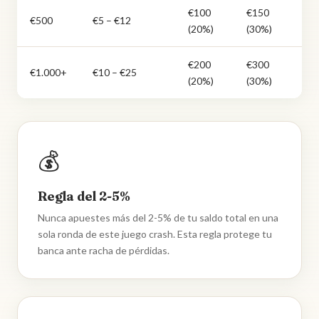
€100
€150
€500
€5 – €12
(20%)
(30%)
€200
€300
€1.000+
€10 – €25
(20%)
(30%)
💰
Regla del 2-5%
Nunca apuestes más del 2-5% de tu saldo total en una
sola ronda de este juego crash. Esta regla protege tu
banca ante racha de pérdidas.