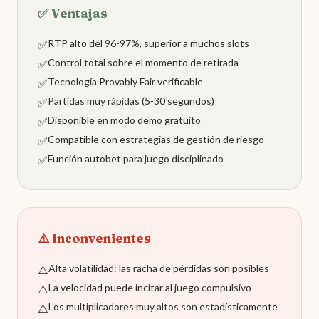
✅ Ventajas
RTP alto del 96-97%, superior a muchos slots
✅
Control total sobre el momento de retirada
✅
Tecnología Provably Fair verificable
✅
Partidas muy rápidas (5-30 segundos)
✅
Disponible en modo demo gratuito
✅
Compatible con estrategias de gestión de riesgo
✅
Función autobet para juego disciplinado
✅
⚠️ Inconvenientes
Alta volatilidad: las racha de pérdidas son posibles
⚠️
La velocidad puede incitar al juego compulsivo
⚠️
Los multiplicadores muy altos son estadísticamente
⚠️