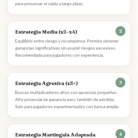
para preservar el saldo a largo plazo.
2
Estrategia Media (x2–x4)
Equilibrio entre riesgo y recompensa. Permite obtener
ganancias significativas sin asumir riesgos excesivos.
Recomendada para jugadores con experiencia.
3
Estrategia Agresiva (x5+)
Buscas multiplicadores altos con apuestas pequeñas.
Alto potencial de ganancia pero también de pérdida.
Solo para jugadores experimentados con banca amplia.
4
Estrategia Martingala Adaptada