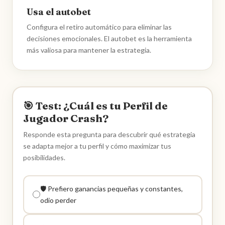
Usa el autobet
Configura el retiro automático para eliminar las
decisiones emocionales. El autobet es la herramienta
más valiosa para mantener la estrategia.
🎯 Test: ¿Cuál es tu Perfil de
Jugador Crash?
Responde esta pregunta para descubrir qué estrategia
se adapta mejor a tu perfil y cómo maximizar tus
posibilidades.
🛡️ Prefiero ganancias pequeñas y constantes,
odio perder