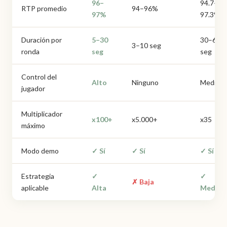
96–
94.7–
RTP promedio
94–96%
97%
97.3%
Duración por
5–30
30–60
3–10 seg
ronda
seg
seg
Control del
Alto
Ninguno
Medio
jugador
Multiplicador
x100+
x5.000+
x35
máximo
Modo demo
✓ Sí
✓ Sí
✓ Sí
Estrategia
✓
✓
✗ Baja
aplicable
Alta
Media