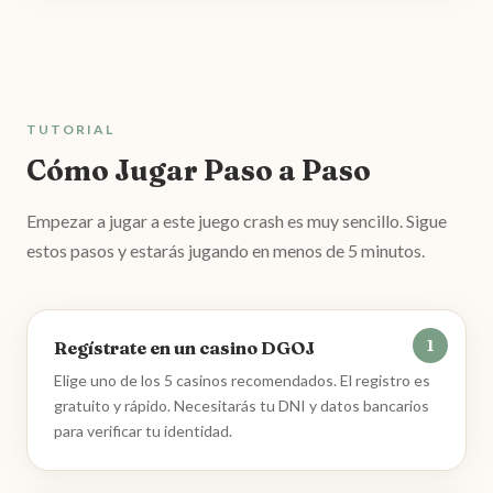
TUTORIAL
Cómo Jugar Paso a Paso
Empezar a jugar a este juego crash es muy sencillo. Sigue
estos pasos y estarás jugando en menos de 5 minutos.
1
Regístrate en un casino DGOJ
Elige uno de los 5 casinos recomendados. El registro es
gratuito y rápido. Necesitarás tu DNI y datos bancarios
para verificar tu identidad.