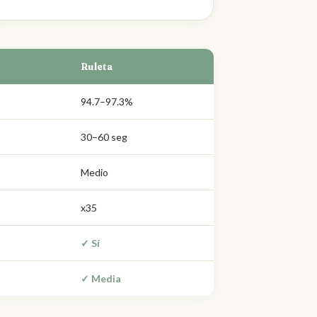
Ruleta
94.7–97.3%
30–60 seg
Medio
x35
✓ Sí
✓ Media