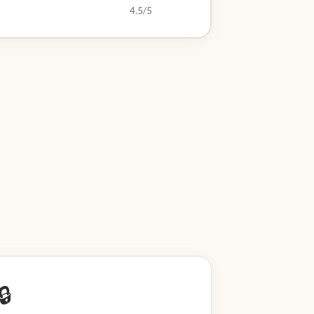
4.5/5
🔒