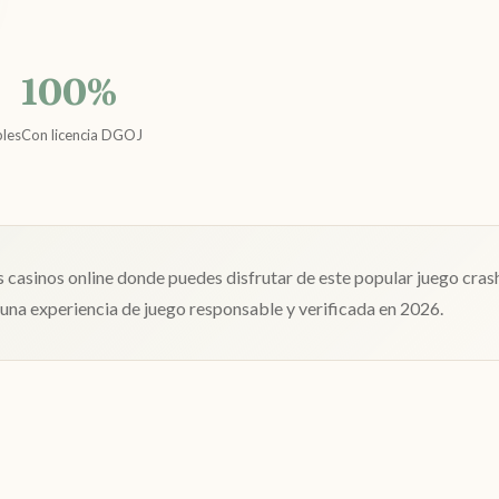
100%
bles
Con licencia DGOJ
 casinos online donde puedes disfrutar de este popular juego cras
una experiencia de juego responsable y verificada en 2026.