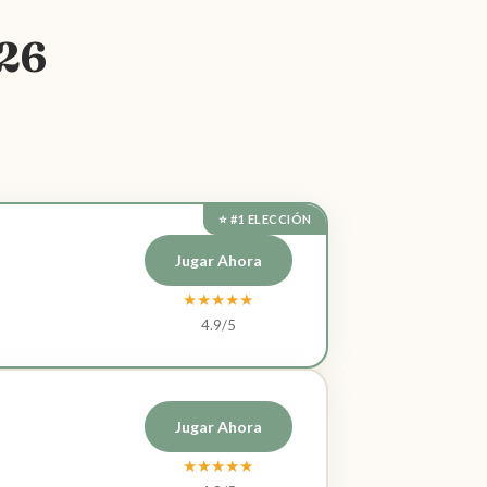
026
Jugar Ahora
★★★★★
4.9/5
Jugar Ahora
★★★★★