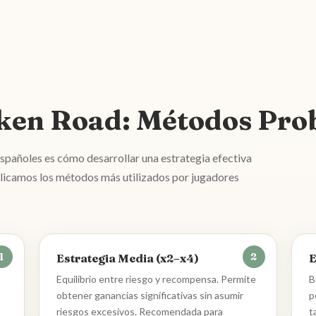
cken Road: Métodos Pr
spañoles es cómo desarrollar una estrategia efectiva
plicamos los métodos más utilizados por jugadores
1
2
)
Estrategia Media (x2–x4)
E
Equilibrio entre riesgo y recompensa. Permite
B
obtener ganancias significativas sin asumir
p
riesgos excesivos. Recomendada para
t