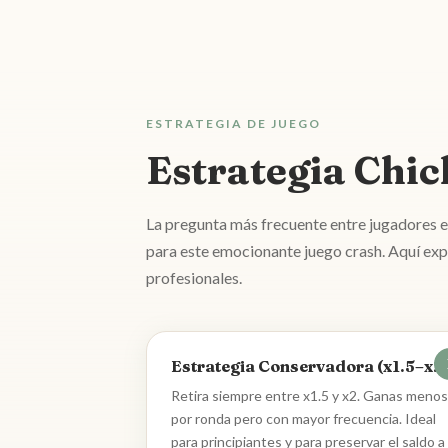
ESTRATEGIA DE JUEGO
Estrategia Chi
La pregunta más frecuente entre jugadores e
para este emocionante juego crash. Aquí ex
profesionales.
Estrategia Conservadora (x1.5–x2
Retira siempre entre x1.5 y x2. Ganas menos
por ronda pero con mayor frecuencia. Ideal
para principiantes y para preservar el saldo a