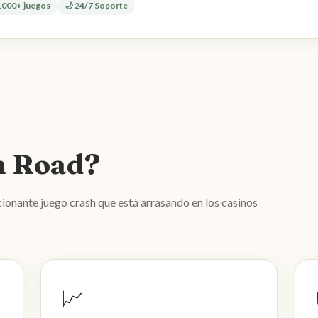
1000+ juegos
🌙 24/7 Soporte
n Road?
ionante juego crash que está arrasando en los casinos
📈