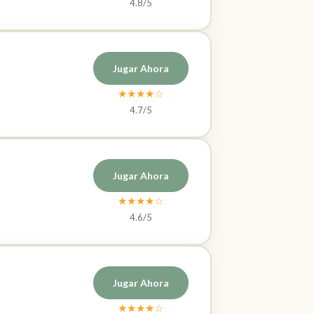
4.8/5
Jugar Ahora
★★★★☆
4.7/5
Jugar Ahora
★★★★☆
4.6/5
Jugar Ahora
★★★★☆