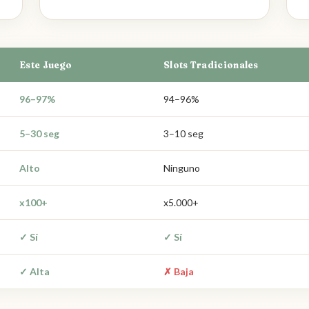
Este Juego
Slots Tradicionales
96–97%
94–96%
5–30 seg
3–10 seg
Alto
Ninguno
x100+
x5.000+
✓ Sí
✓ Sí
✓ Alta
✗ Baja