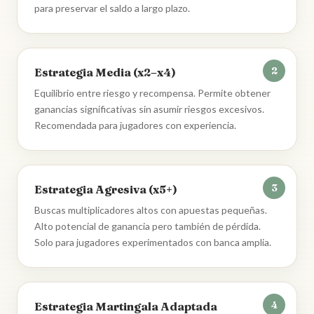
para preservar el saldo a largo plazo.
2
Estrategia Media (x2–x4)
Equilibrio entre riesgo y recompensa. Permite obtener
ganancias significativas sin asumir riesgos excesivos.
Recomendada para jugadores con experiencia.
3
Estrategia Agresiva (x5+)
Buscas multiplicadores altos con apuestas pequeñas.
Alto potencial de ganancia pero también de pérdida.
Solo para jugadores experimentados con banca amplia.
4
Estrategia Martingala Adaptada