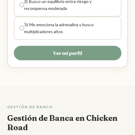
⚖️ Busco un equilibrio entre riesgo y
recompensa moderada
🚀 Me emociona la adrenalina y busco
multiplicadores altos
Ver mi perfil
GESTIÓN DE BANCA
Gestión de Banca en Chicken
Road