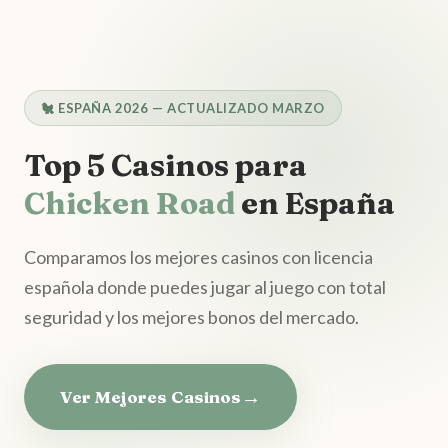
🐔 ESPAÑA 2026 — ACTUALIZADO MARZO
Top 5 Casinos para
Chicken Road
en España
Comparamos los mejores casinos con licencia
española donde puedes jugar al juego con total
seguridad y los mejores bonos del mercado.
→
Ver Mejores Casinos