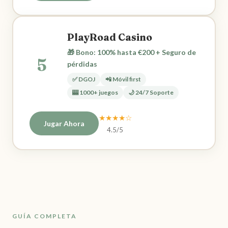
PlayRoad Casino
🎁 Bono: 100% hasta €200 + Seguro de
5
pérdidas
✅ DGOJ
📲 Móvil first
🎰 1000+ juegos
🌙 24/7 Soporte
★★★★☆
Jugar Ahora
4.5/5
GUÍA COMPLETA