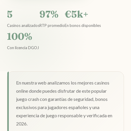
5
97%
€5k+
Casinos analizados
RTP promedio
En bonos disponibles
100%
Con licencia DGOJ
En nuestra web analizamos los mejores casinos
online donde puedes disfrutar de este popular
juego crash con garantías de seguridad, bonos
exclusivos para jugadores españoles y una
experiencia de juego responsable y verificada en
2026.