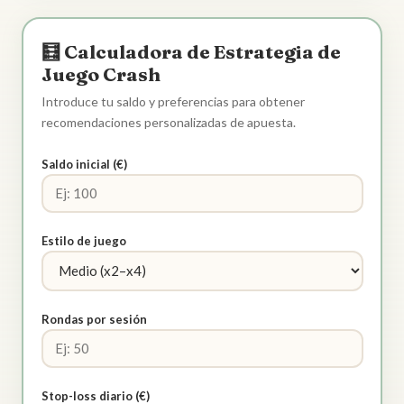
🧮 Calculadora de Estrategia de
Juego Crash
Introduce tu saldo y preferencias para obtener
recomendaciones personalizadas de apuesta.
Saldo inicial (€)
Estilo de juego
Rondas por sesión
Stop-loss diario (€)