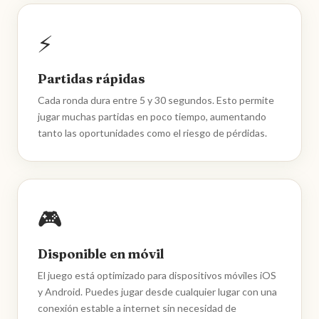
⚡
Partidas rápidas
Cada ronda dura entre 5 y 30 segundos. Esto permite
jugar muchas partidas en poco tiempo, aumentando
tanto las oportunidades como el riesgo de pérdidas.
🎮
Disponible en móvil
El juego está optimizado para dispositivos móviles iOS
y Android. Puedes jugar desde cualquier lugar con una
conexión estable a internet sin necesidad de