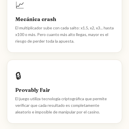
📈
Mecánica crash
El multiplicador sube con cada salto: x1.5, x2, x3... hasta
x100 o más. Pero cuanto más alto llegas, mayor es el
riesgo de perder toda la apuesta.
🔒
Provably Fair
El juego utiliza tecnología criptográfica que permite
verificar que cada resultado es completamente
aleatorio e imposible de manipular por el casino.