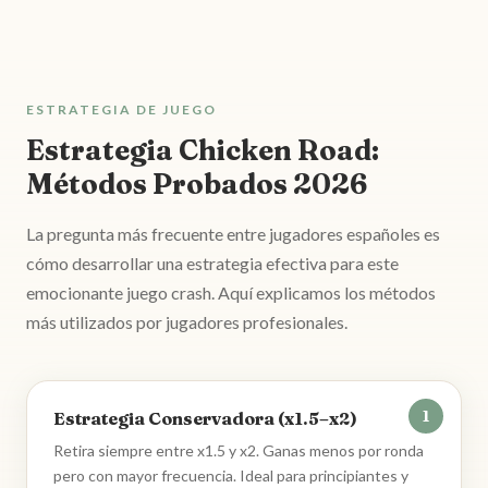
ESTRATEGIA DE JUEGO
Estrategia Chicken Road:
Métodos Probados 2026
La pregunta más frecuente entre jugadores españoles es
cómo desarrollar una estrategia efectiva para este
emocionante juego crash. Aquí explicamos los métodos
más utilizados por jugadores profesionales.
1
Estrategia Conservadora (x1.5–x2)
Retira siempre entre x1.5 y x2. Ganas menos por ronda
pero con mayor frecuencia. Ideal para principiantes y