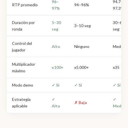
96–
94.7–
RTP promedio
94–96%
97%
97.3%
Duración por
5–30
30–60
3–10 seg
ronda
seg
seg
Control del
Alto
Ninguno
Medio
jugador
Multiplicador
x100+
x5.000+
x35
máximo
Modo demo
✓ Sí
✓ Sí
✓ Sí
Estrategia
✓
✓
✗ Baja
aplicable
Alta
Media