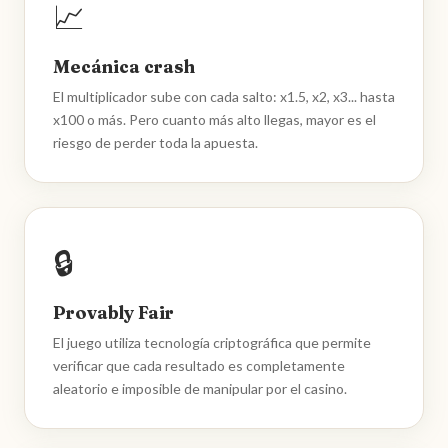
📈
Mecánica crash
El multiplicador sube con cada salto: x1.5, x2, x3... hasta
x100 o más. Pero cuanto más alto llegas, mayor es el
riesgo de perder toda la apuesta.
🔒
Provably Fair
El juego utiliza tecnología criptográfica que permite
verificar que cada resultado es completamente
aleatorio e imposible de manipular por el casino.