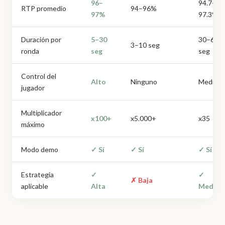
96–
94.7–
RTP promedio
94–96%
97%
97.3%
Duración por
5–30
30–60
3–10 seg
ronda
seg
seg
Control del
Alto
Ninguno
Medio
jugador
Multiplicador
x100+
x5.000+
x35
máximo
Modo demo
✓ Sí
✓ Sí
✓ Sí
Estrategia
✓
✓
✗ Baja
aplicable
Alta
Media