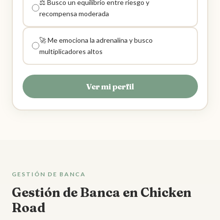
⚖️ Busco un equilibrio entre riesgo y
recompensa moderada
🚀 Me emociona la adrenalina y busco
multiplicadores altos
Ver mi perfil
GESTIÓN DE BANCA
Gestión de Banca en Chicken
Road