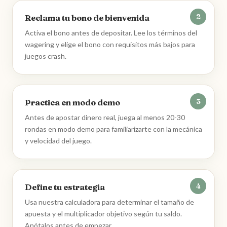
2
Reclama tu bono de bienvenida
Activa el bono antes de depositar. Lee los términos del
wagering y elige el bono con requisitos más bajos para
juegos crash.
3
Practica en modo demo
Antes de apostar dinero real, juega al menos 20-30
rondas en modo demo para familiarizarte con la mecánica
y velocidad del juego.
4
Define tu estrategia
Usa nuestra calculadora para determinar el tamaño de
apuesta y el multiplicador objetivo según tu saldo.
Anótalos antes de empezar.