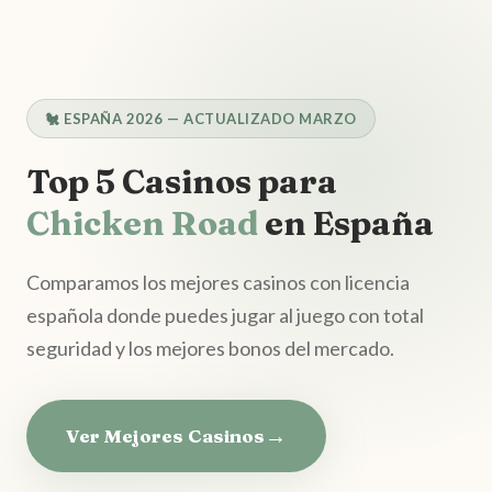
🐔 ESPAÑA 2026 — ACTUALIZADO MARZO
Top 5 Casinos para
Chicken Road
en España
Comparamos los mejores casinos con licencia
española donde puedes jugar al juego con total
seguridad y los mejores bonos del mercado.
→
Ver Mejores Casinos