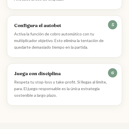
5
Configura el autobet
Activa la función de cobro automático con tu
multiplicador objetivo. Esto elimina la tentación de
quedarte demasiado tiempo en la partida.
6
Juega con disciplina
Respeta tu stop-loss y take-profit. Si llegas al límite,
para. El juego responsable es la única estrategia
sostenible a largo plazo.