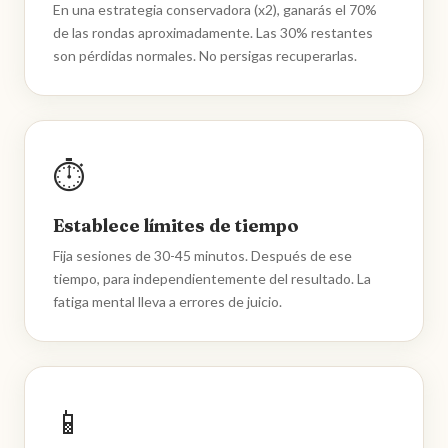
En una estrategia conservadora (x2), ganarás el 70%
de las rondas aproximadamente. Las 30% restantes
son pérdidas normales. No persigas recuperarlas.
⏱️
Establece límites de tiempo
Fija sesiones de 30-45 minutos. Después de ese
tiempo, para independientemente del resultado. La
fatiga mental lleva a errores de juicio.
📱