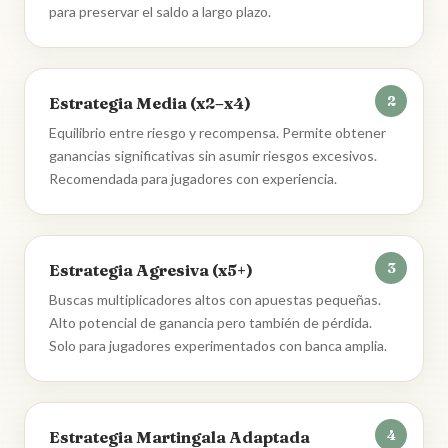
para preservar el saldo a largo plazo.
2
Estrategia Media (x2–x4)
Equilibrio entre riesgo y recompensa. Permite obtener
ganancias significativas sin asumir riesgos excesivos.
Recomendada para jugadores con experiencia.
3
Estrategia Agresiva (x5+)
Buscas multiplicadores altos con apuestas pequeñas.
Alto potencial de ganancia pero también de pérdida.
Solo para jugadores experimentados con banca amplia.
4
Estrategia Martingala Adaptada