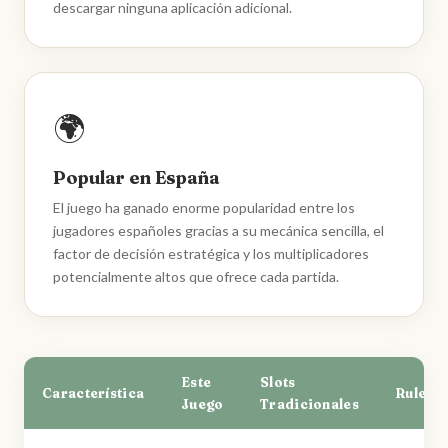
descargar ninguna aplicación adicional.
🌍
Popular en España
El juego ha ganado enorme popularidad entre los
jugadores españoles gracias a su mecánica sencilla, el
factor de decisión estratégica y los multiplicadores
potencialmente altos que ofrece cada partida.
Este
Slots
Característica
Ruleta
Juego
Tradicionales