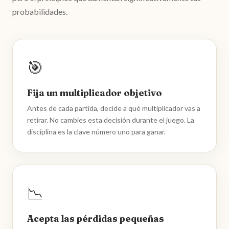
probabilidades.
🎯
Fija un multiplicador objetivo
Antes de cada partida, decide a qué multiplicador vas a
retirar. No cambies esta decisión durante el juego. La
disciplina es la clave número uno para ganar.
📉
Acepta las pérdidas pequeñas