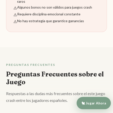
raros
Algunos bonos no son válidos para juegos crash
⚠️
Requiere disciplina emocional constante
⚠️
No hay estrategia que garantice ganancias
⚠️
PREGUNTAS FRECUENTES
Preguntas Frecuentes sobre el
Juego
Respuestas a las dudas más frecuentes sobre el este juego
crash entre los jugadores españoles.
🐔 Jugar Ahora