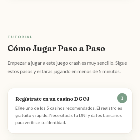
TUTORIAL
Cómo Jugar Paso a Paso
Empezar a jugar a este juego crash es muy sencillo. Sigue
estos pasos y estarás jugando en menos de 5 minutos.
1
Regístrate en un casino DGOJ
Elige uno de los 5 casinos recomendados. El registro es
gratuito y rápido. Necesitarás tu DNI y datos bancarios
para verificar tu identidad.