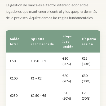
La gestión de banca es el factor diferenciador entre
jugadores que mantienen el control y los que pierden más
de lo previsto. Aquí te damos las reglas fundamentales.
Stop-
Saldo
Apuesta
Objetivo
loss
total
recomendada
sesión
sesión
€10
€15
€50
€0.50 – €1
(20%)
(30%)
€20
€30
€100
€1 – €2
(20%)
(30%)
€50
€75
€250
€2.50 – €5
(20%)
(30%)