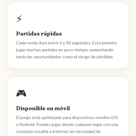
⚡
Partidas rápidas
Cada ronda dura entre 5 y 30 segundos. Esto permite
jugar muchas partidas en poco tiempo, aumentando
tanto las oportunidades como el riesgo de pérdidas.
🎮
Disponible en móvil
El juego está optimizado para dispositivos móviles iOS
y Android. Puedes jugar desde cualquier lugar con una
conexión estable a internet sin necesidad de