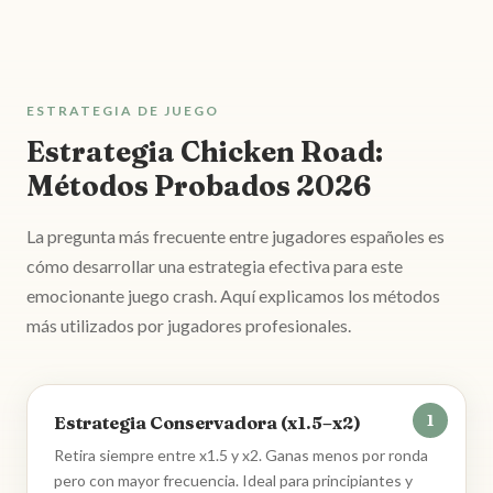
ESTRATEGIA DE JUEGO
Estrategia Chicken Road:
Métodos Probados 2026
La pregunta más frecuente entre jugadores españoles es
cómo desarrollar una estrategia efectiva para este
emocionante juego crash. Aquí explicamos los métodos
más utilizados por jugadores profesionales.
1
Estrategia Conservadora (x1.5–x2)
Retira siempre entre x1.5 y x2. Ganas menos por ronda
pero con mayor frecuencia. Ideal para principiantes y