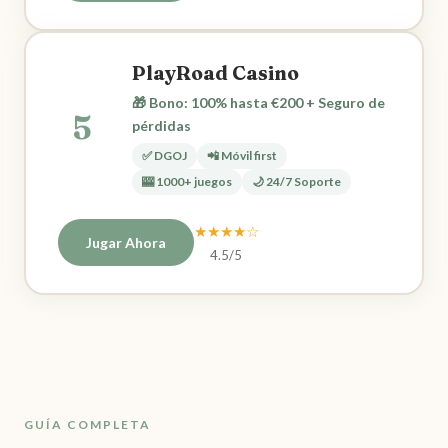
PlayRoad Casino
🎁 Bono: 100% hasta €200 + Seguro de
5
pérdidas
✅ DGOJ
📲 Móvil first
🎰 1000+ juegos
🌙 24/7 Soporte
★★★★☆
Jugar Ahora
4.5/5
GUÍA COMPLETA