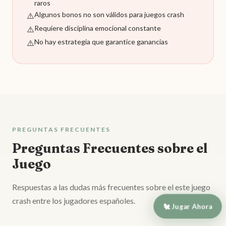
raros
Algunos bonos no son válidos para juegos crash
⚠️
Requiere disciplina emocional constante
⚠️
No hay estrategia que garantice ganancias
⚠️
PREGUNTAS FRECUENTES
Preguntas Frecuentes sobre el
Juego
Respuestas a las dudas más frecuentes sobre el este juego
crash entre los jugadores españoles.
🐔 Jugar Ahora