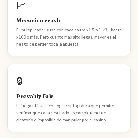
📈
Mecánica crash
El multiplicador sube con cada salto: x1.5, x2, x3... hasta
x100 o más. Pero cuanto más alto llegas, mayor es el
riesgo de perder toda la apuesta.
🔒
Provably Fair
El juego utiliza tecnología criptográfica que permite
verificar que cada resultado es completamente
aleatorio e imposible de manipular por el casino.