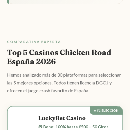
COMPARATIVA EXPERTA
Top 5 Casinos Chicken Road
España 2026
Hemos analizado más de 30 plataformas para seleccionar
las 5 mejores opciones. Todos tienen licencia DGOJ y
ofrecen el juego crash favorito de España.
LuckyBet Casino
🎁 Bono: 100% hasta €500 + 50 Giros