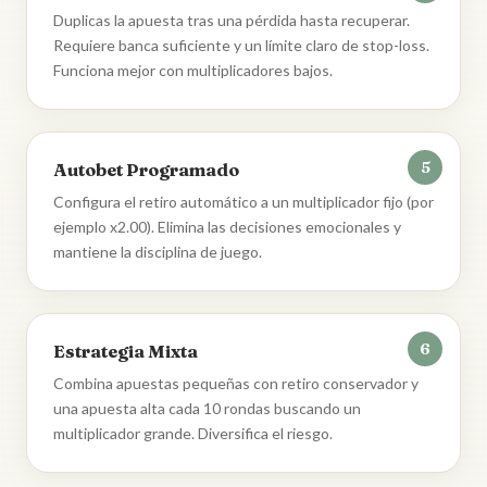
Duplicas la apuesta tras una pérdida hasta recuperar.
Requiere banca suficiente y un límite claro de stop-loss.
Funciona mejor con multiplicadores bajos.
5
Autobet Programado
Configura el retiro automático a un multiplicador fijo (por
ejemplo x2.00). Elimina las decisiones emocionales y
mantiene la disciplina de juego.
6
Estrategia Mixta
Combina apuestas pequeñas con retiro conservador y
una apuesta alta cada 10 rondas buscando un
multiplicador grande. Diversifica el riesgo.