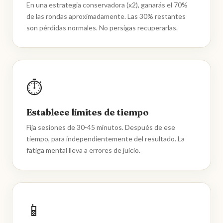
En una estrategia conservadora (x2), ganarás el 70%
de las rondas aproximadamente. Las 30% restantes
son pérdidas normales. No persigas recuperarlas.
⏱️
Establece límites de tiempo
Fija sesiones de 30-45 minutos. Después de ese
tiempo, para independientemente del resultado. La
fatiga mental lleva a errores de juicio.
📱