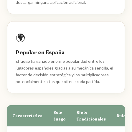
descargar ninguna aplicación adicional.
🌍
Popular en España
El juego ha ganado enorme popularidad entre los
jugadores españoles gracias a su mecánica sencilla, el
factor de decisión estratégica y los multiplicadores
potencialmente altos que ofrece cada partida.
Este
Slots
Característica
Ruleta
Juego
Tradicionales