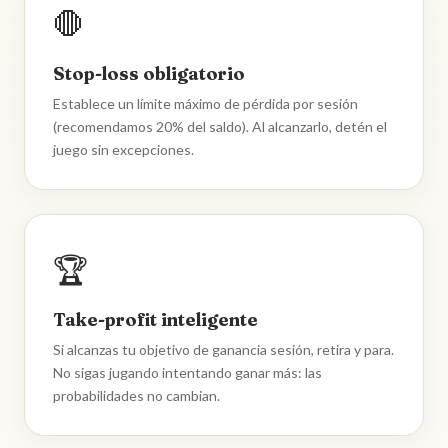
🛑
Stop-loss obligatorio
Establece un límite máximo de pérdida por sesión
(recomendamos 20% del saldo). Al alcanzarlo, detén el
juego sin excepciones.
🏆
Take-profit inteligente
Si alcanzas tu objetivo de ganancia sesión, retira y para.
No sigas jugando intentando ganar más: las
probabilidades no cambian.