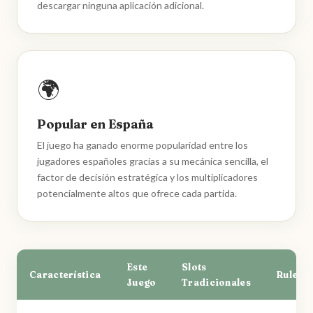
descargar ninguna aplicación adicional.
🌍
Popular en España
El juego ha ganado enorme popularidad entre los
jugadores españoles gracias a su mecánica sencilla, el
factor de decisión estratégica y los multiplicadores
potencialmente altos que ofrece cada partida.
Este
Slots
Característica
Ruleta
Juego
Tradicionales