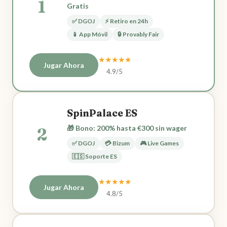
1
Gratis
✅ DGOJ
⚡ Retiro en 24h
📱 App Móvil
🔒 Provably Fair
★★★★★
Jugar Ahora
4.9/5
SpinPalace ES
🎁 Bono: 200% hasta €300 sin wager
2
✅ DGOJ
💳 Bizum
🎮 Live Games
🇪🇸 Soporte ES
★★★★★
Jugar Ahora
4.8/5