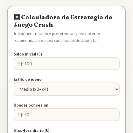
🧮 Calculadora de Estrategia de
Juego Crash
Introduce tu saldo y preferencias para obtener
recomendaciones personalizadas de apuesta.
Saldo inicial (€)
Estilo de juego
Rondas por sesión
Stop-loss diario (€)