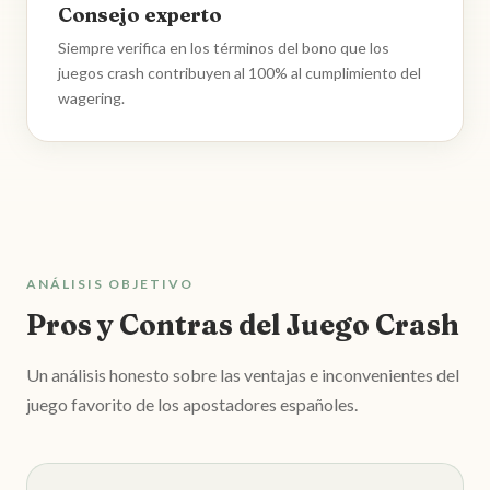
Consejo experto
Siempre verifica en los términos del bono que los
juegos crash contribuyen al 100% al cumplimiento del
wagering.
ANÁLISIS OBJETIVO
Pros y Contras del Juego Crash
Un análisis honesto sobre las ventajas e inconvenientes del
juego favorito de los apostadores españoles.