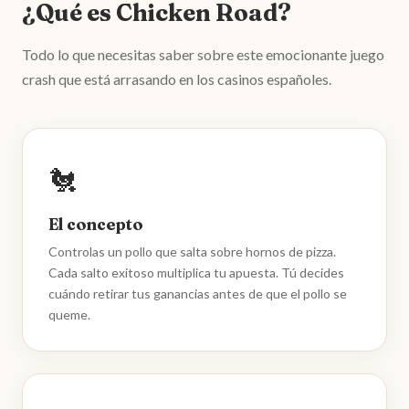
¿Qué es Chicken Road?
Todo lo que necesitas saber sobre este emocionante juego
crash que está arrasando en los casinos españoles.
🐔
El concepto
Controlas un pollo que salta sobre hornos de pizza.
Cada salto exitoso multiplica tu apuesta. Tú decides
cuándo retirar tus ganancias antes de que el pollo se
queme.