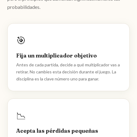
probabilidades.
🎯
Fija un multiplicador objetivo
Antes de cada partida, decide a qué multiplicador vas a
retirar. No cambies esta decisión durante el juego. La
disciplina es la clave número uno para ganar.
📉
Acepta las pérdidas pequeñas