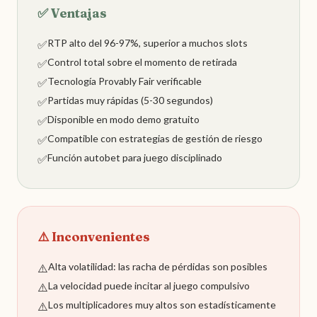
✅ Ventajas
RTP alto del 96-97%, superior a muchos slots
✅
Control total sobre el momento de retirada
✅
Tecnología Provably Fair verificable
✅
Partidas muy rápidas (5-30 segundos)
✅
Disponible en modo demo gratuito
✅
Compatible con estrategias de gestión de riesgo
✅
Función autobet para juego disciplinado
✅
⚠️ Inconvenientes
Alta volatilidad: las racha de pérdidas son posibles
⚠️
La velocidad puede incitar al juego compulsivo
⚠️
Los multiplicadores muy altos son estadísticamente
⚠️