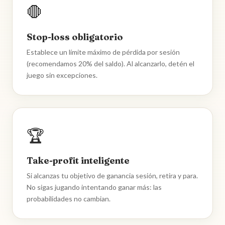
🛑
Stop-loss obligatorio
Establece un límite máximo de pérdida por sesión
(recomendamos 20% del saldo). Al alcanzarlo, detén el
juego sin excepciones.
🏆
Take-profit inteligente
Si alcanzas tu objetivo de ganancia sesión, retira y para.
No sigas jugando intentando ganar más: las
probabilidades no cambian.