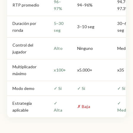
96–
94.7–
RTP promedio
94–96%
97%
97.3%
Duración por
5–30
30–60
3–10 seg
ronda
seg
seg
Control del
Alto
Ninguno
Medio
jugador
Multiplicador
x100+
x5.000+
x35
máximo
Modo demo
✓ Sí
✓ Sí
✓ Sí
Estrategia
✓
✓
✗ Baja
aplicable
Alta
Media