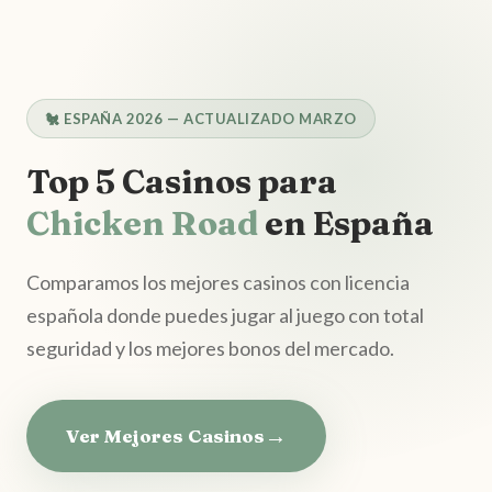
🐔 ESPAÑA 2026 — ACTUALIZADO MARZO
Top 5 Casinos para
Chicken Road
en España
Comparamos los mejores casinos con licencia
española donde puedes jugar al juego con total
seguridad y los mejores bonos del mercado.
→
Ver Mejores Casinos