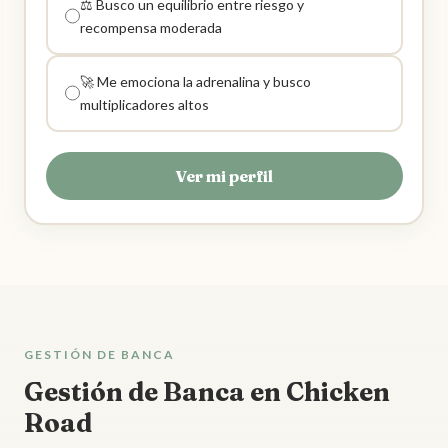
⚖️ Busco un equilibrio entre riesgo y
recompensa moderada
🚀 Me emociona la adrenalina y busco
multiplicadores altos
Ver mi perfil
GESTIÓN DE BANCA
Gestión de Banca en Chicken
Road