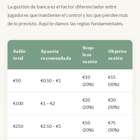
La gestión de banca es el factor diferenciador entre
jugadores que mantienen el control y los que pierden más
de lo previsto. Aquí te damos las reglas fundamentales.
Stop-
Saldo
Apuesta
Objetivo
loss
total
recomendada
sesión
sesión
€10
€15
€50
€0.50 – €1
(20%)
(30%)
€20
€30
€100
€1 – €2
(20%)
(30%)
€50
€75
€250
€2.50 – €5
(20%)
(30%)