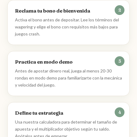
2
Reclama tu bono de bienvenida
Activa el bono antes de depositar. Lee los términos del
wagering y elige el bono con requisitos más bajos para
juegos crash.
3
Practica en modo demo
Antes de apostar dinero real, juega al menos 20-30
rondas en modo demo para familiarizarte con la mecánica
y velocidad del juego.
4
Define tu estrategia
Usa nuestra calculadora para determinar el tamaño de
apuesta y el multiplicador objetivo según tu saldo.
Anótalos antes de empezar.