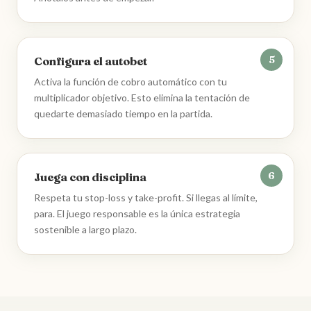
5
Configura el autobet
Activa la función de cobro automático con tu
multiplicador objetivo. Esto elimina la tentación de
quedarte demasiado tiempo en la partida.
6
Juega con disciplina
Respeta tu stop-loss y take-profit. Si llegas al límite,
para. El juego responsable es la única estrategia
sostenible a largo plazo.