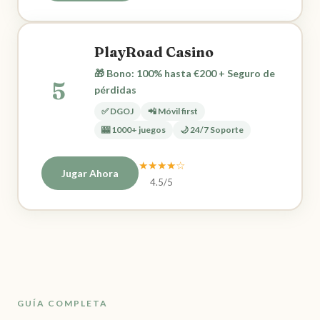
PlayRoad Casino
🎁 Bono: 100% hasta €200 + Seguro de
5
pérdidas
✅ DGOJ
📲 Móvil first
🎰 1000+ juegos
🌙 24/7 Soporte
★★★★☆
Jugar Ahora
4.5/5
GUÍA COMPLETA