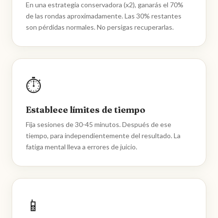
En una estrategia conservadora (x2), ganarás el 70%
de las rondas aproximadamente. Las 30% restantes
son pérdidas normales. No persigas recuperarlas.
⏱️
Establece límites de tiempo
Fija sesiones de 30-45 minutos. Después de ese
tiempo, para independientemente del resultado. La
fatiga mental lleva a errores de juicio.
📱