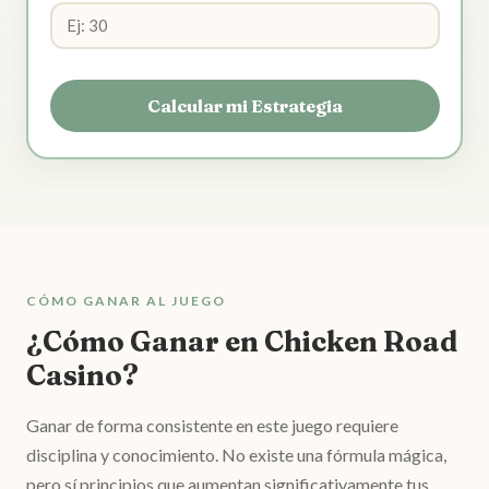
Calcular mi Estrategia
CÓMO GANAR AL JUEGO
¿Cómo Ganar en Chicken Road
Casino?
Ganar de forma consistente en este juego requiere
disciplina y conocimiento. No existe una fórmula mágica,
pero sí principios que aumentan significativamente tus