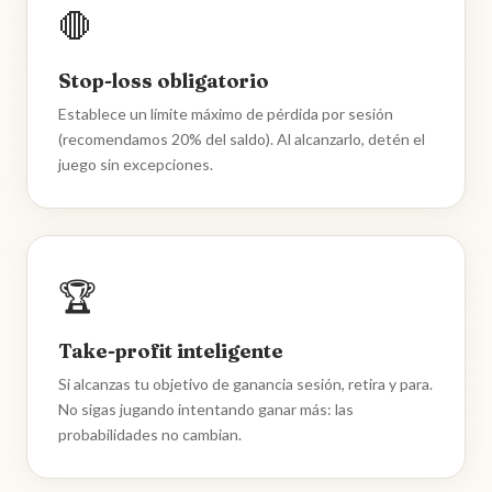
🛑
Stop-loss obligatorio
Establece un límite máximo de pérdida por sesión
(recomendamos 20% del saldo). Al alcanzarlo, detén el
juego sin excepciones.
🏆
Take-profit inteligente
Si alcanzas tu objetivo de ganancia sesión, retira y para.
No sigas jugando intentando ganar más: las
probabilidades no cambian.