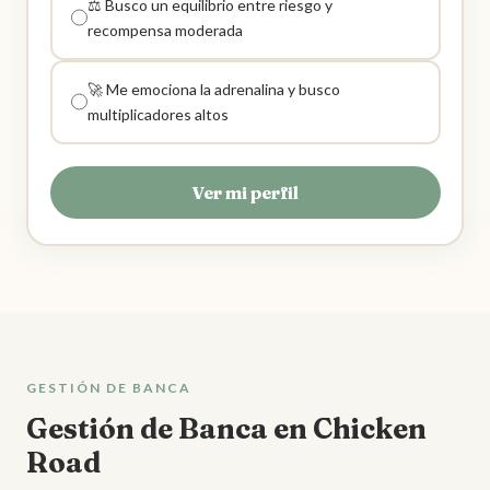
⚖️ Busco un equilibrio entre riesgo y
recompensa moderada
🚀 Me emociona la adrenalina y busco
multiplicadores altos
Ver mi perfil
GESTIÓN DE BANCA
Gestión de Banca en Chicken
Road