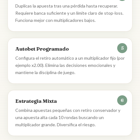
Duplicas la apuesta tras una pérdida hasta recuperar.
Requiere banca suficiente y un límite claro de stop-loss.
Funciona mejor con multiplicadores bajos.
5
Autobet Programado
Configura el retiro automático a un multiplicador fijo (por
ejemplo x2.00). Elimina las decisiones emocionales y
mantiene la disciplina de juego.
6
Estrategia Mixta
Combina apuestas pequeñas con retiro conservador y
una apuesta alta cada 10 rondas buscando un
multiplicador grande. Diversifica el riesgo.