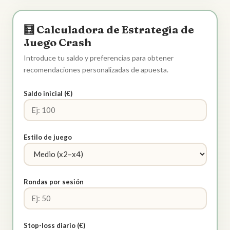
🧮 Calculadora de Estrategia de
Juego Crash
Introduce tu saldo y preferencias para obtener
recomendaciones personalizadas de apuesta.
Saldo inicial (€)
Estilo de juego
Rondas por sesión
Stop-loss diario (€)