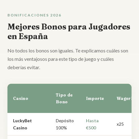
BONIFICACIONES 2026
Mejores Bonos para Jugadores
en España
No todos los bonos son iguales. Te explicamos cuáles son
los más ventajosos para este tipo de juego y cuáles
deberías evitar.
Tipo de
Casino
Importe
Wagering
Bono
LuckyBet
Depósito
Hasta
x25
Casino
100%
€500