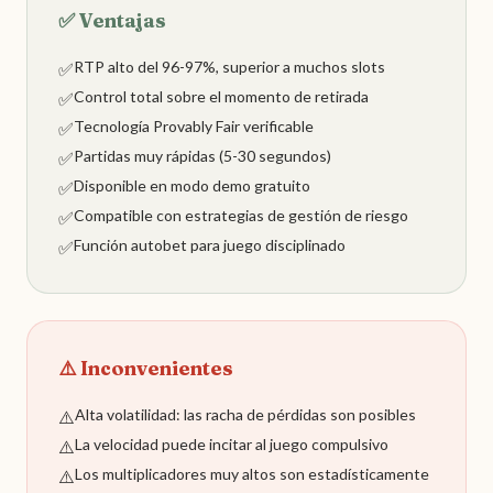
✅ Ventajas
RTP alto del 96-97%, superior a muchos slots
✅
Control total sobre el momento de retirada
✅
Tecnología Provably Fair verificable
✅
Partidas muy rápidas (5-30 segundos)
✅
Disponible en modo demo gratuito
✅
Compatible con estrategias de gestión de riesgo
✅
Función autobet para juego disciplinado
✅
⚠️ Inconvenientes
Alta volatilidad: las racha de pérdidas son posibles
⚠️
La velocidad puede incitar al juego compulsivo
⚠️
Los multiplicadores muy altos son estadísticamente
⚠️