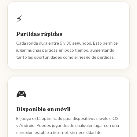
⚡
Partidas rápidas
Cada ronda dura entre 5 y 30 segundos. Esto permite
jugar muchas partidas en poco tiempo, aumentando
tanto las oportunidades como el riesgo de pérdidas.
🎮
Disponible en móvil
El juego está optimizado para dispositivos móviles iOS
y Android. Puedes jugar desde cualquier lugar con una
conexión estable a internet sin necesidad de