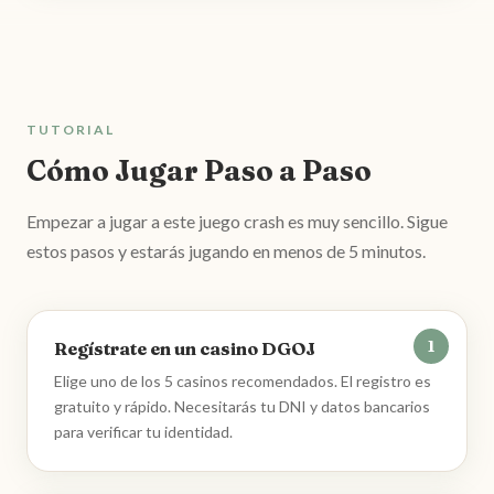
TUTORIAL
Cómo Jugar Paso a Paso
Empezar a jugar a este juego crash es muy sencillo. Sigue
estos pasos y estarás jugando en menos de 5 minutos.
1
Regístrate en un casino DGOJ
Elige uno de los 5 casinos recomendados. El registro es
gratuito y rápido. Necesitarás tu DNI y datos bancarios
para verificar tu identidad.