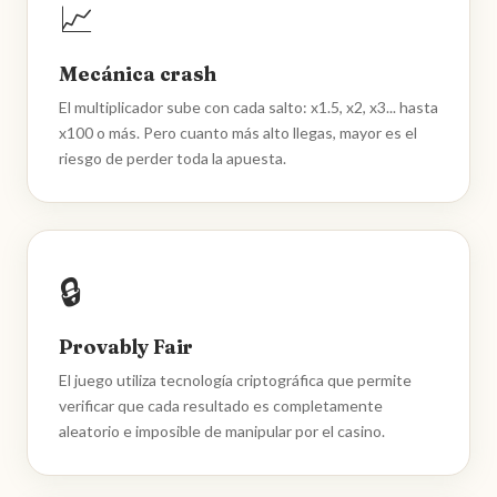
📈
Mecánica crash
El multiplicador sube con cada salto: x1.5, x2, x3... hasta
x100 o más. Pero cuanto más alto llegas, mayor es el
riesgo de perder toda la apuesta.
🔒
Provably Fair
El juego utiliza tecnología criptográfica que permite
verificar que cada resultado es completamente
aleatorio e imposible de manipular por el casino.