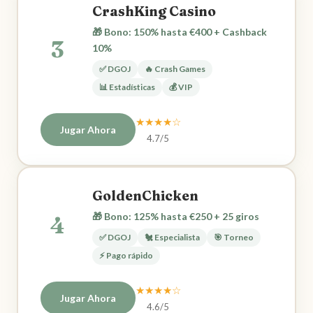
CrashKing Casino
🎁 Bono: 150% hasta €400 + Cashback
3
10%
✅ DGOJ
🔥 Crash Games
📊 Estadísticas
💰 VIP
★★★★☆
Jugar Ahora
4.7/5
GoldenChicken
🎁 Bono: 125% hasta €250 + 25 giros
4
✅ DGOJ
🐔 Especialista
🎯 Torneo
⚡ Pago rápido
★★★★☆
Jugar Ahora
4.6/5