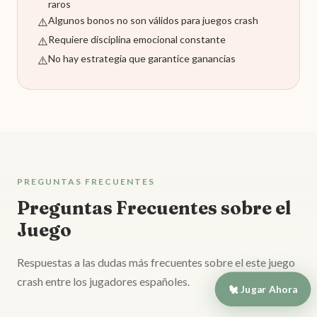
raros
Algunos bonos no son válidos para juegos crash
⚠️
Requiere disciplina emocional constante
⚠️
No hay estrategia que garantice ganancias
⚠️
PREGUNTAS FRECUENTES
Preguntas Frecuentes sobre el
Juego
Respuestas a las dudas más frecuentes sobre el este juego
crash entre los jugadores españoles.
🐔 Jugar Ahora