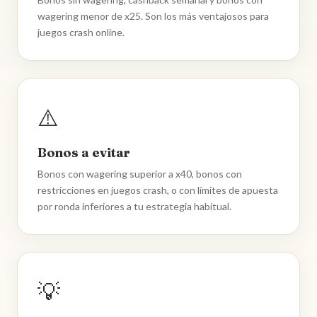
wagering menor de x25. Son los más ventajosos para
juegos crash online.
⚠️
Bonos a evitar
Bonos con wagering superior a x40, bonos con
restricciones en juegos crash, o con límites de apuesta
por ronda inferiores a tu estrategia habitual.
💡