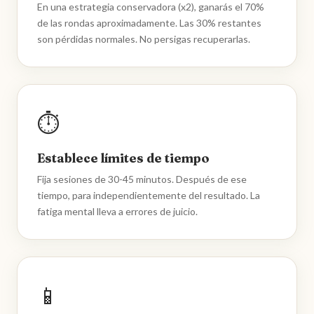
En una estrategia conservadora (x2), ganarás el 70%
de las rondas aproximadamente. Las 30% restantes
son pérdidas normales. No persigas recuperarlas.
⏱️
Establece límites de tiempo
Fija sesiones de 30-45 minutos. Después de ese
tiempo, para independientemente del resultado. La
fatiga mental lleva a errores de juicio.
📱