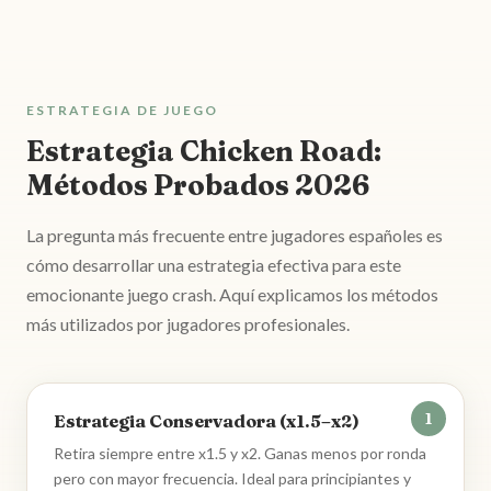
ESTRATEGIA DE JUEGO
Estrategia Chicken Road:
Métodos Probados 2026
La pregunta más frecuente entre jugadores españoles es
cómo desarrollar una estrategia efectiva para este
emocionante juego crash. Aquí explicamos los métodos
más utilizados por jugadores profesionales.
1
Estrategia Conservadora (x1.5–x2)
Retira siempre entre x1.5 y x2. Ganas menos por ronda
pero con mayor frecuencia. Ideal para principiantes y