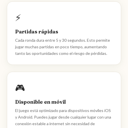
⚡
Partidas rápidas
Cada ronda dura entre 5 y 30 segundos. Esto permite
jugar muchas partidas en poco tiempo, aumentando
tanto las oportunidades como el riesgo de pérdidas.
🎮
Disponible en móvil
El juego está optimizado para dispositivos móviles iOS
y Android. Puedes jugar desde cualquier lugar con una
conexión estable a internet sin necesidad de