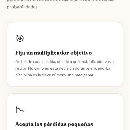
probabilidades.
🎯
Fija un multiplicador objetivo
Antes de cada partida, decide a qué multiplicador vas a
retirar. No cambies esta decisión durante el juego. La
disciplina es la clave número uno para ganar.
📉
Acepta las pérdidas pequeñas