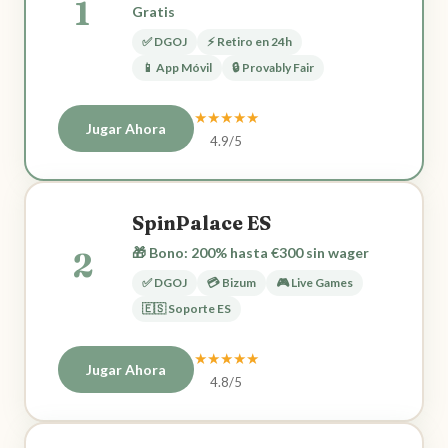
1
Gratis
✅ DGOJ
⚡ Retiro en 24h
📱 App Móvil
🔒 Provably Fair
★★★★★
Jugar Ahora
4.9/5
SpinPalace ES
🎁 Bono: 200% hasta €300 sin wager
2
✅ DGOJ
💳 Bizum
🎮 Live Games
🇪🇸 Soporte ES
★★★★★
Jugar Ahora
4.8/5