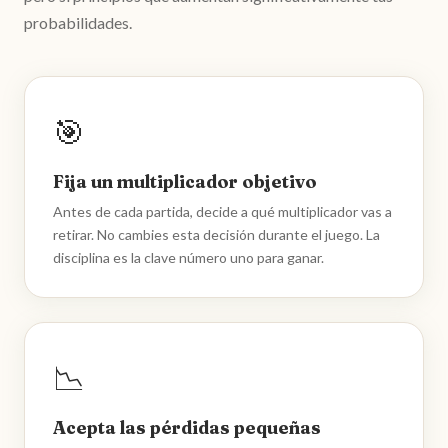
probabilidades.
🎯
Fija un multiplicador objetivo
Antes de cada partida, decide a qué multiplicador vas a
retirar. No cambies esta decisión durante el juego. La
disciplina es la clave número uno para ganar.
📉
Acepta las pérdidas pequeñas