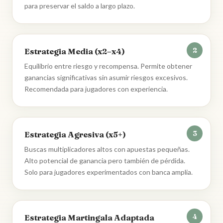
para preservar el saldo a largo plazo.
2
Estrategia Media (x2–x4)
Equilibrio entre riesgo y recompensa. Permite obtener
ganancias significativas sin asumir riesgos excesivos.
Recomendada para jugadores con experiencia.
3
Estrategia Agresiva (x5+)
Buscas multiplicadores altos con apuestas pequeñas.
Alto potencial de ganancia pero también de pérdida.
Solo para jugadores experimentados con banca amplia.
4
Estrategia Martingala Adaptada