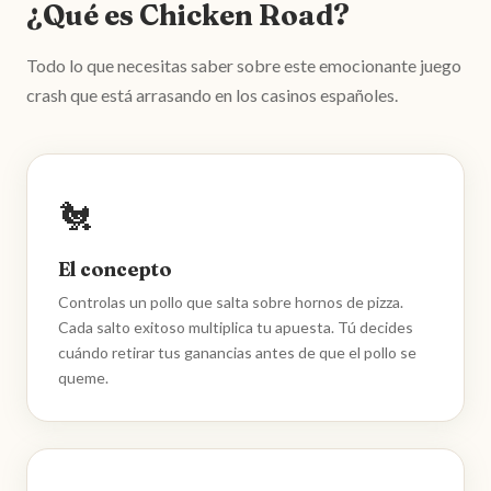
¿Qué es Chicken Road?
Todo lo que necesitas saber sobre este emocionante juego
crash que está arrasando en los casinos españoles.
🐔
El concepto
Controlas un pollo que salta sobre hornos de pizza.
Cada salto exitoso multiplica tu apuesta. Tú decides
cuándo retirar tus ganancias antes de que el pollo se
queme.