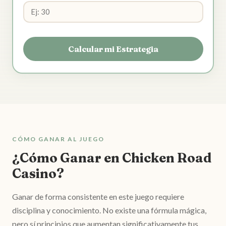
Calcular mi Estrategia
CÓMO GANAR AL JUEGO
¿Cómo Ganar en Chicken Road
Casino?
Ganar de forma consistente en este juego requiere
disciplina y conocimiento. No existe una fórmula mágica,
pero sí principios que aumentan significativamente tus