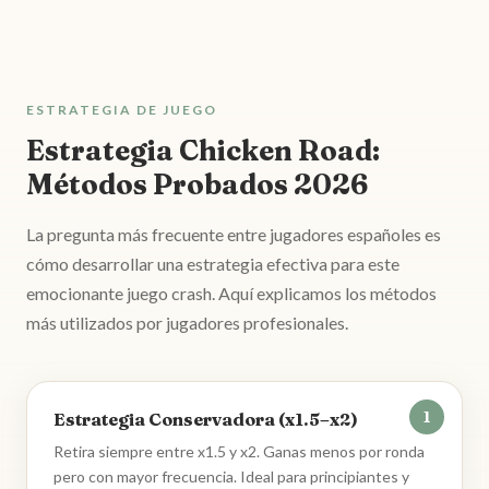
ESTRATEGIA DE JUEGO
Estrategia Chicken Road:
Métodos Probados 2026
La pregunta más frecuente entre jugadores españoles es
cómo desarrollar una estrategia efectiva para este
emocionante juego crash. Aquí explicamos los métodos
más utilizados por jugadores profesionales.
1
Estrategia Conservadora (x1.5–x2)
Retira siempre entre x1.5 y x2. Ganas menos por ronda
pero con mayor frecuencia. Ideal para principiantes y