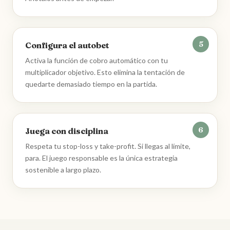
5
Configura el autobet
Activa la función de cobro automático con tu
multiplicador objetivo. Esto elimina la tentación de
quedarte demasiado tiempo en la partida.
6
Juega con disciplina
Respeta tu stop-loss y take-profit. Si llegas al límite,
para. El juego responsable es la única estrategia
sostenible a largo plazo.