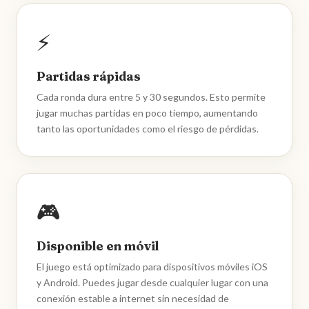
⚡
Partidas rápidas
Cada ronda dura entre 5 y 30 segundos. Esto permite
jugar muchas partidas en poco tiempo, aumentando
tanto las oportunidades como el riesgo de pérdidas.
🎮
Disponible en móvil
El juego está optimizado para dispositivos móviles iOS
y Android. Puedes jugar desde cualquier lugar con una
conexión estable a internet sin necesidad de