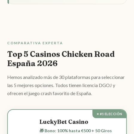
COMPARATIVA EXPERTA
Top 5 Casinos Chicken Road
España 2026
Hemos analizado más de 30 plataformas para seleccionar
las 5 mejores opciones. Todos tienen licencia DGOJ y
ofrecen el juego crash favorito de España.
LuckyBet Casino
🎁 Bono: 100% hasta €500 + 50 Giros