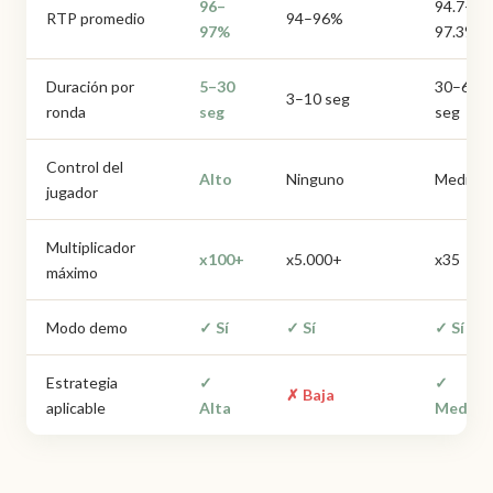
96–
94.7–
RTP promedio
94–96%
97%
97.3%
Duración por
5–30
30–60
3–10 seg
ronda
seg
seg
Control del
Alto
Ninguno
Medio
jugador
Multiplicador
x100+
x5.000+
x35
máximo
Modo demo
✓ Sí
✓ Sí
✓ Sí
Estrategia
✓
✓
✗ Baja
aplicable
Alta
Media