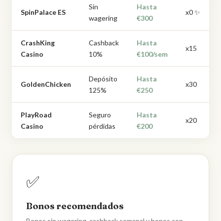
Sin
Hasta
SpinPalace ES
x0 ✨
wagering
€300
CrashKing
Cashback
Hasta
x15
Casino
10%
€100/sem
Depósito
Hasta
GoldenChicken
x30
125%
€250
PlayRoad
Seguro
Hasta
x20
Casino
pérdidas
€200
✅
Bonos recomendados
Bonos sin wagering, cashback semanal y bonos con