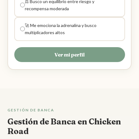
⚖️ Busco un equilibrio entre riesgo y
recompensa moderada
🚀 Me emociona la adrenalina y busco
multiplicadores altos
Ver mi perfil
GESTIÓN DE BANCA
Gestión de Banca en Chicken
Road