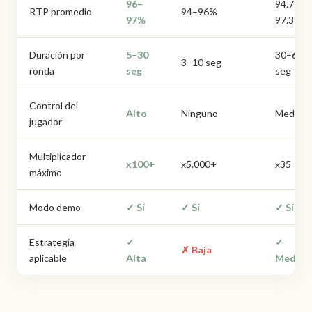
96–
94.7–
RTP promedio
94–96%
97%
97.3%
Duración por
5–30
30–60
3–10 seg
ronda
seg
seg
Control del
Alto
Ninguno
Medio
jugador
Multiplicador
x100+
x5.000+
x35
máximo
Modo demo
✓ Sí
✓ Sí
✓ Sí
Estrategia
✓
✓
✗ Baja
aplicable
Alta
Media