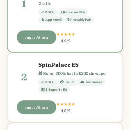
1
Gratis
✅ DGOJ
⚡ Retiro en 24h
📱 App Móvil
🔒 Provably Fair
★★★★★
Jugar Ahora
4.9/5
SpinPalace ES
🎁 Bono: 200% hasta €300 sin wager
2
✅ DGOJ
💳 Bizum
🎮 Live Games
🇪🇸 Soporte ES
★★★★★
Jugar Ahora
4.8/5