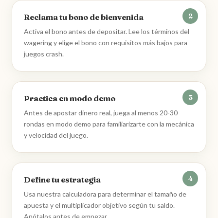
2
Reclama tu bono de bienvenida
Activa el bono antes de depositar. Lee los términos del
wagering y elige el bono con requisitos más bajos para
juegos crash.
3
Practica en modo demo
Antes de apostar dinero real, juega al menos 20-30
rondas en modo demo para familiarizarte con la mecánica
y velocidad del juego.
4
Define tu estrategia
Usa nuestra calculadora para determinar el tamaño de
apuesta y el multiplicador objetivo según tu saldo.
Anótalos antes de empezar.