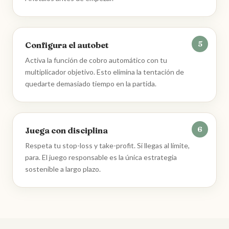
5
Configura el autobet
Activa la función de cobro automático con tu
multiplicador objetivo. Esto elimina la tentación de
quedarte demasiado tiempo en la partida.
6
Juega con disciplina
Respeta tu stop-loss y take-profit. Si llegas al límite,
para. El juego responsable es la única estrategia
sostenible a largo plazo.