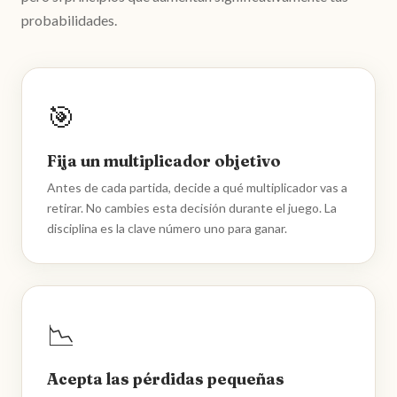
probabilidades.
🎯
Fija un multiplicador objetivo
Antes de cada partida, decide a qué multiplicador vas a
retirar. No cambies esta decisión durante el juego. La
disciplina es la clave número uno para ganar.
📉
Acepta las pérdidas pequeñas