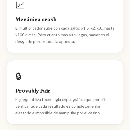
📈
Mecánica crash
El multiplicador sube con cada salto: x1.5, x2, x3... hasta
x100 o más. Pero cuanto más alto llegas, mayor es el
riesgo de perder toda la apuesta.
🔒
Provably Fair
El juego utiliza tecnología criptográfica que permite
verificar que cada resultado es completamente
aleatorio e imposible de manipular por el casino.