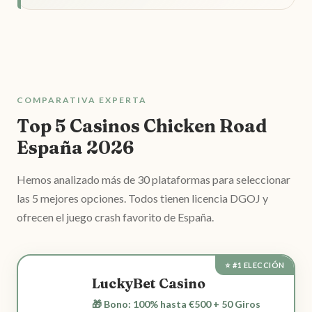
COMPARATIVA EXPERTA
Top 5 Casinos Chicken Road
España 2026
Hemos analizado más de 30 plataformas para seleccionar
las 5 mejores opciones. Todos tienen licencia DGOJ y
ofrecen el juego crash favorito de España.
LuckyBet Casino
🎁 Bono: 100% hasta €500 + 50 Giros