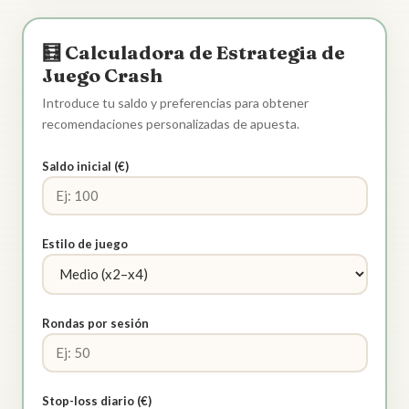
🧮 Calculadora de Estrategia de
Juego Crash
Introduce tu saldo y preferencias para obtener
recomendaciones personalizadas de apuesta.
Saldo inicial (€)
Estilo de juego
Rondas por sesión
Stop-loss diario (€)