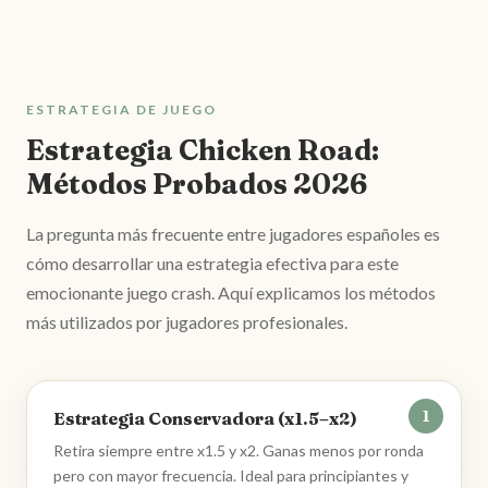
ESTRATEGIA DE JUEGO
Estrategia Chicken Road:
Métodos Probados 2026
La pregunta más frecuente entre jugadores españoles es
cómo desarrollar una estrategia efectiva para este
emocionante juego crash. Aquí explicamos los métodos
más utilizados por jugadores profesionales.
1
Estrategia Conservadora (x1.5–x2)
Retira siempre entre x1.5 y x2. Ganas menos por ronda
pero con mayor frecuencia. Ideal para principiantes y