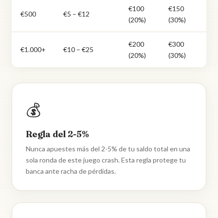
€100
€150
€500
€5 – €12
(20%)
(30%)
€200
€300
€1.000+
€10 – €25
(20%)
(30%)
💰
Regla del 2-5%
Nunca apuestes más del 2-5% de tu saldo total en una
sola ronda de este juego crash. Esta regla protege tu
banca ante racha de pérdidas.