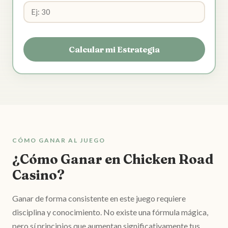
Calcular mi Estrategia
CÓMO GANAR AL JUEGO
¿Cómo Ganar en Chicken Road
Casino?
Ganar de forma consistente en este juego requiere
disciplina y conocimiento. No existe una fórmula mágica,
pero sí principios que aumentan significativamente tus