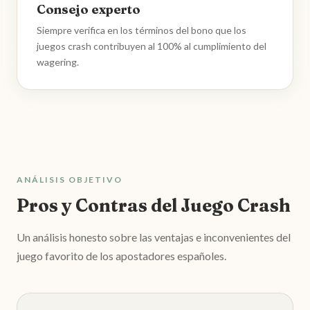
Consejo experto
Siempre verifica en los términos del bono que los
juegos crash contribuyen al 100% al cumplimiento del
wagering.
ANÁLISIS OBJETIVO
Pros y Contras del Juego Crash
Un análisis honesto sobre las ventajas e inconvenientes del
juego favorito de los apostadores españoles.