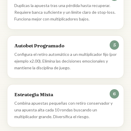
Duplicas la apuesta tras una pérdida hasta recuperar.
Requiere banca suficiente y un límite claro de stop-loss.
Funciona mejor con multiplicadores bajos.
5
Autobet Programado
Configura el retiro automático a un multiplicador fijo (por
ejemplo x2.00). Elimina las decisiones emocionales y
mantiene la disciplina de juego.
6
Estrategia Mixta
Combina apuestas pequeñas con retiro conservador y
una apuesta alta cada 10 rondas buscando un
multiplicador grande. Diversifica el riesgo.