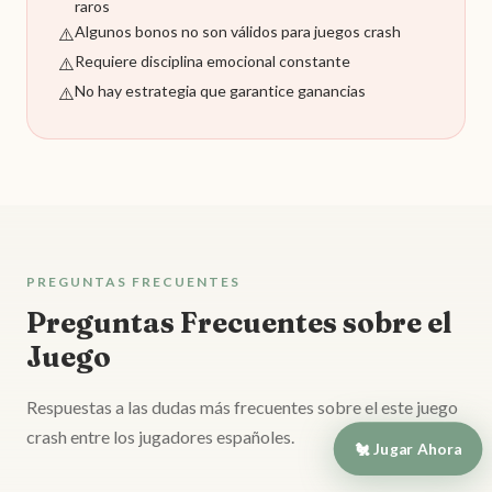
raros
Algunos bonos no son válidos para juegos crash
⚠️
Requiere disciplina emocional constante
⚠️
No hay estrategia que garantice ganancias
⚠️
PREGUNTAS FRECUENTES
Preguntas Frecuentes sobre el
Juego
Respuestas a las dudas más frecuentes sobre el este juego
crash entre los jugadores españoles.
🐔 Jugar Ahora