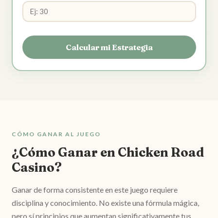
Calcular mi Estrategia
CÓMO GANAR AL JUEGO
¿Cómo Ganar en Chicken Road
Casino?
Ganar de forma consistente en este juego requiere
disciplina y conocimiento. No existe una fórmula mágica,
pero sí principios que aumentan significativamente tus