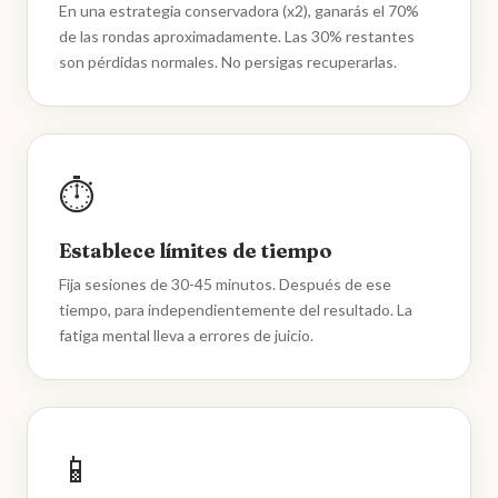
En una estrategia conservadora (x2), ganarás el 70%
de las rondas aproximadamente. Las 30% restantes
son pérdidas normales. No persigas recuperarlas.
⏱️
Establece límites de tiempo
Fija sesiones de 30-45 minutos. Después de ese
tiempo, para independientemente del resultado. La
fatiga mental lleva a errores de juicio.
📱