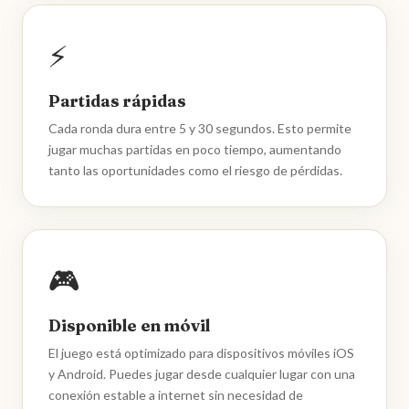
⚡
Partidas rápidas
Cada ronda dura entre 5 y 30 segundos. Esto permite
jugar muchas partidas en poco tiempo, aumentando
tanto las oportunidades como el riesgo de pérdidas.
🎮
Disponible en móvil
El juego está optimizado para dispositivos móviles iOS
y Android. Puedes jugar desde cualquier lugar con una
conexión estable a internet sin necesidad de