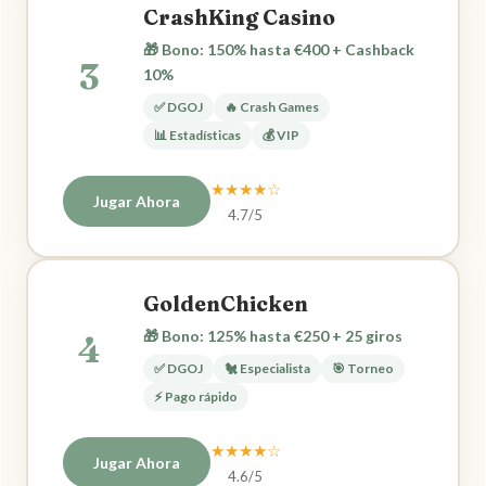
CrashKing Casino
🎁 Bono: 150% hasta €400 + Cashback
3
10%
✅ DGOJ
🔥 Crash Games
📊 Estadísticas
💰 VIP
★★★★☆
Jugar Ahora
4.7/5
GoldenChicken
🎁 Bono: 125% hasta €250 + 25 giros
4
✅ DGOJ
🐔 Especialista
🎯 Torneo
⚡ Pago rápido
★★★★☆
Jugar Ahora
4.6/5