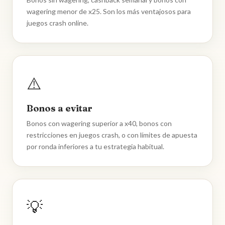
wagering menor de x25. Son los más ventajosos para
juegos crash online.
⚠️
Bonos a evitar
Bonos con wagering superior a x40, bonos con
restricciones en juegos crash, o con límites de apuesta
por ronda inferiores a tu estrategia habitual.
💡