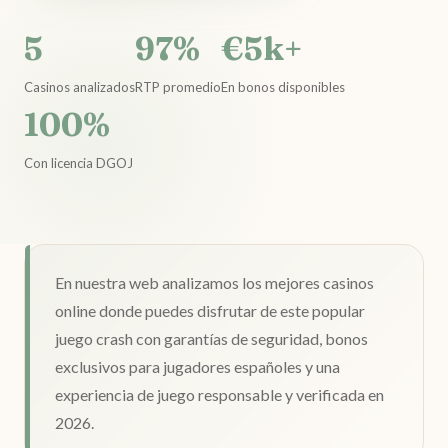
5
97%
€5k+
Casinos analizados
RTP promedio
En bonos disponibles
100%
Con licencia DGOJ
En nuestra web analizamos los mejores casinos
online donde puedes disfrutar de este popular
juego crash con garantías de seguridad, bonos
exclusivos para jugadores españoles y una
experiencia de juego responsable y verificada en
2026.