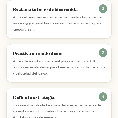
2
Reclama tu bono de bienvenida
Activa el bono antes de depositar. Lee los términos del
wagering y elige el bono con requisitos más bajos para
juegos crash.
3
Practica en modo demo
Antes de apostar dinero real, juega al menos 20-30
rondas en modo demo para familiarizarte con la mecánica
y velocidad del juego.
4
Define tu estrategia
Usa nuestra calculadora para determinar el tamaño de
apuesta y el multiplicador objetivo según tu saldo.
Anótalos antes de empezar.