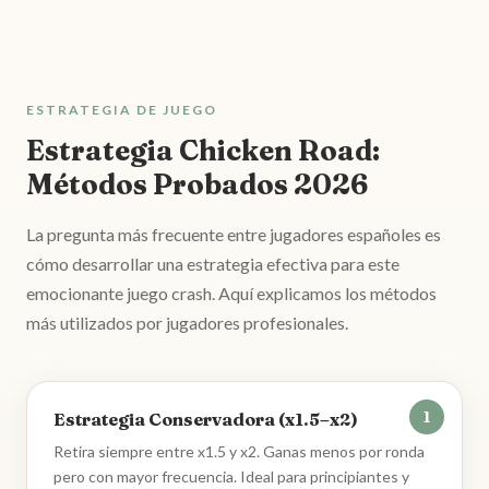
ESTRATEGIA DE JUEGO
Estrategia Chicken Road:
Métodos Probados 2026
La pregunta más frecuente entre jugadores españoles es
cómo desarrollar una estrategia efectiva para este
emocionante juego crash. Aquí explicamos los métodos
más utilizados por jugadores profesionales.
1
Estrategia Conservadora (x1.5–x2)
Retira siempre entre x1.5 y x2. Ganas menos por ronda
pero con mayor frecuencia. Ideal para principiantes y