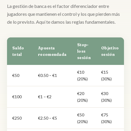
La gestión de banca es el factor diferenciador entre
jugadores que mantienen el control y los que pierden más
de lo previsto. Aquí te damos las reglas fundamentales.
Stop-
Saldo
Apuesta
Objetivo
loss
total
recomendada
sesión
sesión
€10
€15
€50
€0.50 – €1
(20%)
(30%)
€20
€30
€100
€1 – €2
(20%)
(30%)
€50
€75
€250
€2.50 – €5
(20%)
(30%)