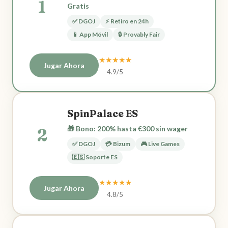
1
Gratis
✅ DGOJ
⚡ Retiro en 24h
📱 App Móvil
🔒 Provably Fair
★★★★★
Jugar Ahora
4.9/5
SpinPalace ES
🎁 Bono: 200% hasta €300 sin wager
2
✅ DGOJ
💳 Bizum
🎮 Live Games
🇪🇸 Soporte ES
★★★★★
Jugar Ahora
4.8/5