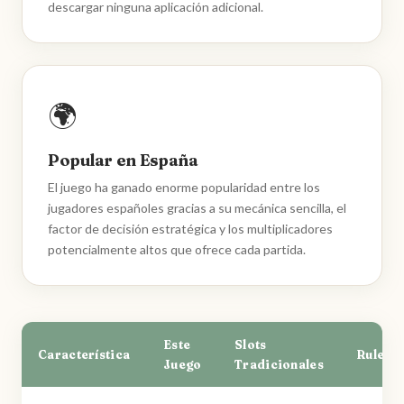
descargar ninguna aplicación adicional.
🌍
Popular en España
El juego ha ganado enorme popularidad entre los
jugadores españoles gracias a su mecánica sencilla, el
factor de decisión estratégica y los multiplicadores
potencialmente altos que ofrece cada partida.
Este
Slots
Característica
Ruleta
Juego
Tradicionales