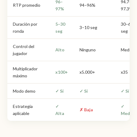
96–
94.7–
RTP promedio
94–96%
97%
97.3%
Duración por
5–30
30–60
3–10 seg
ronda
seg
seg
Control del
Alto
Ninguno
Medio
jugador
Multiplicador
x100+
x5.000+
x35
máximo
Modo demo
✓ Sí
✓ Sí
✓ Sí
Estrategia
✓
✓
✗ Baja
aplicable
Alta
Media