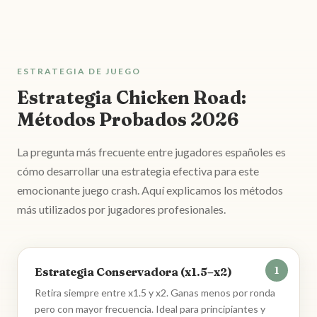
ESTRATEGIA DE JUEGO
Estrategia Chicken Road:
Métodos Probados 2026
La pregunta más frecuente entre jugadores españoles es
cómo desarrollar una estrategia efectiva para este
emocionante juego crash. Aquí explicamos los métodos
más utilizados por jugadores profesionales.
1
Estrategia Conservadora (x1.5–x2)
Retira siempre entre x1.5 y x2. Ganas menos por ronda
pero con mayor frecuencia. Ideal para principiantes y