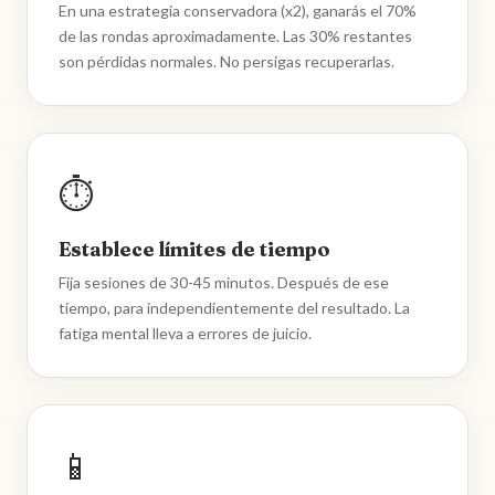
En una estrategia conservadora (x2), ganarás el 70%
de las rondas aproximadamente. Las 30% restantes
son pérdidas normales. No persigas recuperarlas.
⏱️
Establece límites de tiempo
Fija sesiones de 30-45 minutos. Después de ese
tiempo, para independientemente del resultado. La
fatiga mental lleva a errores de juicio.
📱