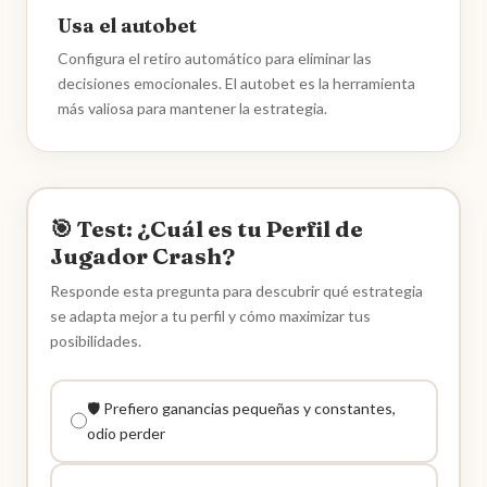
Usa el autobet
Configura el retiro automático para eliminar las
decisiones emocionales. El autobet es la herramienta
más valiosa para mantener la estrategia.
🎯 Test: ¿Cuál es tu Perfil de
Jugador Crash?
Responde esta pregunta para descubrir qué estrategia
se adapta mejor a tu perfil y cómo maximizar tus
posibilidades.
🛡️ Prefiero ganancias pequeñas y constantes,
odio perder