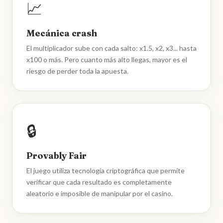
📈
Mecánica crash
El multiplicador sube con cada salto: x1.5, x2, x3... hasta
x100 o más. Pero cuanto más alto llegas, mayor es el
riesgo de perder toda la apuesta.
🔒
Provably Fair
El juego utiliza tecnología criptográfica que permite
verificar que cada resultado es completamente
aleatorio e imposible de manipular por el casino.