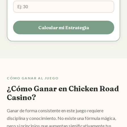
Calcular mi Estrategia
CÓMO GANAR AL JUEGO
¿Cómo Ganar en Chicken Road
Casino?
Ganar de forma consistente en este juego requiere
disciplina y conocimiento. No existe una fórmula mágica,
pero sí principios que aumentan significativamente tus