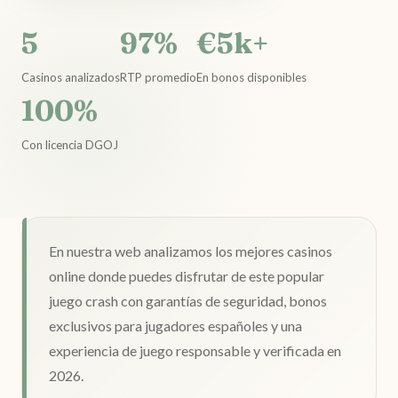
5
97%
€5k+
Casinos analizados
RTP promedio
En bonos disponibles
100%
Con licencia DGOJ
En nuestra web analizamos los mejores casinos
online donde puedes disfrutar de este popular
juego crash con garantías de seguridad, bonos
exclusivos para jugadores españoles y una
experiencia de juego responsable y verificada en
2026.