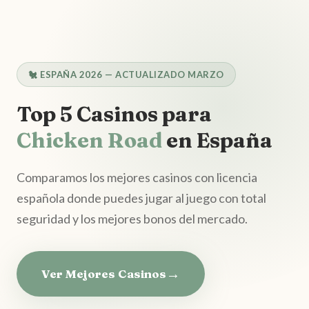
🐔 ESPAÑA 2026 — ACTUALIZADO MARZO
Top 5 Casinos para
Chicken Road
en España
Comparamos los mejores casinos con licencia
española donde puedes jugar al juego con total
seguridad y los mejores bonos del mercado.
→
Ver Mejores Casinos