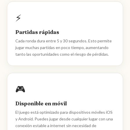
⚡
Partidas rápidas
Cada ronda dura entre 5 y 30 segundos. Esto permite
jugar muchas partidas en poco tiempo, aumentando
tanto las oportunidades como el riesgo de pérdidas.
🎮
Disponible en móvil
El juego está optimizado para dispositivos móviles iOS
y Android. Puedes jugar desde cualquier lugar con una
conexión estable a internet sin necesidad de