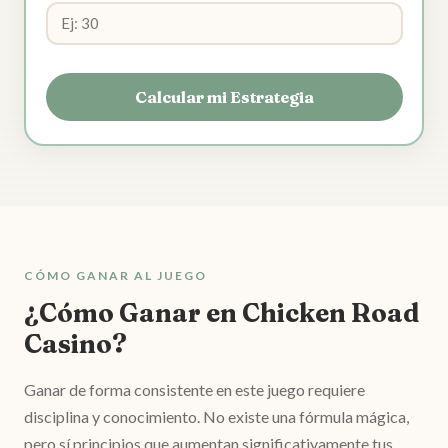
Calcular mi Estrategia
CÓMO GANAR AL JUEGO
¿Cómo Ganar en Chicken Road
Casino?
Ganar de forma consistente en este juego requiere
disciplina y conocimiento. No existe una fórmula mágica,
pero sí principios que aumentan significativamente tus