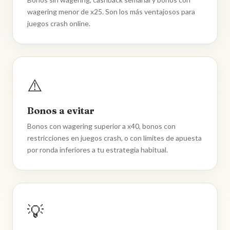
wagering menor de x25. Son los más ventajosos para
juegos crash online.
⚠️
Bonos a evitar
Bonos con wagering superior a x40, bonos con
restricciones en juegos crash, o con límites de apuesta
por ronda inferiores a tu estrategia habitual.
💡