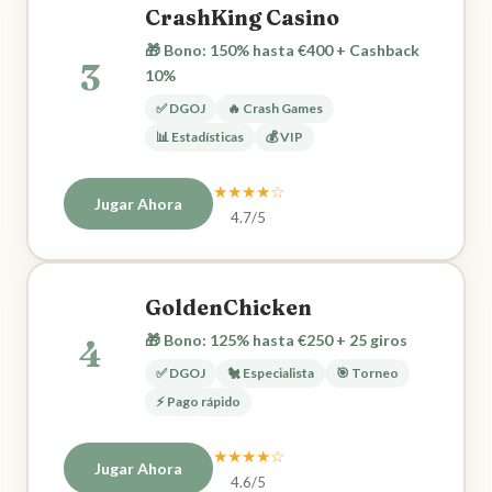
CrashKing Casino
🎁 Bono: 150% hasta €400 + Cashback
3
10%
✅ DGOJ
🔥 Crash Games
📊 Estadísticas
💰 VIP
★★★★☆
Jugar Ahora
4.7/5
GoldenChicken
🎁 Bono: 125% hasta €250 + 25 giros
4
✅ DGOJ
🐔 Especialista
🎯 Torneo
⚡ Pago rápido
★★★★☆
Jugar Ahora
4.6/5