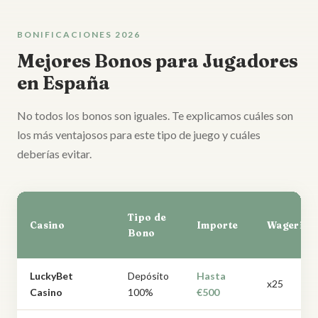
BONIFICACIONES 2026
Mejores Bonos para Jugadores
en España
No todos los bonos son iguales. Te explicamos cuáles son
los más ventajosos para este tipo de juego y cuáles
deberías evitar.
Tipo de
Casino
Importe
Wagering
Bono
LuckyBet
Depósito
Hasta
x25
Casino
100%
€500