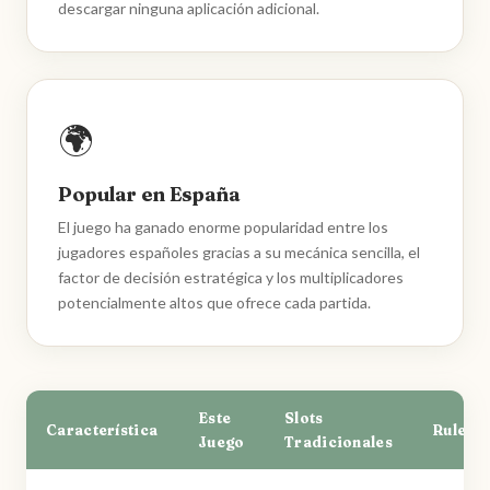
descargar ninguna aplicación adicional.
🌍
Popular en España
El juego ha ganado enorme popularidad entre los
jugadores españoles gracias a su mecánica sencilla, el
factor de decisión estratégica y los multiplicadores
potencialmente altos que ofrece cada partida.
Este
Slots
Característica
Ruleta
Juego
Tradicionales