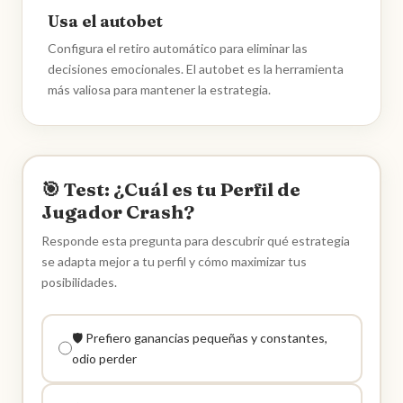
Usa el autobet
Configura el retiro automático para eliminar las
decisiones emocionales. El autobet es la herramienta
más valiosa para mantener la estrategia.
🎯 Test: ¿Cuál es tu Perfil de
Jugador Crash?
Responde esta pregunta para descubrir qué estrategia
se adapta mejor a tu perfil y cómo maximizar tus
posibilidades.
🛡️ Prefiero ganancias pequeñas y constantes,
odio perder