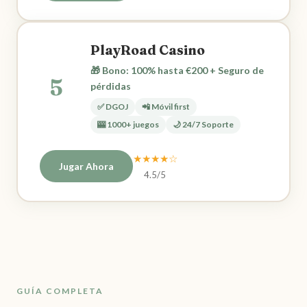
PlayRoad Casino
🎁 Bono: 100% hasta €200 + Seguro de
5
pérdidas
✅ DGOJ
📲 Móvil first
🎰 1000+ juegos
🌙 24/7 Soporte
★★★★☆
Jugar Ahora
4.5/5
GUÍA COMPLETA