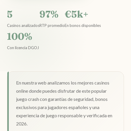
5
97%
€5k+
Casinos analizados
RTP promedio
En bonos disponibles
100%
Con licencia DGOJ
En nuestra web analizamos los mejores casinos
online donde puedes disfrutar de este popular
juego crash con garantías de seguridad, bonos
exclusivos para jugadores españoles y una
experiencia de juego responsable y verificada en
2026.