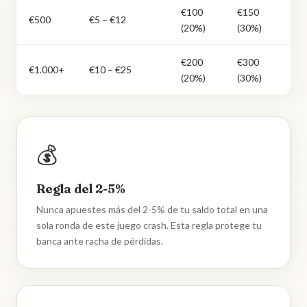
€100
€150
€500
€5 – €12
(20%)
(30%)
€200
€300
€1.000+
€10 – €25
(20%)
(30%)
💰
Regla del 2-5%
Nunca apuestes más del 2-5% de tu saldo total en una
sola ronda de este juego crash. Esta regla protege tu
banca ante racha de pérdidas.