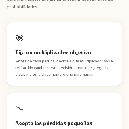
probabilidades.
🎯
Fija un multiplicador objetivo
Antes de cada partida, decide a qué multiplicador vas a
retirar. No cambies esta decisión durante el juego. La
disciplina es la clave número uno para ganar.
📉
Acepta las pérdidas pequeñas