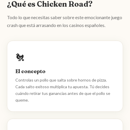
¿Qué es Chicken Road?
Todo lo que necesitas saber sobre este emocionante juego
crash que está arrasando en los casinos españoles.
🐔
El concepto
Controlas un pollo que salta sobre hornos de pizza.
Cada salto exitoso multiplica tu apuesta. Tú decides
cuándo retirar tus ganancias antes de que el pollo se
queme.