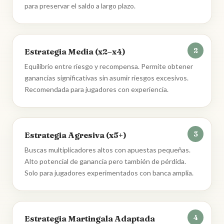
para preservar el saldo a largo plazo.
2
Estrategia Media (x2–x4)
Equilibrio entre riesgo y recompensa. Permite obtener
ganancias significativas sin asumir riesgos excesivos.
Recomendada para jugadores con experiencia.
3
Estrategia Agresiva (x5+)
Buscas multiplicadores altos con apuestas pequeñas.
Alto potencial de ganancia pero también de pérdida.
Solo para jugadores experimentados con banca amplia.
4
Estrategia Martingala Adaptada