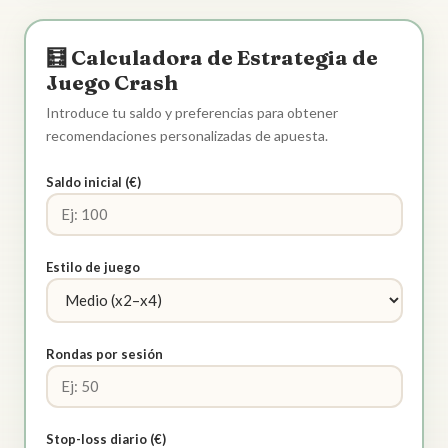
🧮 Calculadora de Estrategia de
Juego Crash
Introduce tu saldo y preferencias para obtener
recomendaciones personalizadas de apuesta.
Saldo inicial (€)
Estilo de juego
Rondas por sesión
Stop-loss diario (€)