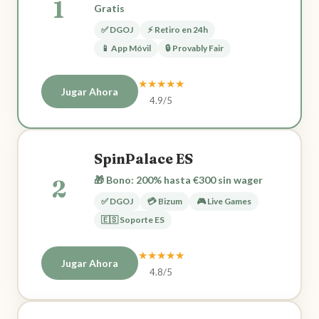
1
Gratis
✅ DGOJ
⚡ Retiro en 24h
📱 App Móvil
🔒 Provably Fair
★★★★★
Jugar Ahora
4.9/5
SpinPalace ES
🎁 Bono: 200% hasta €300 sin wager
2
✅ DGOJ
💳 Bizum
🎮 Live Games
🇪🇸 Soporte ES
★★★★★
Jugar Ahora
4.8/5