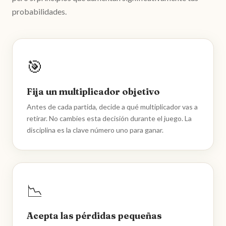
probabilidades.
🎯
Fija un multiplicador objetivo
Antes de cada partida, decide a qué multiplicador vas a
retirar. No cambies esta decisión durante el juego. La
disciplina es la clave número uno para ganar.
📉
Acepta las pérdidas pequeñas