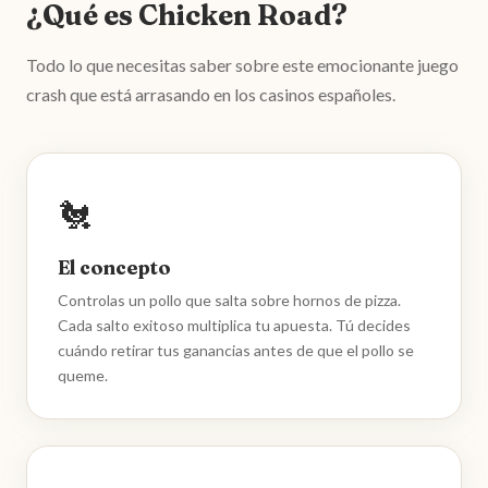
¿Qué es Chicken Road?
Todo lo que necesitas saber sobre este emocionante juego
crash que está arrasando en los casinos españoles.
🐔
El concepto
Controlas un pollo que salta sobre hornos de pizza.
Cada salto exitoso multiplica tu apuesta. Tú decides
cuándo retirar tus ganancias antes de que el pollo se
queme.