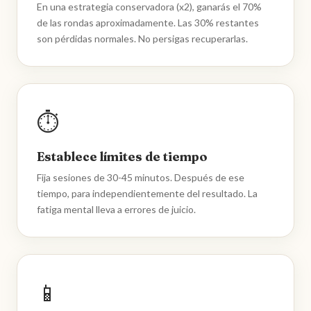
En una estrategia conservadora (x2), ganarás el 70%
de las rondas aproximadamente. Las 30% restantes
son pérdidas normales. No persigas recuperarlas.
⏱️
Establece límites de tiempo
Fija sesiones de 30-45 minutos. Después de ese
tiempo, para independientemente del resultado. La
fatiga mental lleva a errores de juicio.
📱