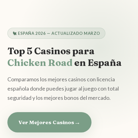
🐔 ESPAÑA 2026 — ACTUALIZADO MARZO
Top 5 Casinos para
Chicken Road
en España
Comparamos los mejores casinos con licencia
española donde puedes jugar al juego con total
seguridad y los mejores bonos del mercado.
→
Ver Mejores Casinos