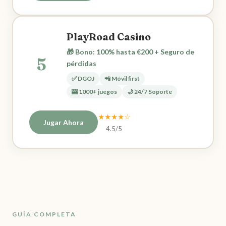
PlayRoad Casino
🎁 Bono: 100% hasta €200 + Seguro de
5
pérdidas
✅ DGOJ
📲 Móvil first
🎰 1000+ juegos
🌙 24/7 Soporte
★★★★☆
Jugar Ahora
4.5/5
GUÍA COMPLETA