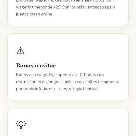
wagering menor de x25. Son los más ventajosos para
juegos crash online.
⚠️
Bonos a evitar
Bonos con wagering superior a x40, bonos con
restricciones en juegos crash, o con límites de apuesta
por ronda inferiores a tu estrategia habitual.
💡