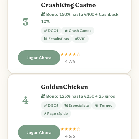
CrashKing Casino
🎁 Bono: 150% hasta €400 + Cashback
3
10%
✅ DGOJ
🔥 Crash Games
📊 Estadísticas
💰 VIP
★★★★☆
Jugar Ahora
4.7/5
GoldenChicken
🎁 Bono: 125% hasta €250 + 25 giros
4
✅ DGOJ
🐔 Especialista
🎯 Torneo
⚡ Pago rápido
★★★★☆
Jugar Ahora
4.6/5