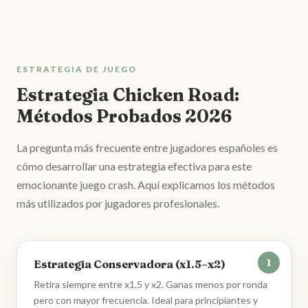
ESTRATEGIA DE JUEGO
Estrategia Chicken Road:
Métodos Probados 2026
La pregunta más frecuente entre jugadores españoles es
cómo desarrollar una estrategia efectiva para este
emocionante juego crash. Aquí explicamos los métodos
más utilizados por jugadores profesionales.
1
Estrategia Conservadora (x1.5–x2)
Retira siempre entre x1.5 y x2. Ganas menos por ronda
pero con mayor frecuencia. Ideal para principiantes y