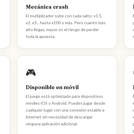
Mecánica crash
El multiplicador sube con cada salto: x1.5,
x2, x3... hasta x100 o más. Pero cuanto más
alto llegas, mayor es el riesgo de perder
toda la apuesta.
🎮
Disponible en móvil
El juego está optimizado para dispositivos
móviles iOS y Android. Puedes jugar desde
cualquier lugar con una conexión estable a
internet sin necesidad de descargar
ninguna aplicación adicional.