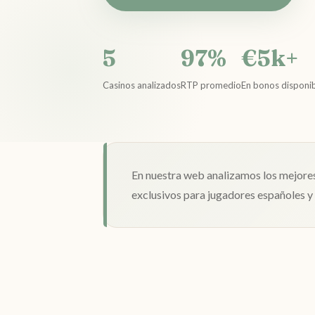
5
97%
€5k+
Casinos analizados
RTP promedio
En bonos disponi
En nuestra web analizamos los mejores
exclusivos para jugadores españoles y 