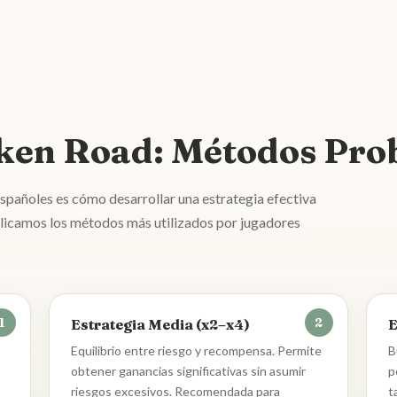
cken Road: Métodos Pr
spañoles es cómo desarrollar una estrategia efectiva
plicamos los métodos más utilizados por jugadores
1
2
)
Estrategia Media (x2–x4)
E
Equilibrio entre riesgo y recompensa. Permite
B
obtener ganancias significativas sin asumir
p
riesgos excesivos. Recomendada para
t