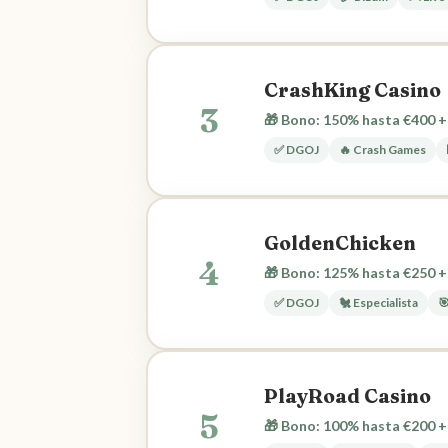
CrashKing Casino
3
🎁 Bono: 150% hasta €400 
✅ DGOJ
🔥 Crash Games
GoldenChicken
4
🎁 Bono: 125% hasta €250 + 
✅ DGOJ
🐔 Especialista

PlayRoad Casino
5
🎁 Bono: 100% hasta €200 +