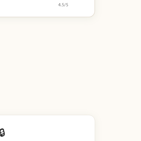
4.5/5
🔒