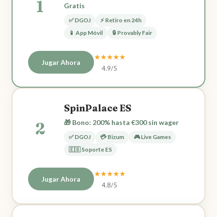
1
Gratis
✅ DGOJ
⚡ Retiro en 24h
📱 App Móvil
🔒 Provably Fair
★★★★★
Jugar Ahora
4.9/5
SpinPalace ES
🎁 Bono: 200% hasta €300 sin wager
2
✅ DGOJ
💳 Bizum
🎮 Live Games
🇪🇸 Soporte ES
★★★★★
Jugar Ahora
4.8/5