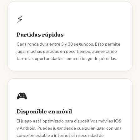
⚡
Partidas rápidas
Cada ronda dura entre 5 y 30 segundos. Esto permite
jugar muchas partidas en poco tiempo, aumentando
tanto las oportunidades como el riesgo de pérdidas.
🎮
Disponible en móvil
El juego está optimizado para dispositivos móviles iOS
y Android. Puedes jugar desde cualquier lugar con una
conexión estable a internet sin necesidad de