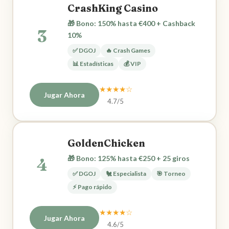
CrashKing Casino
🎁 Bono: 150% hasta €400 + Cashback
3
10%
✅ DGOJ
🔥 Crash Games
📊 Estadísticas
💰 VIP
★★★★☆
Jugar Ahora
4.7/5
GoldenChicken
🎁 Bono: 125% hasta €250 + 25 giros
4
✅ DGOJ
🐔 Especialista
🎯 Torneo
⚡ Pago rápido
★★★★☆
Jugar Ahora
4.6/5