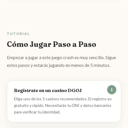
TUTORIAL
Cómo Jugar Paso a Paso
Empezar a jugar a este juego crash es muy sencillo. Sigue
estos pasos y estarás jugando en menos de 5 minutos.
1
Regístrate en un casino DGOJ
Elige uno de los 5 casinos recomendados. El registro es
gratuito y rápido. Necesitarás tu DNI y datos bancarios
para verificar tu identidad.