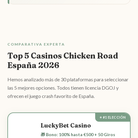
COMPARATIVA EXPERTA
Top 5 Casinos Chicken Road
España 2026
Hemos analizado más de 30 plataformas para seleccionar
las 5 mejores opciones. Todos tienen licencia DGOJ y
ofrecen el juego crash favorito de España.
LuckyBet Casino
🎁 Bono: 100% hasta €500 + 50 Giros