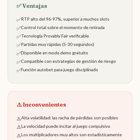
✅ Ventajas
RTP alto del 96-97%, superior a muchos slots
✅
Control total sobre el momento de retirada
✅
Tecnología Provably Fair verificable
✅
Partidas muy rápidas (5-30 segundos)
✅
Disponible en modo demo gratuito
✅
Compatible con estrategias de gestión de riesgo
✅
Función autobet para juego disciplinado
✅
⚠️ Inconvenientes
Alta volatilidad: las racha de pérdidas son posibles
⚠️
La velocidad puede incitar al juego compulsivo
⚠️
Los multiplicadores muy altos son estadísticamente
⚠️