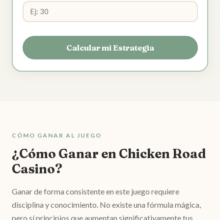
Calcular mi Estrategia
CÓMO GANAR AL JUEGO
¿Cómo Ganar en Chicken Road
Casino?
Ganar de forma consistente en este juego requiere
disciplina y conocimiento. No existe una fórmula mágica,
pero sí principios que aumentan significativamente tus