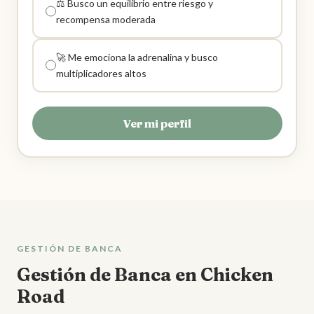
⚖️ Busco un equilibrio entre riesgo y
recompensa moderada
🚀 Me emociona la adrenalina y busco
multiplicadores altos
Ver mi perfil
GESTIÓN DE BANCA
Gestión de Banca en Chicken
Road