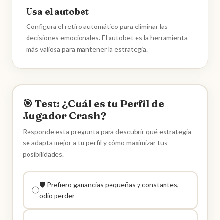
Usa el autobet
Configura el retiro automático para eliminar las
decisiones emocionales. El autobet es la herramienta
más valiosa para mantener la estrategia.
🎯 Test: ¿Cuál es tu Perfil de
Jugador Crash?
Responde esta pregunta para descubrir qué estrategia
se adapta mejor a tu perfil y cómo maximizar tus
posibilidades.
🛡️ Prefiero ganancias pequeñas y constantes,
odio perder