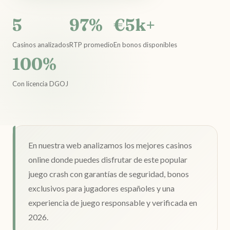
5
97%
€5k+
Casinos analizados
RTP promedio
En bonos disponibles
100%
Con licencia DGOJ
En nuestra web analizamos los mejores casinos
online donde puedes disfrutar de este popular
juego crash con garantías de seguridad, bonos
exclusivos para jugadores españoles y una
experiencia de juego responsable y verificada en
2026.