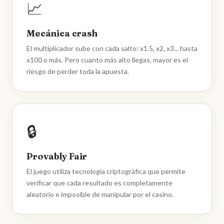
📈
Mecánica crash
El multiplicador sube con cada salto: x1.5, x2, x3... hasta
x100 o más. Pero cuanto más alto llegas, mayor es el
riesgo de perder toda la apuesta.
🔒
Provably Fair
El juego utiliza tecnología criptográfica que permite
verificar que cada resultado es completamente
aleatorio e imposible de manipular por el casino.