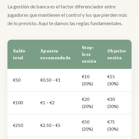
La gestión de banca es el factor diferenciador entre
jugadores que mantienen el control y los que pierden más
de lo previsto. Aquí te damos las reglas fundamentales.
Stop-
Saldo
Apuesta
Objetivo
loss
total
recomendada
sesión
sesión
€10
€15
€50
€0.50 – €1
(20%)
(30%)
€20
€30
€100
€1 – €2
(20%)
(30%)
€50
€75
€250
€2.50 – €5
(20%)
(30%)