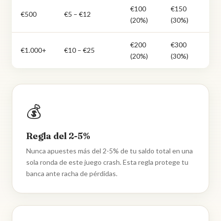
€100
€150
€500
€5 – €12
(20%)
(30%)
€200
€300
€1.000+
€10 – €25
(20%)
(30%)
💰
Regla del 2-5%
Nunca apuestes más del 2-5% de tu saldo total en una
sola ronda de este juego crash. Esta regla protege tu
banca ante racha de pérdidas.