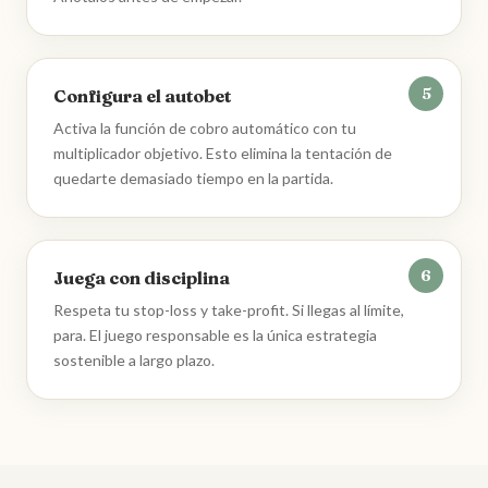
5
Configura el autobet
Activa la función de cobro automático con tu
multiplicador objetivo. Esto elimina la tentación de
quedarte demasiado tiempo en la partida.
6
Juega con disciplina
Respeta tu stop-loss y take-profit. Si llegas al límite,
para. El juego responsable es la única estrategia
sostenible a largo plazo.