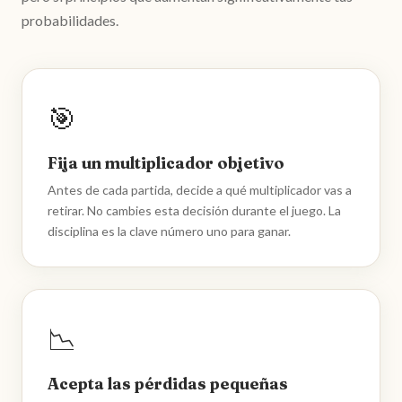
probabilidades.
🎯
Fija un multiplicador objetivo
Antes de cada partida, decide a qué multiplicador vas a
retirar. No cambies esta decisión durante el juego. La
disciplina es la clave número uno para ganar.
📉
Acepta las pérdidas pequeñas