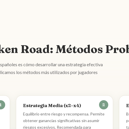
cken Road: Métodos Pr
spañoles es cómo desarrollar una estrategia efectiva
plicamos los métodos más utilizados por jugadores
1
2
)
Estrategia Media (x2–x4)
E
Equilibrio entre riesgo y recompensa. Permite
B
obtener ganancias significativas sin asumir
p
riesgos excesivos. Recomendada para
t