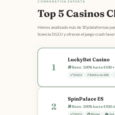
COMPARATIVA EXPERTA
Top 5 Casinos 
Hemos analizado más de 30 plataformas para
licencia DGOJ y ofrecen el juego crash favor
LuckyBet Casino
1
🎁 Bono: 100% hasta €500 +
✅ DGOJ
⚡ Retiro en 24h
SpinPalace ES
2
🎁 Bono: 200% hasta €300 s
✅ DGOJ
💳 Bizum
🎮 Liv