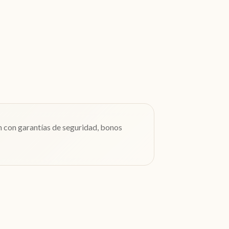
h con garantías de seguridad, bonos