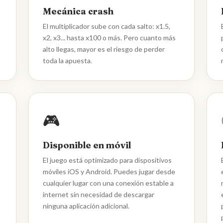
Mecánica crash
El multiplicador sube con cada salto: x1.5,
x2, x3... hasta x100 o más. Pero cuanto más
alto llegas, mayor es el riesgo de perder
toda la apuesta.
🎮
Disponible en móvil
El juego está optimizado para dispositivos
móviles iOS y Android. Puedes jugar desde
cualquier lugar con una conexión estable a
internet sin necesidad de descargar
ninguna aplicación adicional.