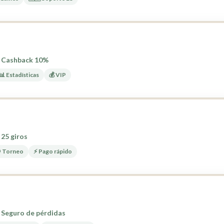
+ Cashback 10%
📊 Estadísticas
💰 VIP
25 giros
 Torneo
⚡ Pago rápido
 Seguro de pérdidas