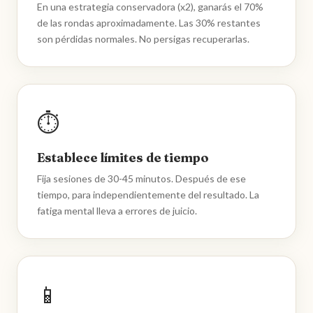
En una estrategia conservadora (x2), ganarás el 70%
de las rondas aproximadamente. Las 30% restantes
son pérdidas normales. No persigas recuperarlas.
⏱️
Establece límites de tiempo
Fija sesiones de 30-45 minutos. Después de ese
tiempo, para independientemente del resultado. La
fatiga mental lleva a errores de juicio.
📱