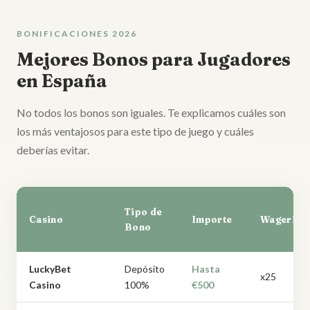
BONIFICACIONES 2026
Mejores Bonos para Jugadores
en España
No todos los bonos son iguales. Te explicamos cuáles son
los más ventajosos para este tipo de juego y cuáles
deberías evitar.
Tipo de
Casino
Importe
Wagering
Bono
LuckyBet
Depósito
Hasta
x25
Casino
100%
€500