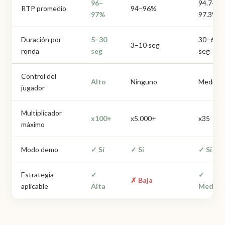
96–
94.7–
RTP promedio
94–96%
97%
97.3%
Duración por
5–30
30–60
3–10 seg
ronda
seg
seg
Control del
Alto
Ninguno
Medio
jugador
Multiplicador
x100+
x5.000+
x35
máximo
Modo demo
✓ Sí
✓ Sí
✓ Sí
Estrategia
✓
✓
✗ Baja
aplicable
Alta
Media