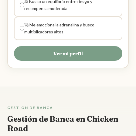
⚖️ Busco un equilibrio entre riesgo y
recompensa moderada
🚀 Me emociona la adrenalina y busco
multiplicadores altos
Ver mi perfil
GESTIÓN DE BANCA
Gestión de Banca en Chicken
Road