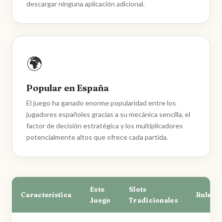
descargar ninguna aplicación adicional.
🌍
Popular en España
El juego ha ganado enorme popularidad entre los
jugadores españoles gracias a su mecánica sencilla, el
factor de decisión estratégica y los multiplicadores
potencialmente altos que ofrece cada partida.
Este
Slots
Característica
Ruleta
Juego
Tradicionales