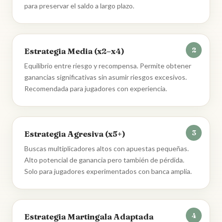
para preservar el saldo a largo plazo.
2
Estrategia Media (x2–x4)
Equilibrio entre riesgo y recompensa. Permite obtener
ganancias significativas sin asumir riesgos excesivos.
Recomendada para jugadores con experiencia.
3
Estrategia Agresiva (x5+)
Buscas multiplicadores altos con apuestas pequeñas.
Alto potencial de ganancia pero también de pérdida.
Solo para jugadores experimentados con banca amplia.
4
Estrategia Martingala Adaptada