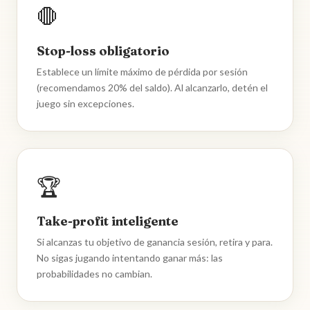
🛑
Stop-loss obligatorio
Establece un límite máximo de pérdida por sesión
(recomendamos 20% del saldo). Al alcanzarlo, detén el
juego sin excepciones.
🏆
Take-profit inteligente
Si alcanzas tu objetivo de ganancia sesión, retira y para.
No sigas jugando intentando ganar más: las
probabilidades no cambian.