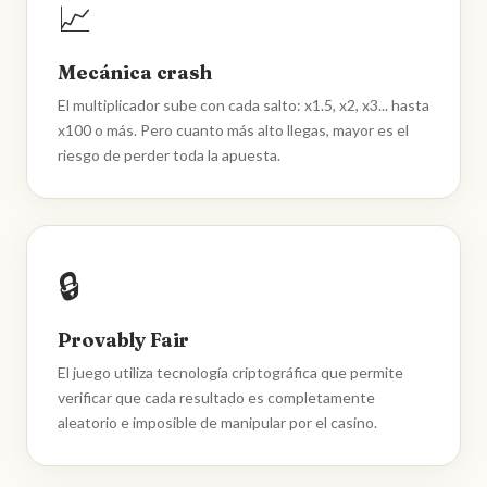
📈
Mecánica crash
El multiplicador sube con cada salto: x1.5, x2, x3... hasta
x100 o más. Pero cuanto más alto llegas, mayor es el
riesgo de perder toda la apuesta.
🔒
Provably Fair
El juego utiliza tecnología criptográfica que permite
verificar que cada resultado es completamente
aleatorio e imposible de manipular por el casino.