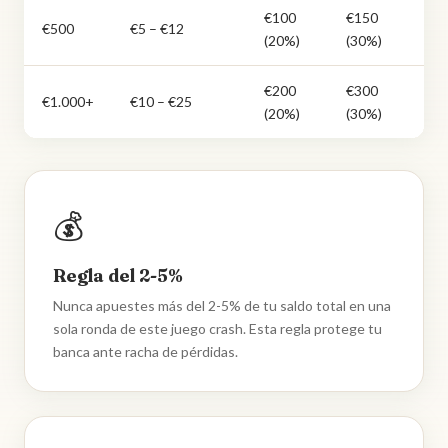
€100
€150
€500
€5 – €12
(20%)
(30%)
€200
€300
€1.000+
€10 – €25
(20%)
(30%)
💰
Regla del 2-5%
Nunca apuestes más del 2-5% de tu saldo total en una
sola ronda de este juego crash. Esta regla protege tu
banca ante racha de pérdidas.