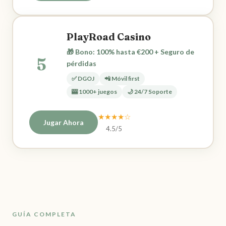
PlayRoad Casino
🎁 Bono: 100% hasta €200 + Seguro de
5
pérdidas
✅ DGOJ
📲 Móvil first
🎰 1000+ juegos
🌙 24/7 Soporte
★★★★☆
Jugar Ahora
4.5/5
GUÍA COMPLETA