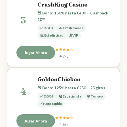
CrashKing Casino
🎁 Bono: 150% hasta €400 + Cashback
3
10%
✅ DGOJ
🔥 Crash Games
📊 Estadísticas
💰 VIP
★★★★☆
Jugar Ahora
4.7/5
GoldenChicken
🎁 Bono: 125% hasta €250 + 25 giros
4
✅ DGOJ
🐔 Especialista
🎯 Torneo
⚡ Pago rápido
★★★★☆
Jugar Ahora
4.6/5