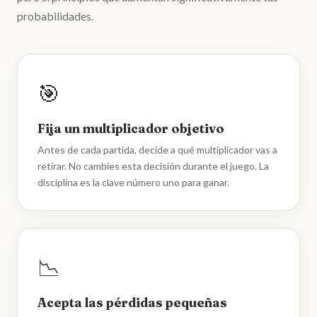
probabilidades.
🎯
Fija un multiplicador objetivo
Antes de cada partida, decide a qué multiplicador vas a
retirar. No cambies esta decisión durante el juego. La
disciplina es la clave número uno para ganar.
📉
Acepta las pérdidas pequeñas