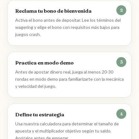
2
Reclama tu bono de bienvenida
Activa el bono antes de depositar. Lee los términos del
wagering y elige el bono con requisitos más bajos para
juegos crash.
3
Practica en modo demo
Antes de apostar dinero real, juega al menos 20-30
rondas en modo demo para familiarizarte con la mecánica
y velocidad del juego.
4
Define tu estrategia
Usa nuestra calculadora para determinar el tamaño de
apuesta y el multiplicador objetivo según tu saldo.
Anótalos antes de empezar.