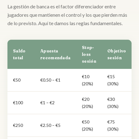
La gestión de banca es el factor diferenciador entre
jugadores que mantienen el control y los que pierden más
de lo previsto. Aquí te damos las reglas fundamentales.
Stop-
Saldo
Apuesta
Objetivo
loss
total
recomendada
sesión
sesión
€10
€15
€50
€0.50 – €1
(20%)
(30%)
€20
€30
€100
€1 – €2
(20%)
(30%)
€50
€75
€250
€2.50 – €5
(20%)
(30%)