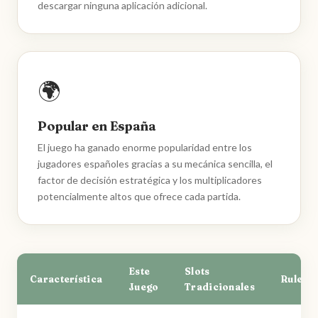
descargar ninguna aplicación adicional.
🌍
Popular en España
El juego ha ganado enorme popularidad entre los
jugadores españoles gracias a su mecánica sencilla, el
factor de decisión estratégica y los multiplicadores
potencialmente altos que ofrece cada partida.
Este
Slots
Característica
Ruleta
Juego
Tradicionales