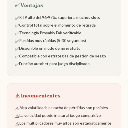
✅ Ventajas
RTP alto del 96-97%, superior a muchos slots
✅
Control total sobre el momento de retirada
✅
Tecnología Provably Fair verificable
✅
Partidas muy rápidas (5-30 segundos)
✅
Disponible en modo demo gratuito
✅
Compatible con estrategias de gestión de riesgo
✅
Función autobet para juego disciplinado
✅
⚠️ Inconvenientes
Alta volatilidad: las racha de pérdidas son posibles
⚠️
La velocidad puede incitar al juego compulsivo
⚠️
Los multiplicadores muy altos son estadísticamente
⚠️