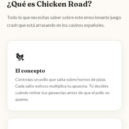
¿Qué es Chicken Road?
Todo lo que necesitas saber sobre este emocionante juego
crash que está arrasando en los casinos españoles.
🐔
El concepto
Controlas un pollo que salta sobre hornos de pizza.
Cada salto exitoso multiplica tu apuesta. Tú decides
cuándo retirar tus ganancias antes de que el pollo se
queme.