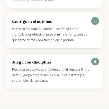
5
Configura el autobet
Activa la función de cobro automático con tu
multiplicador objetivo. Esto elimina la tentación de
quedarte demasiado tiempo en la partida.
6
Juega con disciplina
Respeta tu stop-loss y take-profit. Si llegas al límite,
para. El juego responsable es la única estrategia
sostenible a largo plazo.