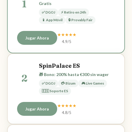
1
Gratis
✅ DGOJ
⚡ Retiro en 24h
📱 App Móvil
🔒 Provably Fair
★★★★★
Jugar Ahora
4.9/5
SpinPalace ES
🎁 Bono: 200% hasta €300 sin wager
2
✅ DGOJ
💳 Bizum
🎮 Live Games
🇪🇸 Soporte ES
★★★★★
Jugar Ahora
4.8/5