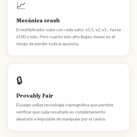
📈
Mecánica crash
El multiplicador sube con cada salto: x1.5, x2, x3... hasta
x100 o más. Pero cuanto más alto llegas, mayor es el
riesgo de perder toda la apuesta.
🔒
Provably Fair
El juego utiliza tecnología criptográfica que permite
verificar que cada resultado es completamente
aleatorio e imposible de manipular por el casino.