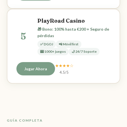
PlayRoad Casino
🎁 Bono: 100% hasta €200 + Seguro de
5
pérdidas
✅ DGOJ
📲 Móvil first
🎰 1000+ juegos
🌙 24/7 Soporte
★★★★☆
Jugar Ahora
4.5/5
GUÍA COMPLETA