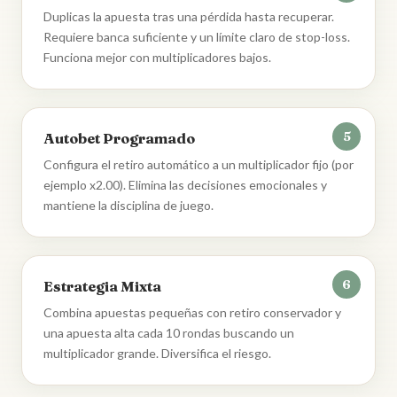
Duplicas la apuesta tras una pérdida hasta recuperar.
Requiere banca suficiente y un límite claro de stop-loss.
Funciona mejor con multiplicadores bajos.
5
Autobet Programado
Configura el retiro automático a un multiplicador fijo (por
ejemplo x2.00). Elimina las decisiones emocionales y
mantiene la disciplina de juego.
6
Estrategia Mixta
Combina apuestas pequeñas con retiro conservador y
una apuesta alta cada 10 rondas buscando un
multiplicador grande. Diversifica el riesgo.