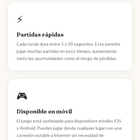
⚡
Partidas rápidas
Cada ronda dura entre 5 y 30 segundos. Esto permite
jugar muchas partidas en poco tiempo, aumentando
tanto las oportunidades como el riesgo de pérdidas.
🎮
Disponible en móvil
El juego está optimizado para dispositivos móviles iOS
y Android. Puedes jugar desde cualquier lugar con una
conexión estable a internet sin necesidad de