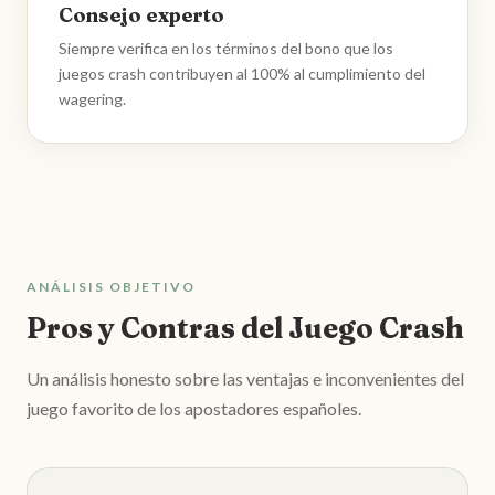
Consejo experto
Siempre verifica en los términos del bono que los
juegos crash contribuyen al 100% al cumplimiento del
wagering.
ANÁLISIS OBJETIVO
Pros y Contras del Juego Crash
Un análisis honesto sobre las ventajas e inconvenientes del
juego favorito de los apostadores españoles.