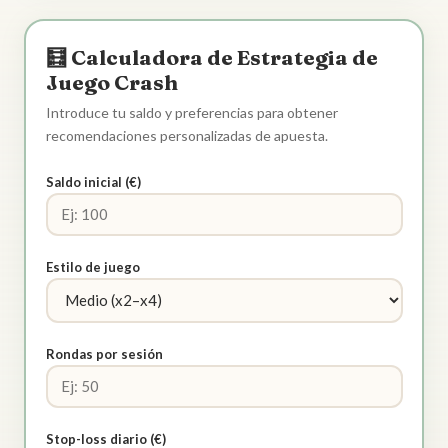
🧮 Calculadora de Estrategia de
Juego Crash
Introduce tu saldo y preferencias para obtener
recomendaciones personalizadas de apuesta.
Saldo inicial (€)
Estilo de juego
Rondas por sesión
Stop-loss diario (€)