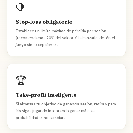
🛑
Stop-loss obligatorio
Establece un límite máximo de pérdida por sesión
(recomendamos 20% del saldo). Al alcanzarlo, detén el
juego sin excepciones.
🏆
Take-profit inteligente
Si alcanzas tu objetivo de ganancia sesión, retira y para.
No sigas jugando intentando ganar más: las
probabilidades no cambian.