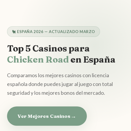
🐔 ESPAÑA 2026 — ACTUALIZADO MARZO
Top 5 Casinos para
Chicken Road
en España
Comparamos los mejores casinos con licencia
española donde puedes jugar al juego con total
seguridad y los mejores bonos del mercado.
→
Ver Mejores Casinos