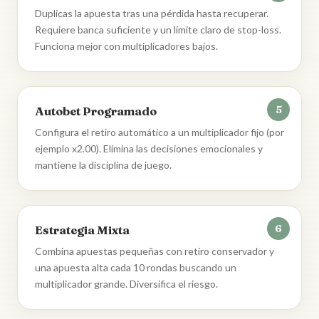
Duplicas la apuesta tras una pérdida hasta recuperar.
Requiere banca suficiente y un límite claro de stop-loss.
Funciona mejor con multiplicadores bajos.
5
Autobet Programado
Configura el retiro automático a un multiplicador fijo (por
ejemplo x2.00). Elimina las decisiones emocionales y
mantiene la disciplina de juego.
6
Estrategia Mixta
Combina apuestas pequeñas con retiro conservador y
una apuesta alta cada 10 rondas buscando un
multiplicador grande. Diversifica el riesgo.