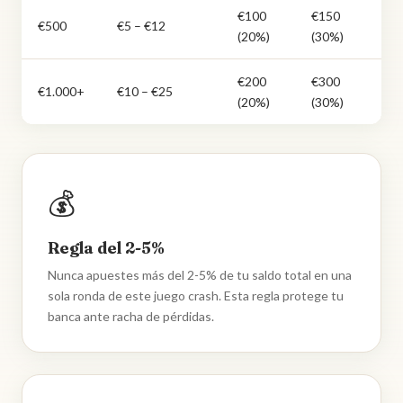
€100
€150
€500
€5 – €12
(20%)
(30%)
€200
€300
€1.000+
€10 – €25
(20%)
(30%)
💰
Regla del 2-5%
Nunca apuestes más del 2-5% de tu saldo total en una
sola ronda de este juego crash. Esta regla protege tu
banca ante racha de pérdidas.