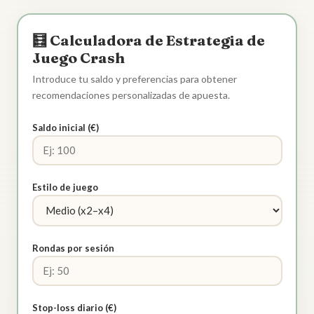
🧮 Calculadora de Estrategia de
Juego Crash
Introduce tu saldo y preferencias para obtener
recomendaciones personalizadas de apuesta.
Saldo inicial (€)
Estilo de juego
Rondas por sesión
Stop-loss diario (€)