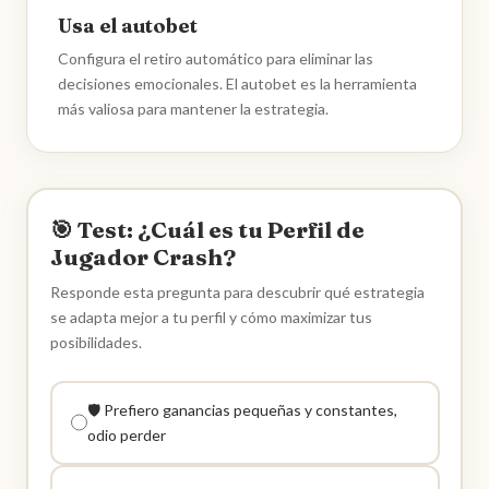
Usa el autobet
Configura el retiro automático para eliminar las
decisiones emocionales. El autobet es la herramienta
más valiosa para mantener la estrategia.
🎯 Test: ¿Cuál es tu Perfil de
Jugador Crash?
Responde esta pregunta para descubrir qué estrategia
se adapta mejor a tu perfil y cómo maximizar tus
posibilidades.
🛡️ Prefiero ganancias pequeñas y constantes,
odio perder