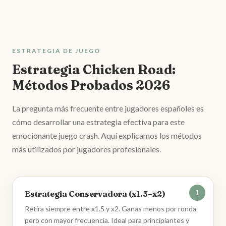
ESTRATEGIA DE JUEGO
Estrategia Chicken Road:
Métodos Probados 2026
La pregunta más frecuente entre jugadores españoles es
cómo desarrollar una estrategia efectiva para este
emocionante juego crash. Aquí explicamos los métodos
más utilizados por jugadores profesionales.
1
Estrategia Conservadora (x1.5–x2)
Retira siempre entre x1.5 y x2. Ganas menos por ronda
pero con mayor frecuencia. Ideal para principiantes y