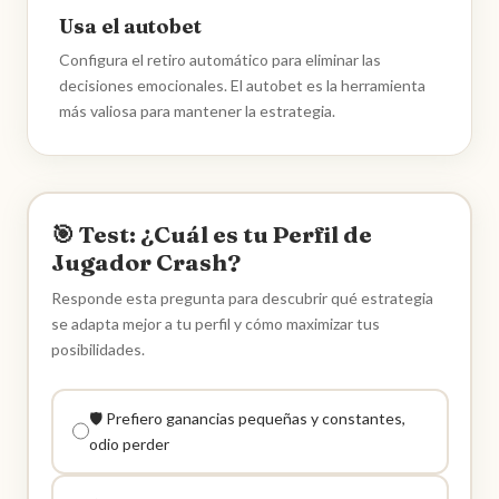
Usa el autobet
Configura el retiro automático para eliminar las
decisiones emocionales. El autobet es la herramienta
más valiosa para mantener la estrategia.
🎯 Test: ¿Cuál es tu Perfil de
Jugador Crash?
Responde esta pregunta para descubrir qué estrategia
se adapta mejor a tu perfil y cómo maximizar tus
posibilidades.
🛡️ Prefiero ganancias pequeñas y constantes,
odio perder