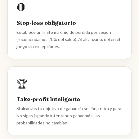
🛑
Stop-loss obligatorio
Establece un límite máximo de pérdida por sesión
(recomendamos 20% del saldo). Al alcanzarlo, detén el
juego sin excepciones.
🏆
Take-profit inteligente
Si alcanzas tu objetivo de ganancia sesión, retira y para.
No sigas jugando intentando ganar más: las
probabilidades no cambian.