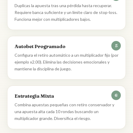
Duplicas la apuesta tras una pérdida hasta recuperar.
Requiere banca suficiente y un límite claro de stop-loss.
Funciona mejor con multiplicadores bajos.
5
Autobet Programado
Configura el retiro automático a un multiplicador fijo (por
ejemplo x2.00). Elimina las decisiones emocionales y
mantiene la disciplina de juego.
6
Estrategia Mixta
Combina apuestas pequeñas con retiro conservador y
una apuesta alta cada 10 rondas buscando un
multiplicador grande. Diversifica el riesgo.