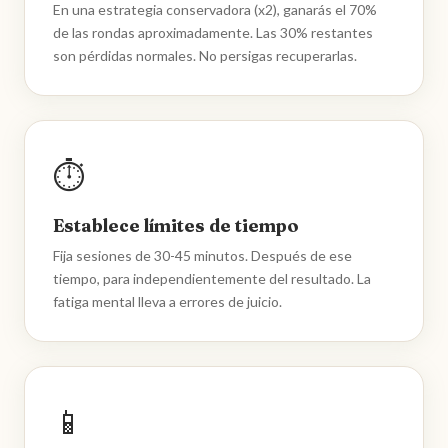
En una estrategia conservadora (x2), ganarás el 70%
de las rondas aproximadamente. Las 30% restantes
son pérdidas normales. No persigas recuperarlas.
⏱️
Establece límites de tiempo
Fija sesiones de 30-45 minutos. Después de ese
tiempo, para independientemente del resultado. La
fatiga mental lleva a errores de juicio.
📱