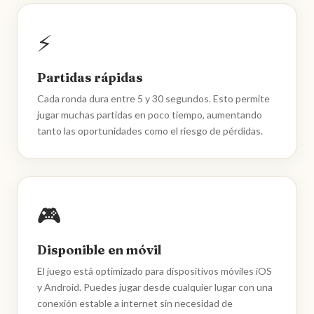
⚡
Partidas rápidas
Cada ronda dura entre 5 y 30 segundos. Esto permite
jugar muchas partidas en poco tiempo, aumentando
tanto las oportunidades como el riesgo de pérdidas.
🎮
Disponible en móvil
El juego está optimizado para dispositivos móviles iOS
y Android. Puedes jugar desde cualquier lugar con una
conexión estable a internet sin necesidad de