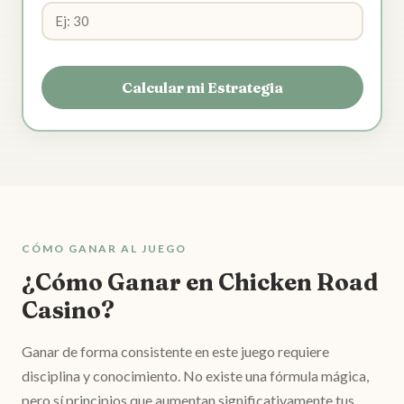
Calcular mi Estrategia
CÓMO GANAR AL JUEGO
¿Cómo Ganar en Chicken Road
Casino?
Ganar de forma consistente en este juego requiere
disciplina y conocimiento. No existe una fórmula mágica,
pero sí principios que aumentan significativamente tus