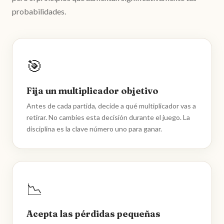
probabilidades.
🎯
Fija un multiplicador objetivo
Antes de cada partida, decide a qué multiplicador vas a
retirar. No cambies esta decisión durante el juego. La
disciplina es la clave número uno para ganar.
📉
Acepta las pérdidas pequeñas