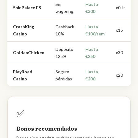
Sin
Hasta
SpinPalace ES
x0 ✨
wagering
€300
CrashKing
Cashback
Hasta
x15
Casino
10%
€100/sem
Depósito
Hasta
GoldenChicken
x30
125%
€250
PlayRoad
Seguro
Hasta
x20
Casino
pérdidas
€200
✅
Bonos recomendados
Bonos sin wagering, cashback semanal y bonos con