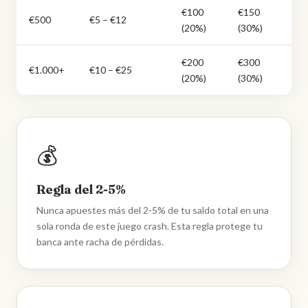
€100
€150
€500
€5 – €12
(20%)
(30%)
€200
€300
€1.000+
€10 – €25
(20%)
(30%)
💰
Regla del 2-5%
Nunca apuestes más del 2-5% de tu saldo total en una
sola ronda de este juego crash. Esta regla protege tu
banca ante racha de pérdidas.