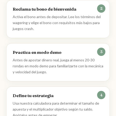
2
Reclama tu bono de bienvenida
Activa el bono antes de depositar. Lee los términos del
wagering y elige el bono con requisitos más bajos para
juegos crash.
3
Practica en modo demo
Antes de apostar dinero real, juega al menos 20-30
rondas en modo demo para familiarizarte con la mecánica
y velocidad del juego.
4
Define tu estrategia
Usa nuestra calculadora para determinar el tamaño de
apuesta y el multiplicador objetivo según tu saldo.
Anótalos antes de empezar.