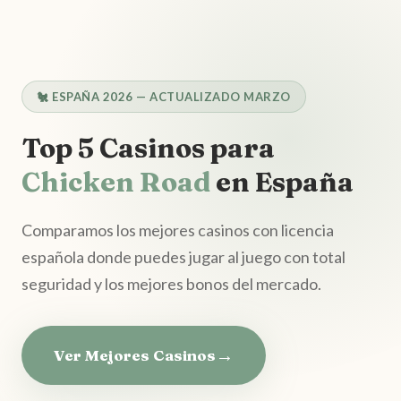
🐔 ESPAÑA 2026 — ACTUALIZADO MARZO
Top 5 Casinos para
Chicken Road
en España
Comparamos los mejores casinos con licencia
española donde puedes jugar al juego con total
seguridad y los mejores bonos del mercado.
→
Ver Mejores Casinos