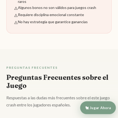
raros
Algunos bonos no son válidos para juegos crash
⚠️
Requiere disciplina emocional constante
⚠️
No hay estrategia que garantice ganancias
⚠️
PREGUNTAS FRECUENTES
Preguntas Frecuentes sobre el
Juego
Respuestas a las dudas más frecuentes sobre el este juego
crash entre los jugadores españoles.
🐔 Jugar Ahora