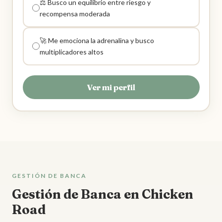
⚖️ Busco un equilibrio entre riesgo y
recompensa moderada
🚀 Me emociona la adrenalina y busco
multiplicadores altos
Ver mi perfil
GESTIÓN DE BANCA
Gestión de Banca en Chicken
Road