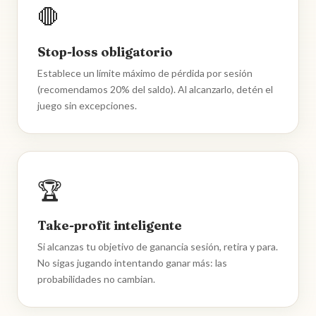
🛑
Stop-loss obligatorio
Establece un límite máximo de pérdida por sesión
(recomendamos 20% del saldo). Al alcanzarlo, detén el
juego sin excepciones.
🏆
Take-profit inteligente
Si alcanzas tu objetivo de ganancia sesión, retira y para.
No sigas jugando intentando ganar más: las
probabilidades no cambian.