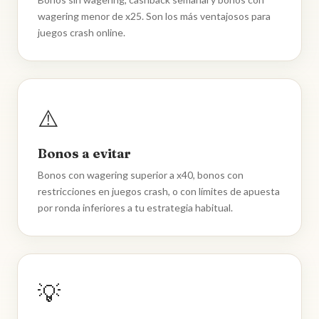
wagering menor de x25. Son los más ventajosos para
juegos crash online.
⚠️
Bonos a evitar
Bonos con wagering superior a x40, bonos con
restricciones en juegos crash, o con límites de apuesta
por ronda inferiores a tu estrategia habitual.
💡