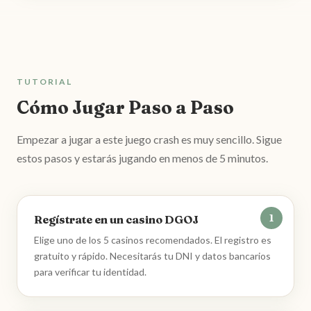
TUTORIAL
Cómo Jugar Paso a Paso
Empezar a jugar a este juego crash es muy sencillo. Sigue
estos pasos y estarás jugando en menos de 5 minutos.
1
Regístrate en un casino DGOJ
Elige uno de los 5 casinos recomendados. El registro es
gratuito y rápido. Necesitarás tu DNI y datos bancarios
para verificar tu identidad.