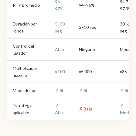
96–
94.7–
RTP promedio
94–96%
97%
97.3%
Duración por
5–30
30–60
3–10 seg
ronda
seg
seg
Control del
Alto
Ninguno
Medio
jugador
Multiplicador
x100+
x5.000+
x35
máximo
Modo demo
✓ Sí
✓ Sí
✓ Sí
Estrategia
✓
✓
✗ Baja
aplicable
Alta
Media