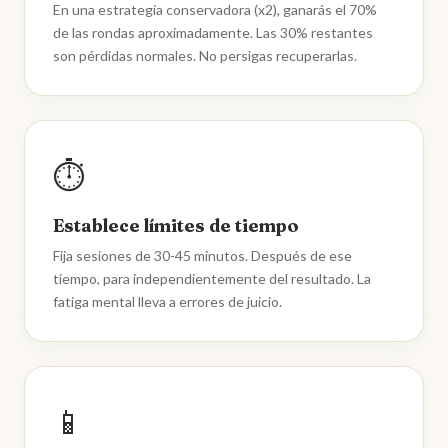
En una estrategia conservadora (x2), ganarás el 70%
de las rondas aproximadamente. Las 30% restantes
son pérdidas normales. No persigas recuperarlas.
⏱️
Establece límites de tiempo
Fija sesiones de 30-45 minutos. Después de ese
tiempo, para independientemente del resultado. La
fatiga mental lleva a errores de juicio.
📱