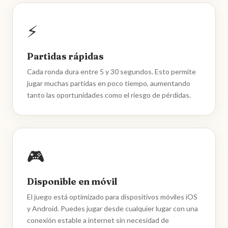
⚡
Partidas rápidas
Cada ronda dura entre 5 y 30 segundos. Esto permite
jugar muchas partidas en poco tiempo, aumentando
tanto las oportunidades como el riesgo de pérdidas.
🎮
Disponible en móvil
El juego está optimizado para dispositivos móviles iOS
y Android. Puedes jugar desde cualquier lugar con una
conexión estable a internet sin necesidad de