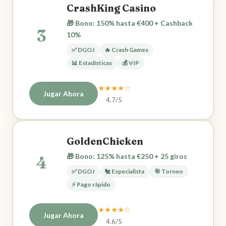
CrashKing Casino
🎁 Bono: 150% hasta €400 + Cashback
3
10%
✅ DGOJ
🔥 Crash Games
📊 Estadísticas
💰 VIP
★★★★☆
Jugar Ahora
4.7/5
GoldenChicken
🎁 Bono: 125% hasta €250 + 25 giros
4
✅ DGOJ
🐔 Especialista
🎯 Torneo
⚡ Pago rápido
★★★★☆
Jugar Ahora
4.6/5